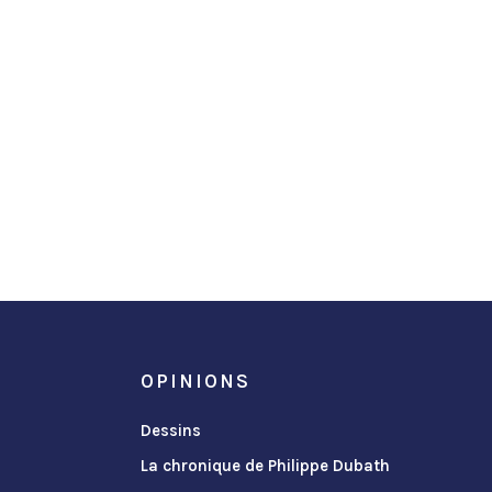
OPINIONS
Dessins
La chronique de Philippe Dubath