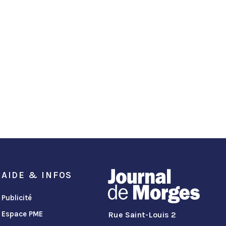
AIDE & INFOS
Publicité
Espace PME
Rue Saint-Louis 2