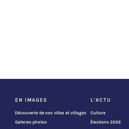
EN IMAGES
L'ACTU
Découverte de nos villes et villages
Culture
Galeries photos
Élections 2026