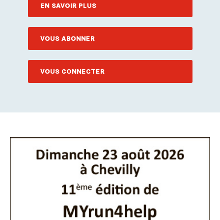
EN SAVOIR PLUS
VOUS ABONNER
VOUS CONNECTER