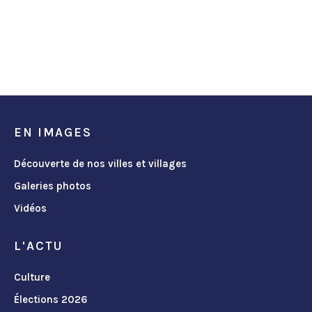
EN IMAGES
Découverte de nos villes et villages
Galeries photos
Vidéos
L'ACTU
Culture
Élections 2026