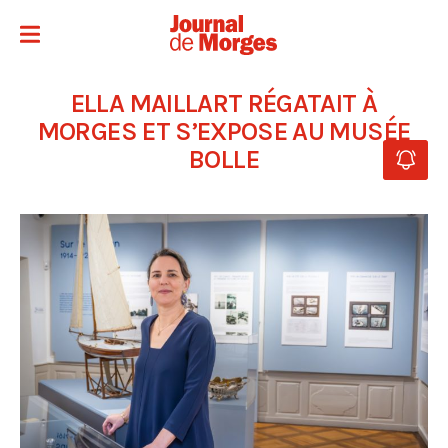
ELLA MAILLART RÉGATAIT À
MORGES ET S’EXPOSE AU MUSÉE
BOLLE