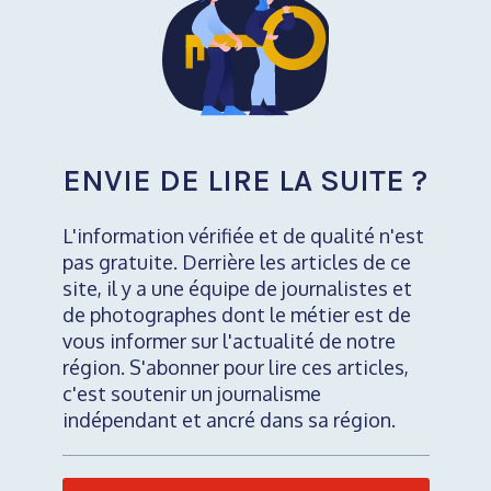
ENVIE DE LIRE LA SUITE ?
L'information vérifiée et de qualité n'est
pas gratuite. Derrière les articles de ce
site, il y a une équipe de journalistes et
de photographes dont le métier est de
vous informer sur l'actualité de notre
région. S'abonner pour lire ces articles,
c'est soutenir un journalisme
indépendant et ancré dans sa région.