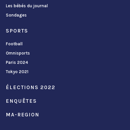
Les bébés du journal
Sondages
SPORTS
Football
Omnisports
Paris 2024
Tokyo 2021
ÉLECTIONS 2022
ENQUÊTES
MA-REGION