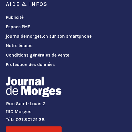
AIDE & INFOS
Publicité
Espace PME
journaldemorges.ch sur son smartphone
Notre équipe
Conditions générales de vente
Protection des données
Rue Saint-Louis 2
1110 Morges
Tél.: 021 801 21 38