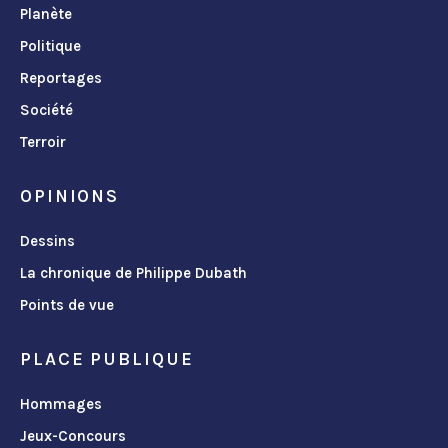
Planète
Politique
Reportages
Société
Terroir
OPINIONS
Dessins
La chronique de Philippe Dubath
Points de vue
PLACE PUBLIQUE
Hommages
Jeux-Concours