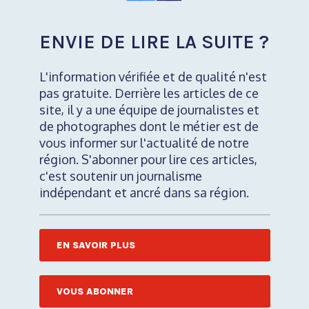
ENVIE DE LIRE LA SUITE ?
L'information vérifiée et de qualité n'est
pas gratuite. Derrière les articles de ce
site, il y a une équipe de journalistes et
de photographes dont le métier est de
vous informer sur l'actualité de notre
région. S'abonner pour lire ces articles,
c'est soutenir un journalisme
indépendant et ancré dans sa région.
EN SAVOIR PLUS
VOUS ABONNER