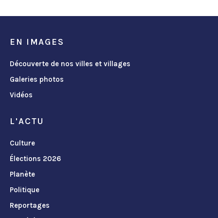
EN IMAGES
Découverte de nos villes et villages
Galeries photos
Vidéos
L'ACTU
Culture
Élections 2026
Planète
Politique
Reportages