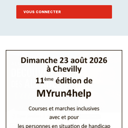
VOUS CONNECTER