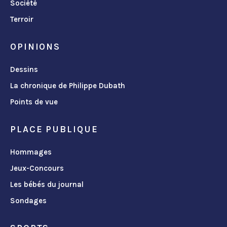
Société
Terroir
OPINIONS
Dessins
La chronique de Philippe Dubath
Points de vue
PLACE PUBLIQUE
Hommages
Jeux-Concours
Les bébés du journal
Sondages