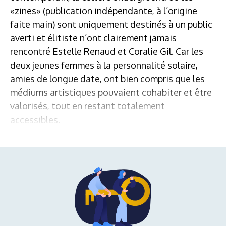
«zines» (publication indépendante, à l’origine
faite main) sont uniquement destinés à un public
averti et élitiste n’ont clairement jamais
rencontré Estelle Renaud et Coralie Gil. Car les
deux jeunes femmes à la personnalité solaire,
amies de longue date, ont bien compris que les
médiums artistiques pouvaient cohabiter et être
valorisés, tout en restant totalement
accessibles.