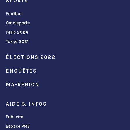
SPORTS
Football
Omnisports
Paris 2024
Tokyo 2021
ÉLECTIONS 2022
ENQUÊTES
MA-REGION
AIDE & INFOS
Publicité
Espace PME