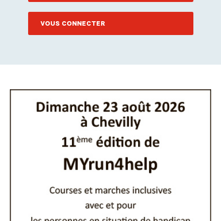
VOUS CONNECTER