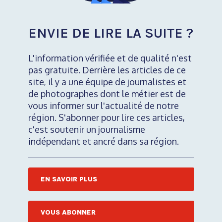
ENVIE DE LIRE LA SUITE ?
L'information vérifiée et de qualité n'est
pas gratuite. Derrière les articles de ce
site, il y a une équipe de journalistes et
de photographes dont le métier est de
vous informer sur l'actualité de notre
région. S'abonner pour lire ces articles,
c'est soutenir un journalisme
indépendant et ancré dans sa région.
EN SAVOIR PLUS
VOUS ABONNER