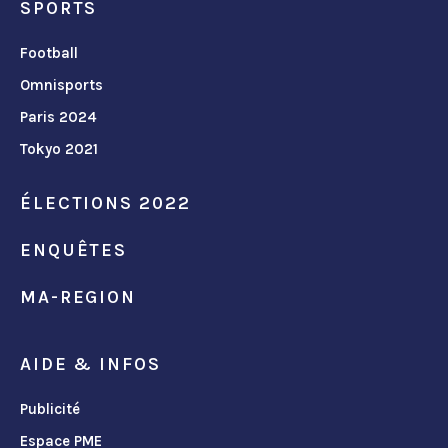
SPORTS
Football
Omnisports
Paris 2024
Tokyo 2021
ÉLECTIONS 2022
ENQUÊTES
MA-REGION
AIDE & INFOS
Publicité
Espace PME