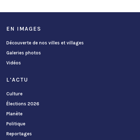
EN IMAGES
Découverte de nos villes et villages
Galeries photos
Vidéos
L'ACTU
Culture
Élections 2026
Planète
Politique
Reportages