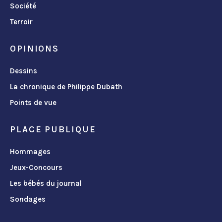
Société
Terroir
OPINIONS
Dessins
La chronique de Philippe Dubath
Points de vue
PLACE PUBLIQUE
Hommages
Jeux-Concours
Les bébés du journal
Sondages