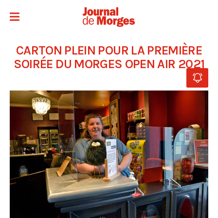
CARTON PLEIN POUR LA PREMIÈRE
SOIRÉE DU MORGES OPEN AIR 2021