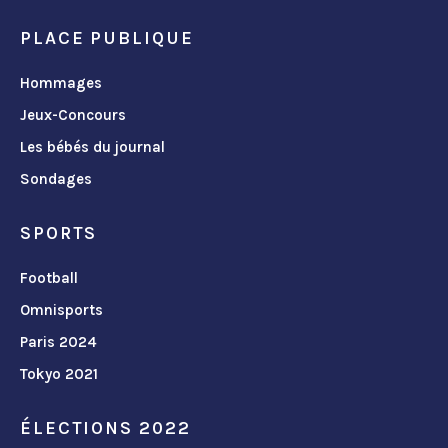
PLACE PUBLIQUE
Hommages
Jeux-Concours
Les bébés du journal
Sondages
SPORTS
Football
Omnisports
Paris 2024
Tokyo 2021
ÉLECTIONS 2022