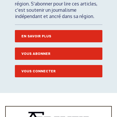
région. S'abonner pour lire ces articles,
c'est soutenir un journalisme
indépendant et ancré dans sa région.
EN SAVOIR PLUS
VOUS ABONNER
VOUS CONNECTER