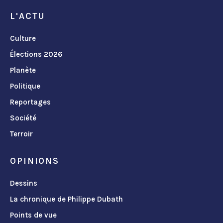
L'ACTU
Culture
Élections 2026
Planète
Politique
Reportages
Société
Terroir
OPINIONS
Dessins
La chronique de Philippe Dubath
Points de vue