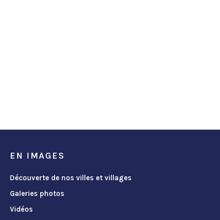
EN IMAGES
Découverte de nos villes et villages
Galeries photos
Vidéos