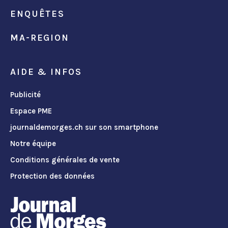
ENQUÊTES
MA-REGION
AIDE & INFOS
Publicité
Espace PME
journaldemorges.ch sur son smartphone
Notre équipe
Conditions générales de vente
Protection des données