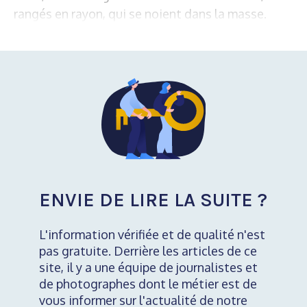
rangés en rayon, qui se noient dans la masse.
ENVIE DE LIRE LA SUITE ?
L'information vérifiée et de qualité n'est
pas gratuite. Derrière les articles de ce
site, il y a une équipe de journalistes et
de photographes dont le métier est de
vous informer sur l'actualité de notre