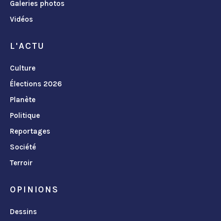
Galeries photos
Vidéos
L'ACTU
Culture
Élections 2026
Planète
Politique
Reportages
Société
Terroir
OPINIONS
Dessins