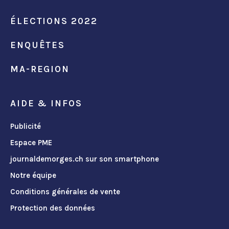
ÉLECTIONS 2022
ENQUÊTES
MA-REGION
AIDE & INFOS
Publicité
Espace PME
journaldemorges.ch sur son smartphone
Notre équipe
Conditions générales de vente
Protection des données