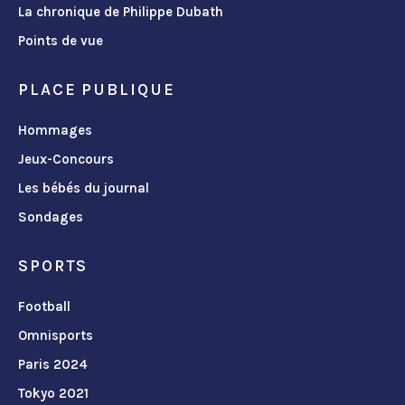
La chronique de Philippe Dubath
Points de vue
PLACE PUBLIQUE
Hommages
Jeux-Concours
Les bébés du journal
Sondages
SPORTS
Football
Omnisports
Paris 2024
Tokyo 2021