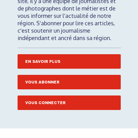
site, il y a une équipe de journalistes et
de photographes dont le métier est de
vous informer sur l'actualité de notre
région. S'abonner pour lire ces articles,
c'est soutenir un journalisme
indépendant et ancré dans sa région.
EN SAVOIR PLUS
VOUS ABONNER
VOUS CONNECTER