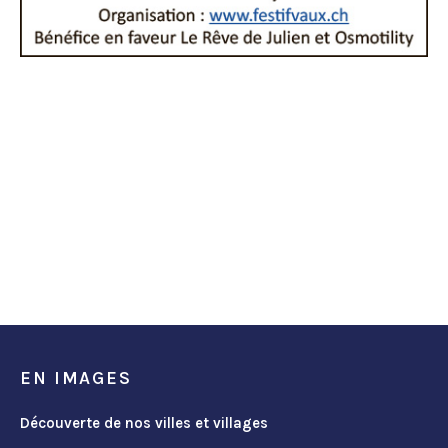
EN IMAGES
Découverte de nos villes et villages