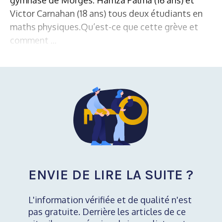
Victor Carnahan (18 ans) tous deux étudiants en
maths physiques.Qu’est-ce que cette grève et
comment ...
ENVIE DE LIRE LA SUITE ?
L'information vérifiée et de qualité n'est
pas gratuite. Derrière les articles de ce