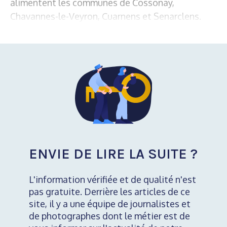
alimentent les communes de Cossonay,
Chavannes-le-Veyron, Cuarnens et Senarclens.
ENVIE DE LIRE LA SUITE ?
L'information vérifiée et de qualité n'est
pas gratuite. Derrière les articles de ce
site, il y a une équipe de journalistes et
de photographes dont le métier est de