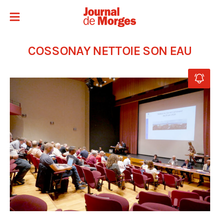
COSSONAY NETTOIE SON EAU