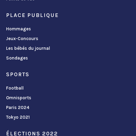
PLACE PUBLIQUE
Hommages
Jeux-Concours
Les bébés du journal
Sondages
SPORTS
Football
Omnisports
Paris 2024
Tokyo 2021
ÉLECTIONS 2022