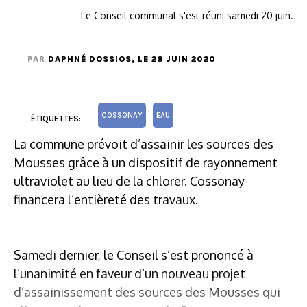
Le Conseil communal s'est réuni samedi 20 juin.
PAR
DAPHNÉ DOSSIOS
, LE 28 JUIN 2020
COSSONAY
EAU
ÉTIQUETTES:
La commune prévoit d’assainir les sources des
Mousses grâce à un dispositif de rayonnement
ultraviolet au lieu de la chlorer. Cossonay
financera l’entièreté des travaux.
Samedi dernier, le Conseil s’est prononcé à
l’unanimité en faveur d’un nouveau projet
d’assainissement des sources des Mousses qui