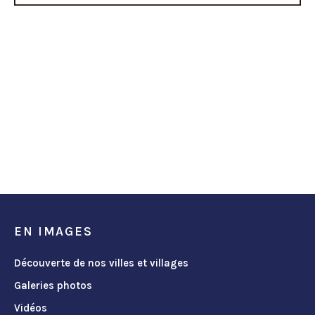
EN IMAGES
Découverte de nos villes et villages
Galeries photos
Vidéos