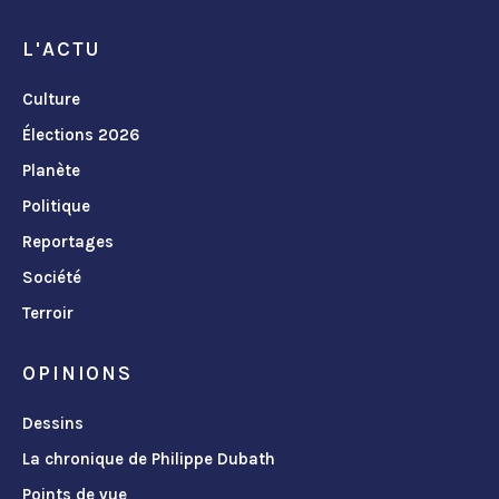
L'ACTU
Culture
Élections 2026
Planète
Politique
Reportages
Société
Terroir
OPINIONS
Dessins
La chronique de Philippe Dubath
Points de vue