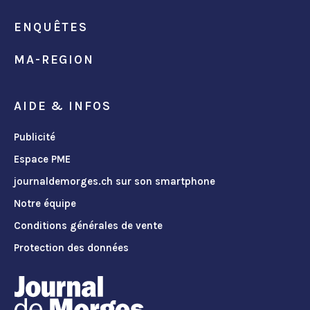
ENQUÊTES
MA-REGION
AIDE & INFOS
Publicité
Espace PME
journaldemorges.ch sur son smartphone
Notre équipe
Conditions générales de vente
Protection des données