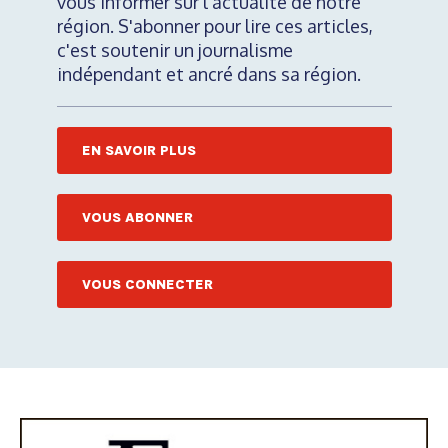
vous informer sur l'actualité de notre
région. S'abonner pour lire ces articles,
c'est soutenir un journalisme
indépendant et ancré dans sa région.
EN SAVOIR PLUS
VOUS ABONNER
VOUS CONNECTER