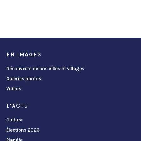
EN IMAGES
Découverte de nos villes et villages
Galeries photos
Vidéos
L'ACTU
Culture
Élections 2026
Planète