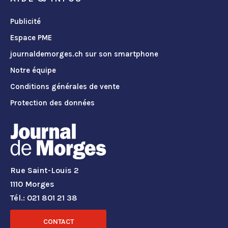
Publicité
Espace PME
journaldemorges.ch sur son smartphone
Notre équipe
Conditions générales de vente
Protection des données
Rue Saint-Louis 2
1110 Morges
Tél.: 021 801 21 38
CONTACT