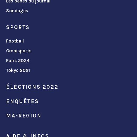
Les bébés du journal
Sondages
SPORTS
Football
Omnisports
Paris 2024
Tokyo 2021
ÉLECTIONS 2022
ENQUÊTES
MA-REGION
AIDE & INFOS