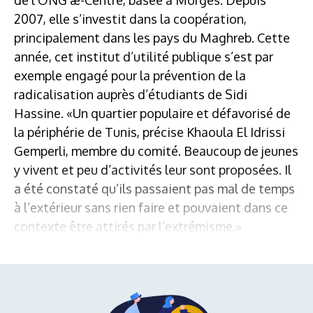
2007, elle s’investit dans la coopération,
principalement dans les pays du Maghreb. Cette
année, cet institut d’utilité publique s’est par
exemple engagé pour la prévention de la
radicalisation auprès d’étudiants de Sidi
Hassine. «Un quartier populaire et défavorisé de
la périphérie de Tunis, précise Khaoula El Idrissi
Gemperli, membre du comité. Beaucoup de jeunes
y vivent et peu d’activités leur sont proposées. Il
a été constaté qu’ils passaient pas mal de temps
à l’extérieur sans rien faire et pouvaient dans ce
contexte être attirés par l’extrémisme.»