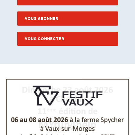
VOUS ABONNER
VOUS CONNECTER