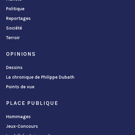
Politique
Reportages
Société
Terroir
OPINIONS
Dessins
La chronique de Philippe Dubath
Points de vue
PLACE PUBLIQUE
Hommages
Jeux-Concours