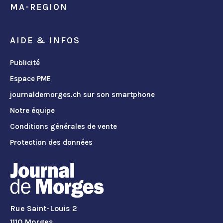
MA-REGION
AIDE & INFOS
Publicité
Espace PME
journaldemorges.ch sur son smartphone
Notre équipe
Conditions générales de vente
Protection des données
Rue Saint-Louis 2
1110 Morges