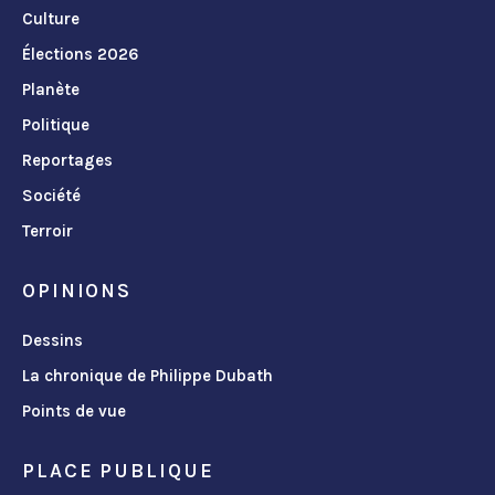
Culture
Élections 2026
Planète
Politique
Reportages
Société
Terroir
OPINIONS
Dessins
La chronique de Philippe Dubath
Points de vue
PLACE PUBLIQUE