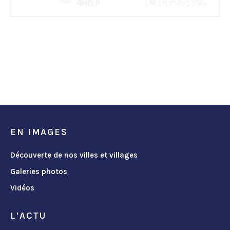
EN IMAGES
Découverte de nos villes et villages
Galeries photos
Vidéos
L'ACTU