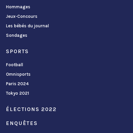
Hommages
Jeux-Concours
Les bébés du journal
Sondages
SPORTS
Football
Omnisports
Paris 2024
Tokyo 2021
ÉLECTIONS 2022
ENQUÊTES