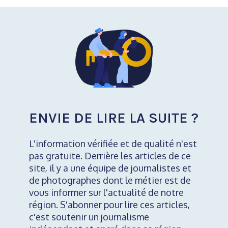
ENVIE DE LIRE LA SUITE ?
L'information vérifiée et de qualité n'est
pas gratuite. Derrière les articles de ce
site, il y a une équipe de journalistes et
de photographes dont le métier est de
vous informer sur l'actualité de notre
région. S'abonner pour lire ces articles,
c'est soutenir un journalisme