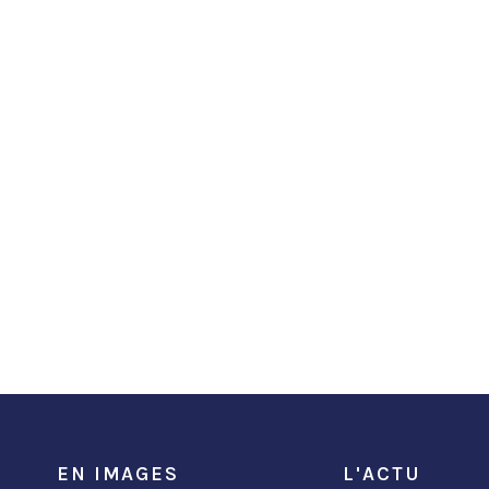
EN IMAGES
L'ACTU