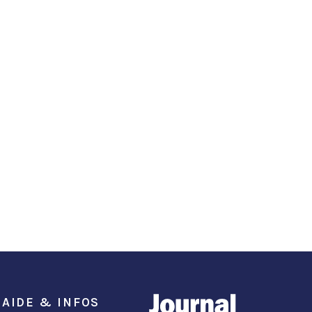
AIDE & INFOS