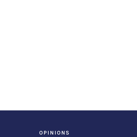
OPINIONS