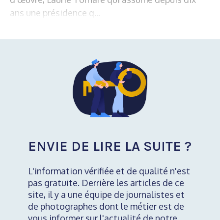
ans une présidence q...
ENVIE DE LIRE LA SUITE ?
L'information vérifiée et de qualité n'est
pas gratuite. Derrière les articles de ce
site, il y a une équipe de journalistes et
de photographes dont le métier est de
vous informer sur l'actualité de notre