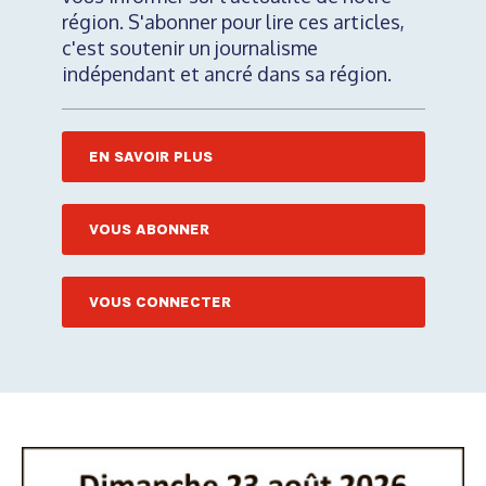
région. S'abonner pour lire ces articles,
c'est soutenir un journalisme
indépendant et ancré dans sa région.
EN SAVOIR PLUS
VOUS ABONNER
VOUS CONNECTER