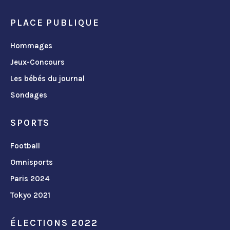
PLACE PUBLIQUE
Hommages
Jeux-Concours
Les bébés du journal
Sondages
SPORTS
Football
Omnisports
Paris 2024
Tokyo 2021
ÉLECTIONS 2022