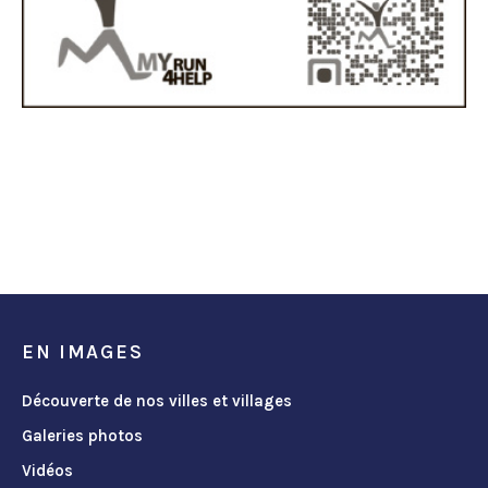
EN IMAGES
Découverte de nos villes et villages
Galeries photos
Vidéos