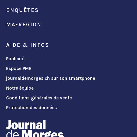
ENQUÊTES
MA-REGION
AIDE & INFOS
Publicité
Espace PME
journaldemorges.ch sur son smartphone
Notre équipe
Conditions générales de vente
Protection des données