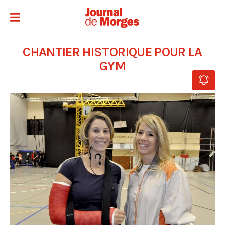
CHANTIER HISTORIQUE POUR LA
GYM