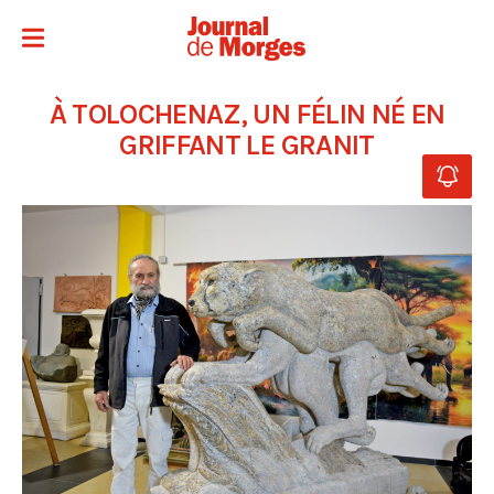
À TOLOCHENAZ, UN FÉLIN NÉ EN
GRIFFANT LE GRANIT