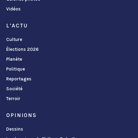
Vidéos
L'ACTU
Culture
Élections 2026
Planète
Politique
Reportages
Société
Terroir
OPINIONS
Dessins