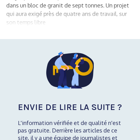
dans un bloc de granit de sept tonnes. Un projet
qui aura exigé près de quatre ans de travail, sur
son temps libre
ENVIE DE LIRE LA SUITE ?
L'information vérifiée et de qualité n'est
pas gratuite. Derrière les articles de ce
site, il y a une équipe de journalistes et