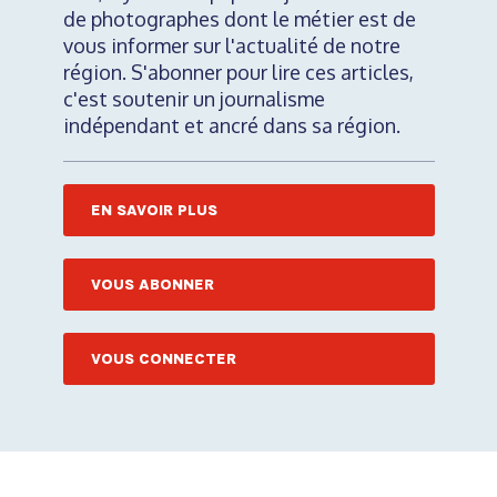
de photographes dont le métier est de
vous informer sur l'actualité de notre
région. S'abonner pour lire ces articles,
c'est soutenir un journalisme
indépendant et ancré dans sa région.
EN SAVOIR PLUS
VOUS ABONNER
VOUS CONNECTER