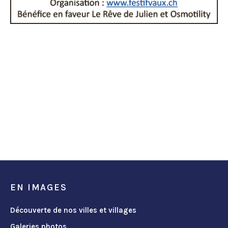
EN IMAGES
Découverte de nos villes et villages
Galeries photos