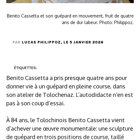
Benito Cassetta et son guépard en mouvement, fruit de quatre
ans de dur labeur. Photo: Philippoz.
PAR
LUCAS PHILIPPOZ
, LE 5 JANVIER 2026
ÉTIQUETTES:
Benito Cassetta a pris presque quatre ans pour
donner vie à un guépard en pleine course, dans
son atelier de Tolochenaz. L’autodidacte n’en est
pas à son coup d’essai.
À 84 ans, le Tolochinois Benito Cassetta vient
d’achever une œuvre monumentale: une sculpture
de guépard en trois positions de course, taillé