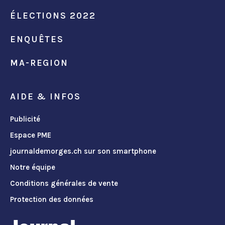
ÉLECTIONS 2022
ENQUÊTES
MA-REGION
AIDE & INFOS
Publicité
Espace PME
journaldemorges.ch sur son smartphone
Notre équipe
Conditions générales de vente
Protection des données