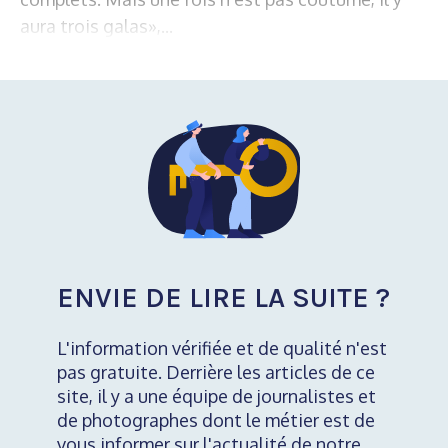
aura trois galas»,...
ENVIE DE LIRE LA SUITE ?
L'information vérifiée et de qualité n'est
pas gratuite. Derrière les articles de ce
site, il y a une équipe de journalistes et
de photographes dont le métier est de
vous informer sur l'actualité de notre