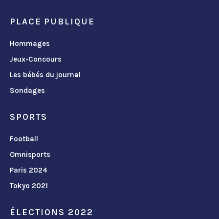
PLACE PUBLIQUE
Hommages
Jeux-Concours
Les bébés du journal
Sondages
SPORTS
Football
Omnisports
Paris 2024
Tokyo 2021
ÉLECTIONS 2022