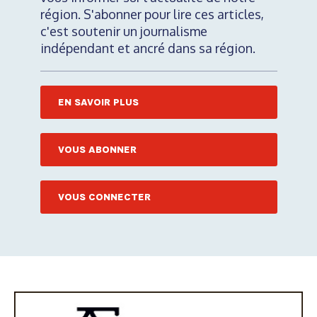
région. S'abonner pour lire ces articles,
c'est soutenir un journalisme
indépendant et ancré dans sa région.
EN SAVOIR PLUS
VOUS ABONNER
VOUS CONNECTER