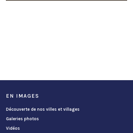
EN IMAGES
Découverte de nos villes et villages
Galeries photos
Vidéos