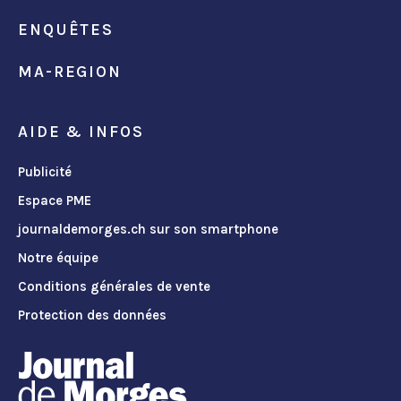
ENQUÊTES
MA-REGION
AIDE & INFOS
Publicité
Espace PME
journaldemorges.ch sur son smartphone
Notre équipe
Conditions générales de vente
Protection des données