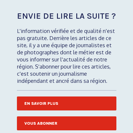
ENVIE DE LIRE LA SUITE ?
L'information vérifiée et de qualité n'est
pas gratuite. Derrière les articles de ce
site, il y a une équipe de journalistes et
de photographes dont le métier est de
vous informer sur l'actualité de notre
région. S'abonner pour lire ces articles,
c'est soutenir un journalisme
indépendant et ancré dans sa région.
EN SAVOIR PLUS
VOUS ABONNER