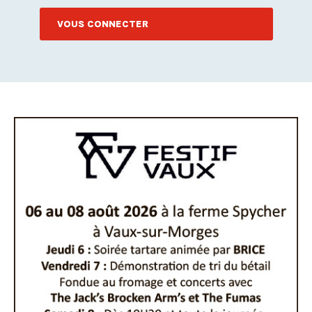
VOUS CONNECTER