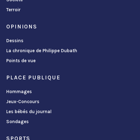
Terroir
OPINIONS
Dessins
La chronique de Philippe Dubath
Points de vue
PLACE PUBLIQUE
Hommages
Jeux-Concours
Les bébés du journal
Sondages
SPORTS