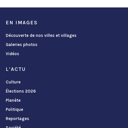
EN IMAGES
Découverte de nos villes et villages
Galeries photos
Vidéos
L'ACTU
Culture
Élections 2026
Planète
Politique
Reportages
Société