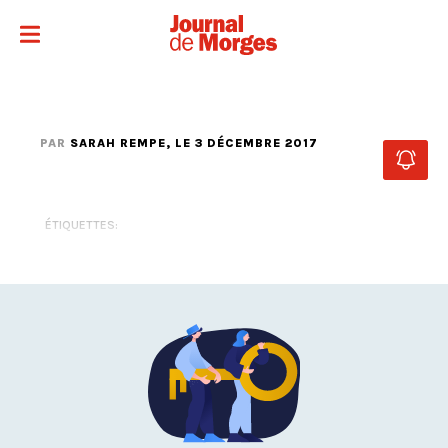
PAR
SARAH REMPE
, LE 3 DÉCEMBRE 2017
ÉTIQUETTES: