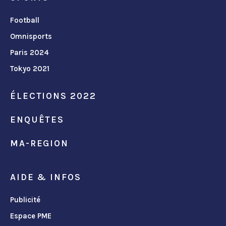
Football
Omnisports
Paris 2024
Tokyo 2021
ÉLECTIONS 2022
ENQUÊTES
MA-REGION
AIDE & INFOS
Publicité
Espace PME