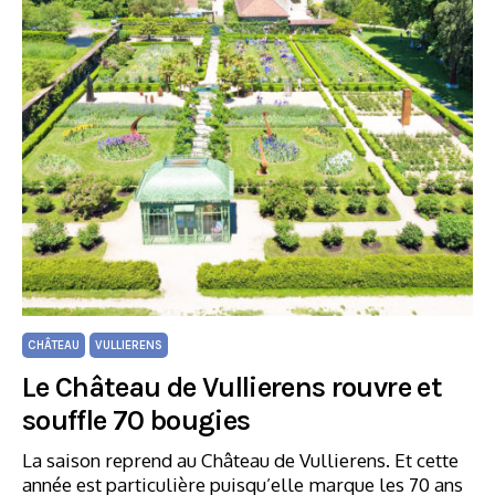
CHÂTEAU
VULLIERENS
Le Château de Vullierens rouvre et
souffle 70 bougies
La saison reprend au Château de Vullierens. Et cette
année est particulière puisqu’elle marque les 70 ans