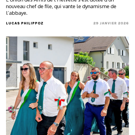
nouveau chef de file, qui vante le dynamisme de
l’abbaye.
LUCAS PHILIPPOZ
29 JANVIER 2026