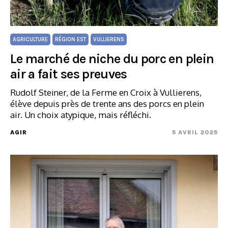
AGRICULTURE
RÉGION EST
VULLIERENS
Le marché de niche du porc en plein
air a fait ses preuves
Rudolf Steiner, de la Ferme en Croix à Vullierens,
élève depuis près de trente ans des porcs en plein
air. Un choix atypique, mais réfléchi.
AGIR
5 AVRIL 2025