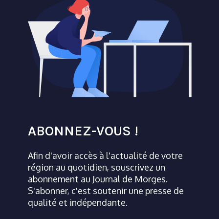
ABONNEZ-VOUS !
Afin d'avoir accès à l'actualité de votre
région au quotidien, souscrivez un
abonnement au Journal de Morges.
S'abonner, c'est soutenir une presse de
qualité et indépendante.