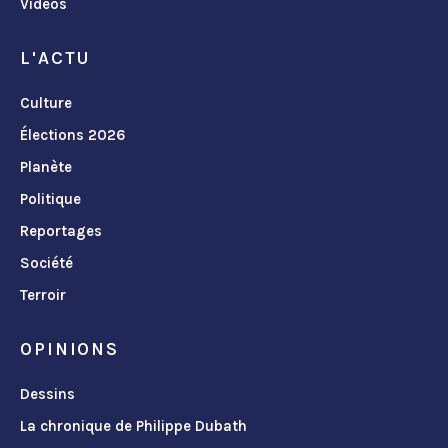
Vidéos
L'ACTU
Culture
Élections 2026
Planète
Politique
Reportages
Société
Terroir
OPINIONS
Dessins
La chronique de Philippe Dubath