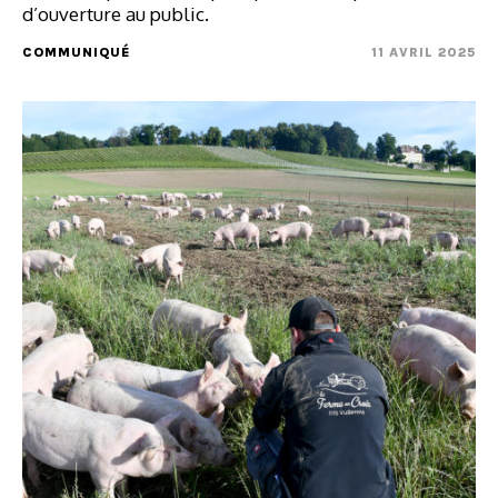
d’ouverture au public.
COMMUNIQUÉ
11 AVRIL 2025