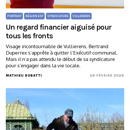
PORTRAIT
RÉGION EST
SYNDICATURE
VULLIERENS
Un regard financier aiguisé pour
tous les fronts
Visage incontournable de Vullierens, Bertrand
Duperrex s’apprête à quitter l’Exécutif communal.
Mais il n’a pas attendu le début de sa syndicature
pour s’engager dans la vie locale.
MATHIEU ROBATTI
28 FÉVRIER 2026