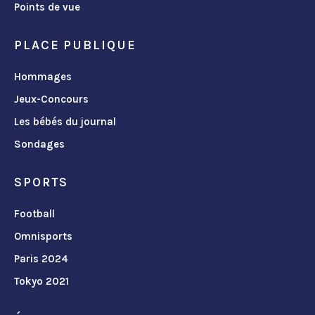
Points de vue
PLACE PUBLIQUE
Hommages
Jeux-Concours
Les bébés du journal
Sondages
SPORTS
Football
Omnisports
Paris 2024
Tokyo 2021