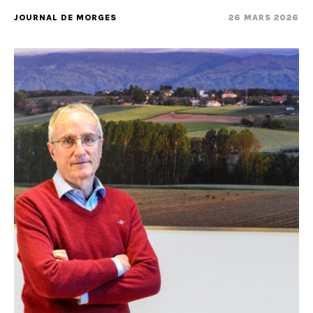
JOURNAL DE MORGES
26 MARS 2026