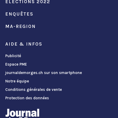
ÉLECTIONS 2022
ENQUÊTES
MA-REGION
AIDE & INFOS
Publicité
Espace PME
journaldemorges.ch sur son smartphone
Notre équipe
Conditions générales de vente
Protection des données