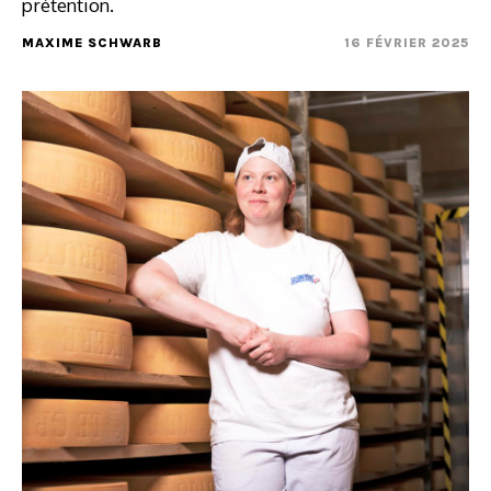
prétention.
MAXIME SCHWARB
16 FÉVRIER 2025