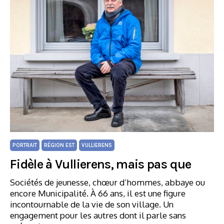
PORTRAIT
RÉGION EST
VULLIERENS
Fidèle à Vullierens, mais pas que
Sociétés de jeunesse, chœur d’hommes, abbaye ou
encore Municipalité. À 66 ans, il est une figure
incontournable de la vie de son village. Un
engagement pour les autres dont il parle sans