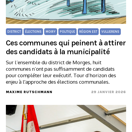
DISTRICT
ÉLECTIONS
MOIRY
POLITIQUE
RÉGION EST
VULLIERENS
Ces communes qui peinent à attirer
des candidats à la municipalité
Sur l’ensemble du district de Morges, huit
communes n’ont pas suffisamment de candidats
pour compléter leur exécutif. Tour d’horizon des
enjeu à l'approche des élections communales.
MAXIME RUTSCHMANN
29 JANVIER 2026