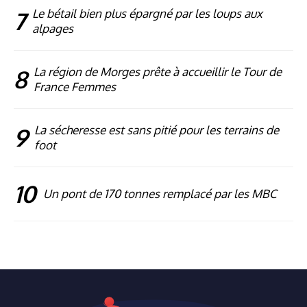
7
Le bétail bien plus épargné par les loups aux
alpages
8
La région de Morges prête à accueillir le Tour de
France Femmes
9
La sécheresse est sans pitié pour les terrains de
foot
10
Un pont de 170 tonnes remplacé par les MBC