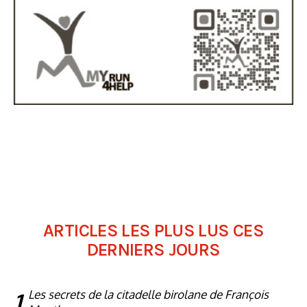
ARTICLES LES PLUS LUS CES
DERNIERS JOURS
1
Les secrets de la citadelle birolane de François