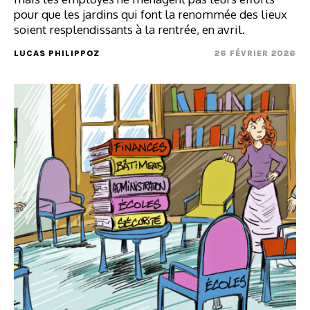
pour que les jardins qui font la renommée des lieux
soient resplendissants à la rentrée, en avril.
LUCAS PHILIPPOZ
26 FÉVRIER 2026