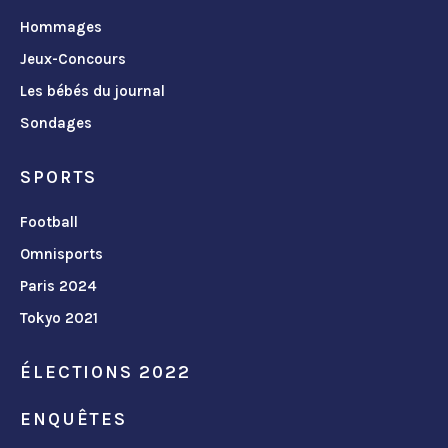
Hommages
Jeux-Concours
Les bébés du journal
Sondages
SPORTS
Football
Omnisports
Paris 2024
Tokyo 2021
ÉLECTIONS 2022
ENQUÊTES