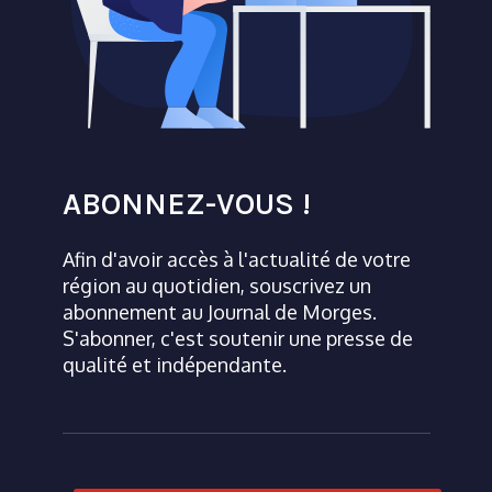
ABONNEZ-VOUS !
Afin d'avoir accès à l'actualité de votre
région au quotidien, souscrivez un
abonnement au Journal de Morges.
S'abonner, c'est soutenir une presse de
qualité et indépendante.