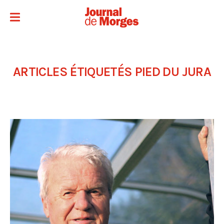
ARTICLES ÉTIQUETÉS
PIED DU JURA