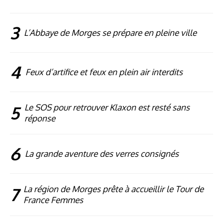
3
L’Abbaye de Morges se prépare en pleine ville
4
Feux d’artifice et feux en plein air interdits
5
Le SOS pour retrouver Klaxon est resté sans
réponse
6
La grande aventure des verres consignés
7
La région de Morges prête à accueillir le Tour de
France Femmes