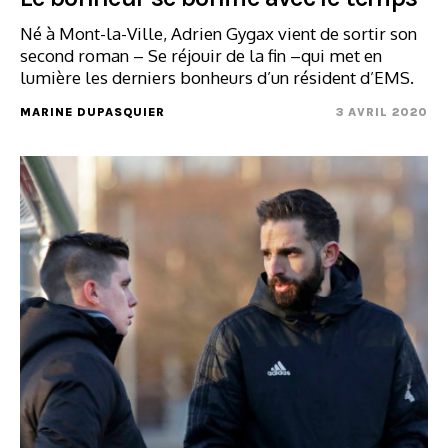
Né à Mont-la-Ville, Adrien Gygax vient de sortir son
second roman – Se réjouir de la fin –qui met en
lumière les derniers bonheurs d’un résident d’EMS.
MARINE DUPASQUIER
3 AVRIL 2020