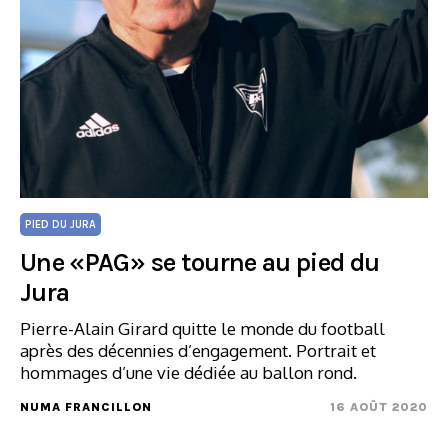
PIED DU JURA
Une «PAG» se tourne au pied du
Jura
Pierre-Alain Girard quitte le monde du football
après des décennies d’engagement. Portrait et
hommages d’une vie dédiée au ballon rond.
NUMA FRANCILLON
16 AOÛT 2020