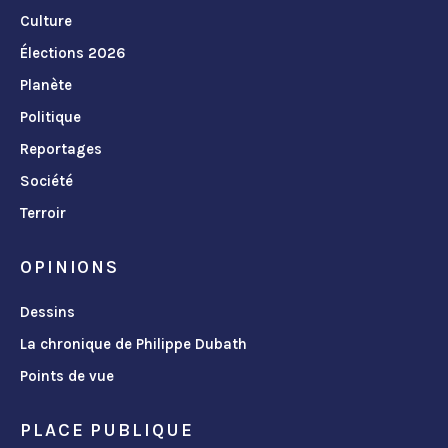
Culture
Élections 2026
Planète
Politique
Reportages
Société
Terroir
OPINIONS
Dessins
La chronique de Philippe Dubath
Points de vue
PLACE PUBLIQUE