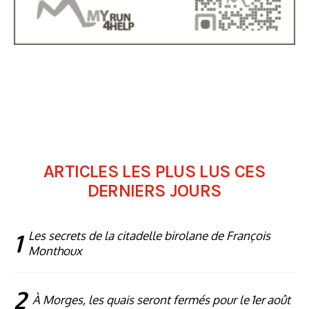
ARTICLES LES PLUS LUS CES
DERNIERS JOURS
1
Les secrets de la citadelle birolane de François
Monthoux
2
À Morges, les quais seront fermés pour le 1er août