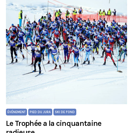
ÉVÉNEMENT
PIED DU JURA
SKI DE FOND
Le Trophée a la cinquantaine
radieuse