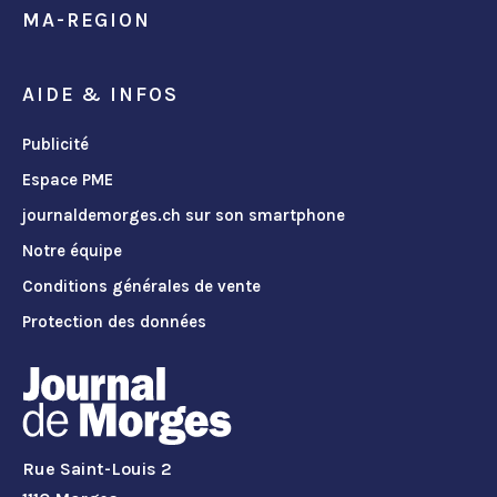
MA-REGION
AIDE & INFOS
Publicité
Espace PME
journaldemorges.ch sur son smartphone
Notre équipe
Conditions générales de vente
Protection des données
Rue Saint-Louis 2