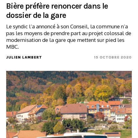
Bière préfère renoncer dans le
dossier de la gare
Le syndic l’a annoncé à son Conseil, la commune n’a
pas les moyens de prendre part au projet colossal de
modernisation de la gare que mettent sur pied les
MBC.
JULIEN LAMBERT
15 OCTOBRE 2020