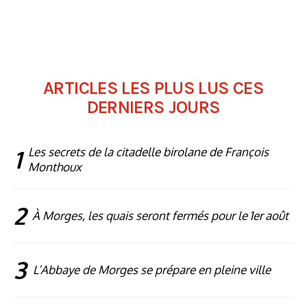
ARTICLES LES PLUS LUS CES
DERNIERS JOURS
1
Les secrets de la citadelle birolane de François
Monthoux
2
À Morges, les quais seront fermés pour le 1er août
3
L’Abbaye de Morges se prépare en pleine ville