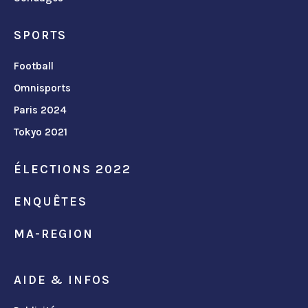
SPORTS
Football
Omnisports
Paris 2024
Tokyo 2021
ÉLECTIONS 2022
ENQUÊTES
MA-REGION
AIDE & INFOS