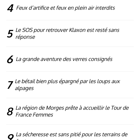
4
Feux d’artifice et feux en plein air interdits
5
Le SOS pour retrouver Klaxon est resté sans
réponse
6
La grande aventure des verres consignés
7
Le bétail bien plus épargné par les loups aux
alpages
8
La région de Morges prête à accueillir le Tour de
France Femmes
9
La sécheresse est sans pitié pour les terrains de