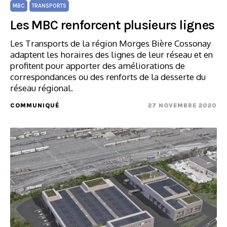
MBC
TRANSPORTS
Les MBC renforcent plusieurs lignes
Les Transports de la région Morges Bière Cossonay
adaptent les horaires des lignes de leur réseau et en
profitent pour apporter des améliorations de
correspondances ou des renforts de la desserte du
réseau régional.
COMMUNIQUÉ
27 NOVEMBRE 2020