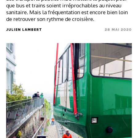
que bus et trains soient irréprochables au niveau
sanitaire. Mais la fréquentation est encore bien loin
de retrouver son rythme de croisière.
JULIEN LAMBERT
28 MAI 2020