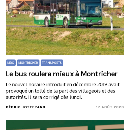
MBC
MONTRICHER
TRANSPORTS
Le bus roulera mieux à Montricher
Le nouvel horaire introduit en décembre 2019 avait
provoqué un tollé de la part des villageois et des
autorités. Il sera corrigé dès lundi.
CÉDRIC JOTTERAND
17 AOÛT 2020