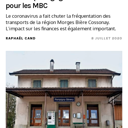
pour les MBC
Le coronavirus a fait chuter la fréquentation des
transports de la région Morges Bière Cossonay.
L’impact sur les finances est également important.
RAPHAËL CAND
8 JUILLET 2020