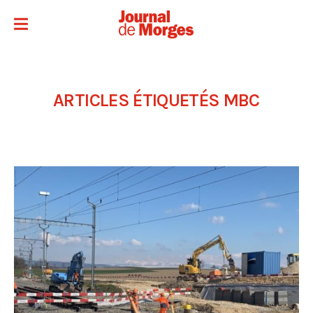
ARTICLES ÉTIQUETÉS
MBC