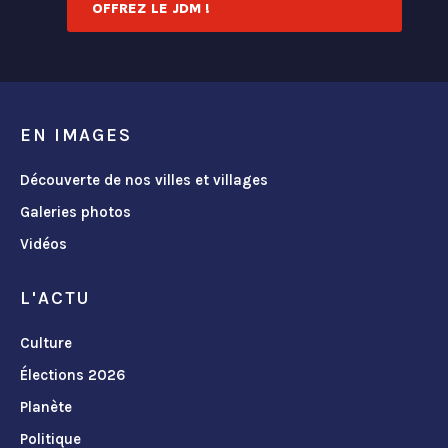
OFFREZ LE JDM !
EN IMAGES
Découverte de nos villes et villages
Galeries photos
Vidéos
L'ACTU
Culture
Élections 2026
Planète
Politique