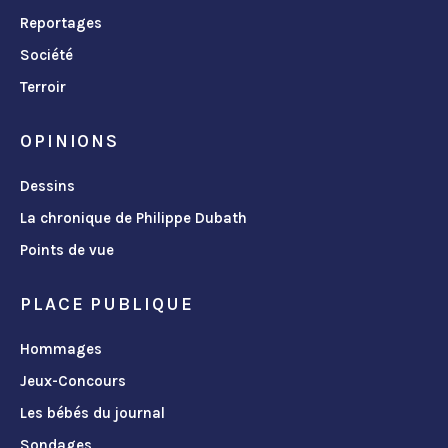
Reportages
Société
Terroir
OPINIONS
Dessins
La chronique de Philippe Dubath
Points de vue
PLACE PUBLIQUE
Hommages
Jeux-Concours
Les bébés du journal
Sondages