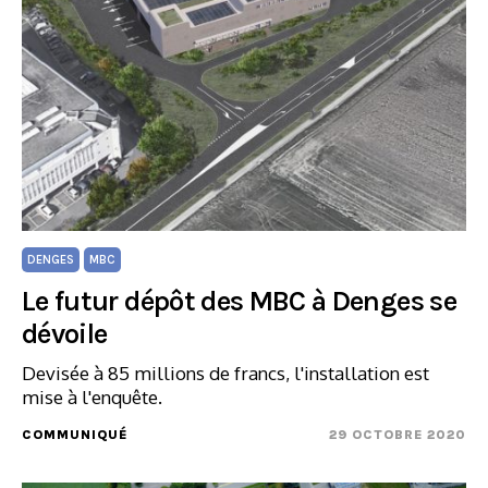
DENGES
MBC
Le futur dépôt des MBC à Denges se
dévoile
Devisée à 85 millions de francs, l'installation est
mise à l'enquête.
COMMUNIQUÉ
29 OCTOBRE 2020