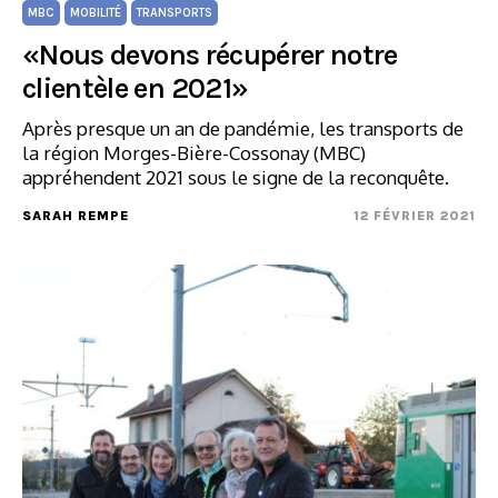
MBC
MOBILITÉ
TRANSPORTS
«Nous devons récupérer notre
clientèle en 2021»
Après presque un an de pandémie, les transports de
la région Morges-Bière-Cossonay (MBC)
appréhendent 2021 sous le signe de la reconquête.
SARAH REMPE
12 FÉVRIER 2021