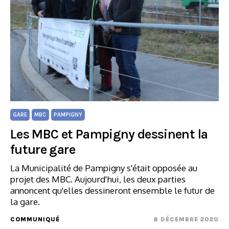
GARE
MBC
PAMPIGNY
Les MBC et Pampigny dessinent la
future gare
La Municipalité de Pampigny s'était opposée au
projet des MBC. Aujourd'hui, les deux parties
annoncent qu'elles dessineront ensemble le futur de
la gare.
COMMUNIQUÉ
8 DÉCEMBRE 2020