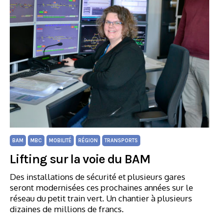
BAM
MBC
MOBILITÉ
RÉGION
TRANSPORTS
Lifting sur la voie du BAM
Des installations de sécurité et plusieurs gares
seront modernisées ces prochaines années sur le
réseau du petit train vert. Un chantier à plusieurs
dizaines de millions de francs.