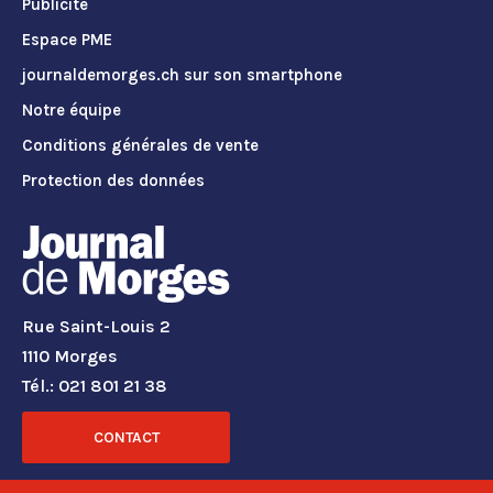
Publicité
Espace PME
journaldemorges.ch sur son smartphone
Notre équipe
Conditions générales de vente
Protection des données
Rue Saint-Louis 2
1110 Morges
Tél.: 021 801 21 38
CONTACT