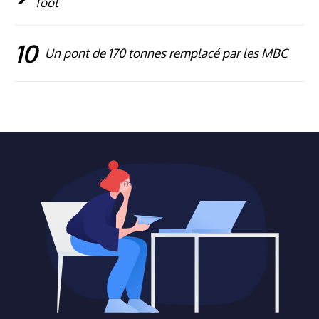
foot
10
Un pont de 170 tonnes remplacé par les MBC