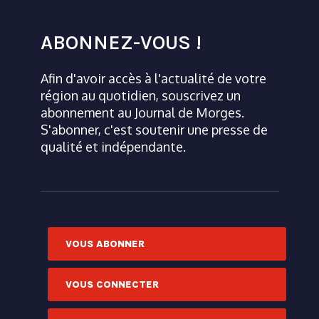
ABONNEZ-VOUS !
Afin d'avoir accès à l'actualité de votre
région au quotidien, souscrivez un
abonnement au Journal de Morges.
S'abonner, c'est soutenir une presse de
qualité et indépendante.
VOUS ABONNER
VOUS CONNECTER