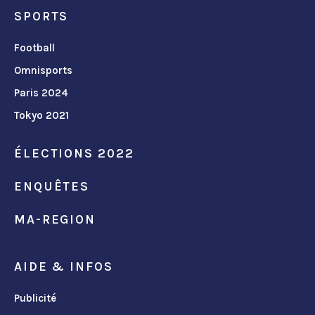
SPORTS
Football
Omnisports
Paris 2024
Tokyo 2021
ÉLECTIONS 2022
ENQUÊTES
MA-REGION
AIDE & INFOS
Publicité