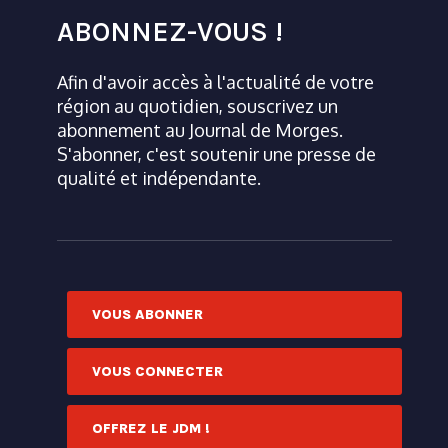
ABONNEZ-VOUS !
Afin d'avoir accès à l'actualité de votre
région au quotidien, souscrivez un
abonnement au Journal de Morges.
S'abonner, c'est soutenir une presse de
qualité et indépendante.
VOUS ABONNER
VOUS CONNECTER
OFFREZ LE JDM !