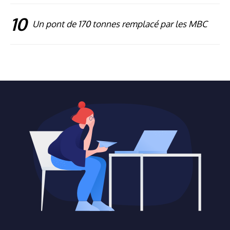
10
Un pont de 170 tonnes remplacé par les MBC