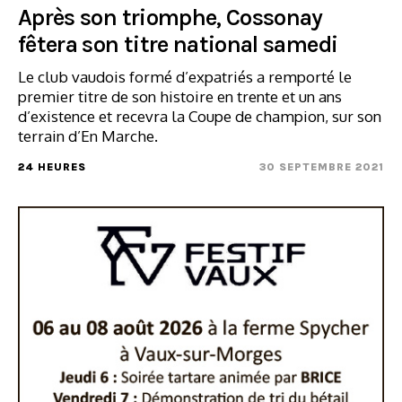
Après son triomphe, Cossonay
fêtera son titre national samedi
Le club vaudois formé d’expatriés a remporté le
premier titre de son histoire en trente et un ans
d’existence et recevra la Coupe de champion, sur son
terrain d’En Marche.
24 HEURES
30 SEPTEMBRE 2021