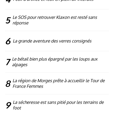
5
Le SOS pour retrouver Klaxon est resté sans
réponse
6
La grande aventure des verres consignés
7
Le bétail bien plus épargné par les loups aux
alpages
8
La région de Morges prête à accueillir le Tour de
France Femmes
9
La sécheresse est sans pitié pour les terrains de
foot