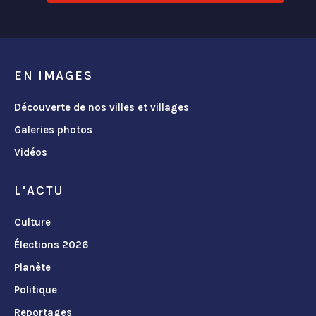
EN IMAGES
Découverte de nos villes et villages
Galeries photos
Vidéos
L'ACTU
Culture
Élections 2026
Planète
Politique
Reportages