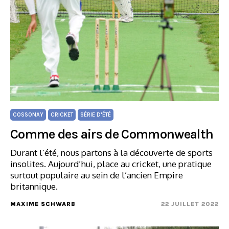
COSSONAY
CRICKET
SÉRIE D'ÉTÉ
Comme des airs de Commonwealth
Durant l’été, nous partons à la découverte de sports
insolites. Aujourd’hui, place au cricket, une pratique
surtout populaire au sein de l’ancien Empire
britannique.
MAXIME SCHWARB
22 JUILLET 2022