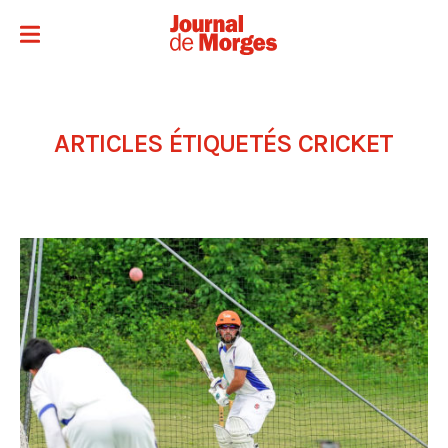
ARTICLES ÉTIQUETÉS
CRICKET