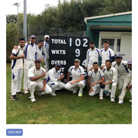
CRICKET