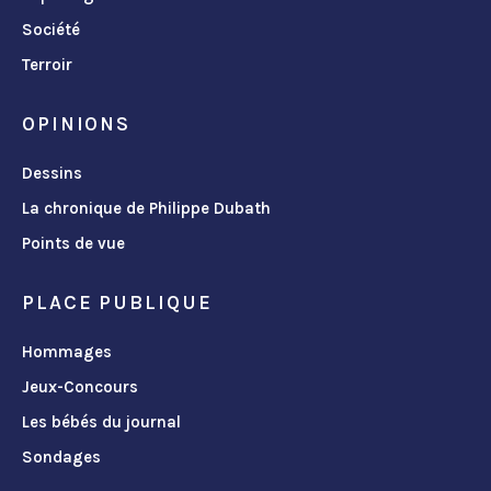
Société
Terroir
OPINIONS
Dessins
La chronique de Philippe Dubath
Points de vue
PLACE PUBLIQUE
Hommages
Jeux-Concours
Les bébés du journal
Sondages