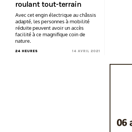
roulant tout-terrain
Avec cet engin électrique au châssis
adapté, les personnes à mobilité
réduite peuvent avoir un accès
facilité à ce magnifique coin de
nature.
24 HEURES
14 AVRIL 2021