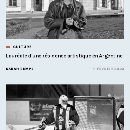
CULTURE
Lauréate d'une résidence artistique en Argentine
SARAH REMPE
11 FÉVRIER 2023