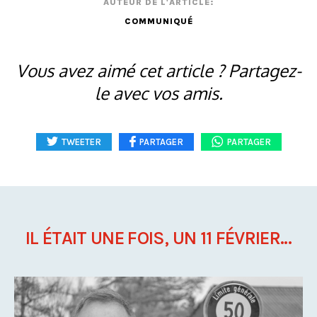
AUTEUR DE L'ARTICLE:
COMMUNIQUÉ
Vous avez aimé cet article ? Partagez-
le avec vos amis.
TWEETER
PARTAGER
PARTAGER
IL ÉTAIT UNE FOIS, UN 11 FÉVRIER...