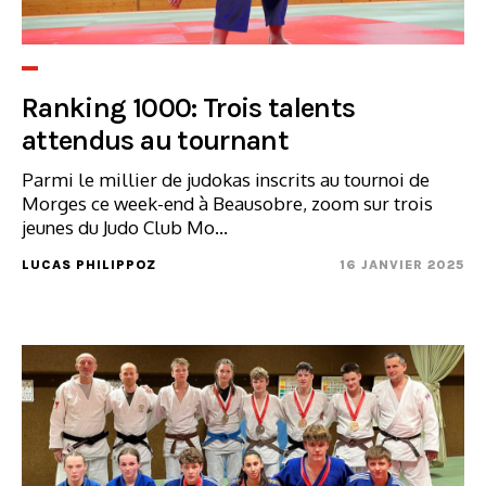
Ranking 1000: Trois talents
attendus au tournant
Parmi le millier de judokas inscrits au tournoi de
Morges ce week-end à Beausobre, zoom sur trois
jeunes du Judo Club Mo...
LUCAS PHILIPPOZ
16 JANVIER 2025