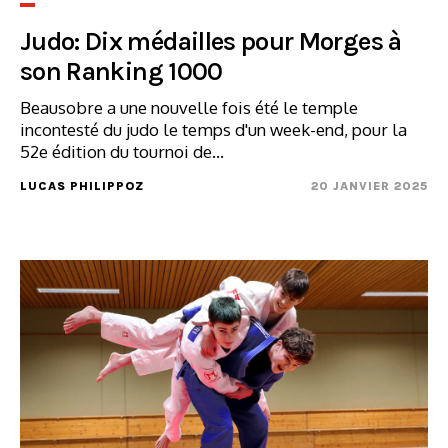
Judo: Dix médailles pour Morges à
son Ranking 1000
Beausobre a une nouvelle fois été le temple
incontesté du judo le temps d'un week-end, pour la
52e édition du tournoi de...
LUCAS PHILIPPOZ
20 JANVIER 2025