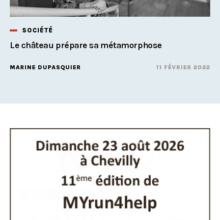
SOCIÉTÉ
Le château prépare sa métamorphose
MARINE DUPASQUIER
11 FÉVRIER 2022