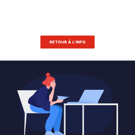
RETOUR À L'INFO