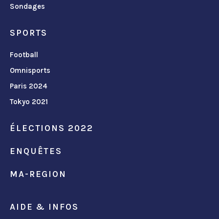
Sondages
SPORTS
Football
Omnisports
Paris 2024
Tokyo 2021
ÉLECTIONS 2022
ENQUÊTES
MA-REGION
AIDE & INFOS