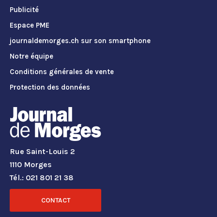
Publicité
Espace PME
journaldemorges.ch sur son smartphone
Notre équipe
Conditions générales de vente
Protection des données
Rue Saint-Louis 2
1110 Morges
Tél.: 021 801 21 38
CONTACT