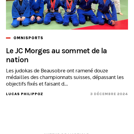
OMNISPORTS
Le JC Morges au sommet de la
nation
Les judokas de Beausobre ont ramené douze
médailles des championnats suisses, dépassant les
objectifs fixés et faisant d...
LUCAS PHILIPPOZ
3 DÉCEMBRE 2024