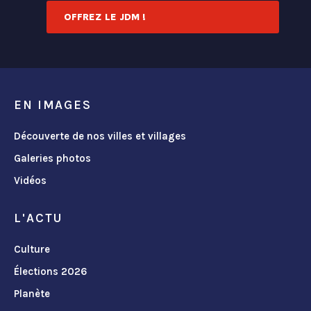
OFFREZ LE JDM !
EN IMAGES
Découverte de nos villes et villages
Galeries photos
Vidéos
L'ACTU
Culture
Élections 2026
Planète