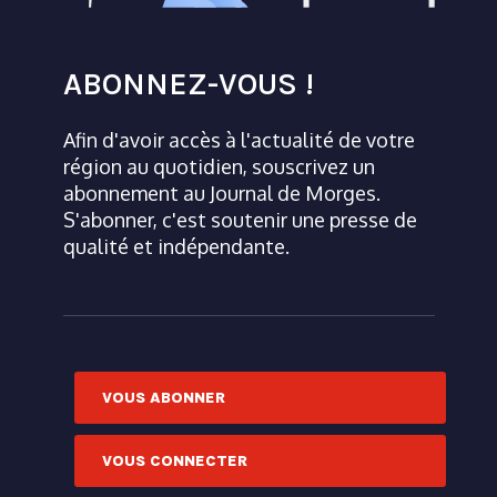
ABONNEZ-VOUS !
Afin d'avoir accès à l'actualité de votre
région au quotidien, souscrivez un
abonnement au Journal de Morges.
S'abonner, c'est soutenir une presse de
qualité et indépendante.
VOUS ABONNER
VOUS CONNECTER