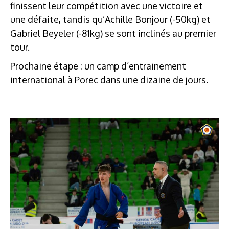
finissent leur compétition avec une victoire et
une défaite, tandis qu’Achille Bonjour (-50kg) et
Gabriel Beyeler (-81kg) se sont inclinés au premier
tour.
Prochaine étape : un camp d’entrainement
international à Porec dans une dizaine de jours.