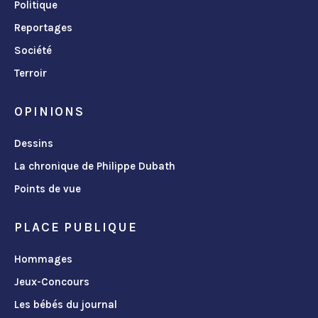
Politique
Reportages
Société
Terroir
OPINIONS
Dessins
La chronique de Philippe Dubath
Points de vue
PLACE PUBLIQUE
Hommages
Jeux-Concours
Les bébés du journal