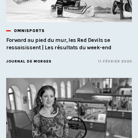
OMNISPORTS
Forward au pied du mur, les Red Devils se
ressaisissent | Les résultats du week-end
JOURNAL DE MORGES
11 FÉVRIER 2023