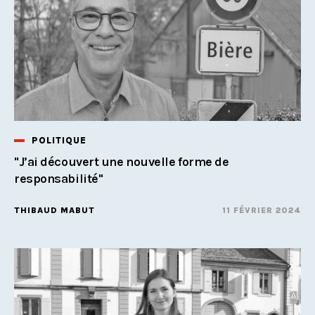
POLITIQUE
"J’ai découvert une nouvelle forme de
responsabilité"
THIBAUD MABUT
11 FÉVRIER 2024