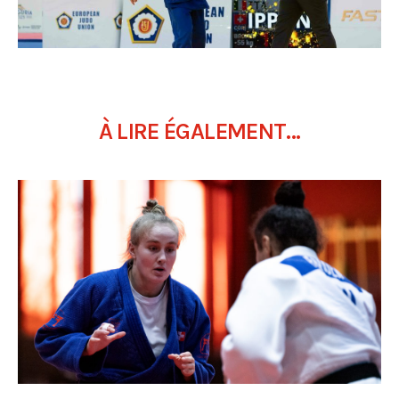
À LIRE ÉGALEMENT...