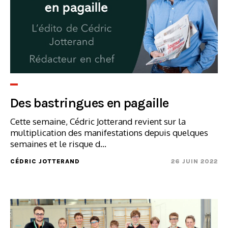
Des bastringues en pagaille
Cette semaine, Cédric Jotterand revient sur la
multiplication des manifestations depuis quelques
semaines et le risque d...
CÉDRIC JOTTERAND
26 JUIN 2022