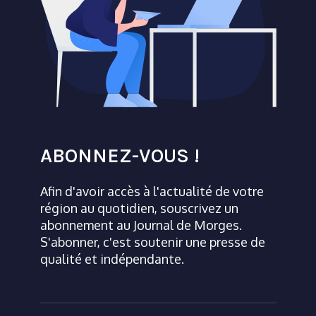
ABONNEZ-VOUS !
Afin d'avoir accès à l'actualité de votre
région au quotidien, souscrivez un
abonnement au Journal de Morges.
S'abonner, c'est soutenir une presse de
qualité et indépendante.