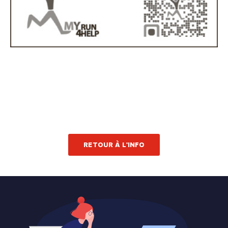
RETOUR À L'INFO