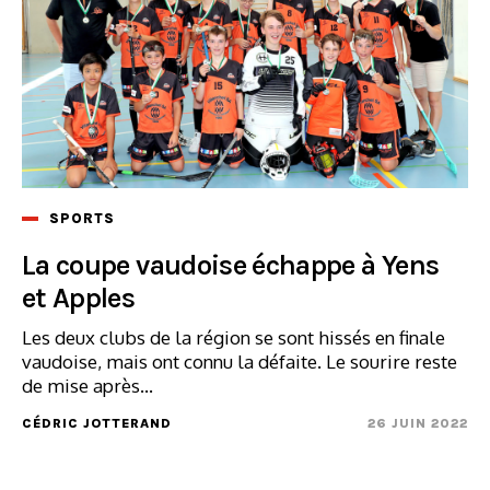
SPORTS
La coupe vaudoise échappe à Yens
et Apples
Les deux clubs de la région se sont hissés en finale
vaudoise, mais ont connu la défaite. Le sourire reste
de mise après...
CÉDRIC JOTTERAND
26 JUIN 2022