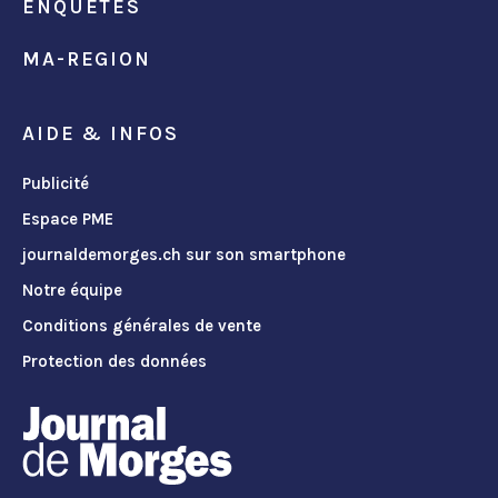
ENQUÊTES
MA-REGION
AIDE & INFOS
Publicité
Espace PME
journaldemorges.ch sur son smartphone
Notre équipe
Conditions générales de vente
Protection des données