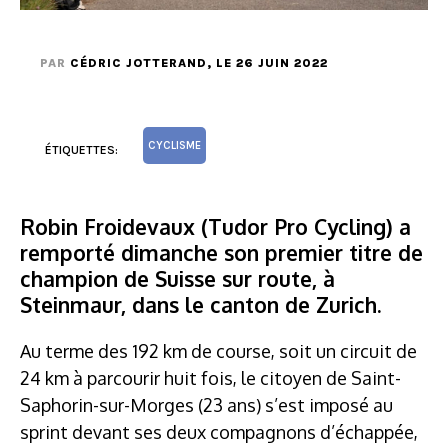
PAR
CÉDRIC JOTTERAND
, LE 26 JUIN 2022
CYCLISME
ÉTIQUETTES:
Robin Froidevaux (Tudor Pro Cycling) a
remporté dimanche son premier titre de
champion de Suisse sur route, à
Steinmaur, dans le canton de Zurich.
Au terme des 192 km de course, soit un circuit de
24 km à parcourir huit fois, le citoyen de Saint-
Saphorin-sur-Morges (23 ans) s’est imposé au
sprint devant ses deux compagnons d’échappée,