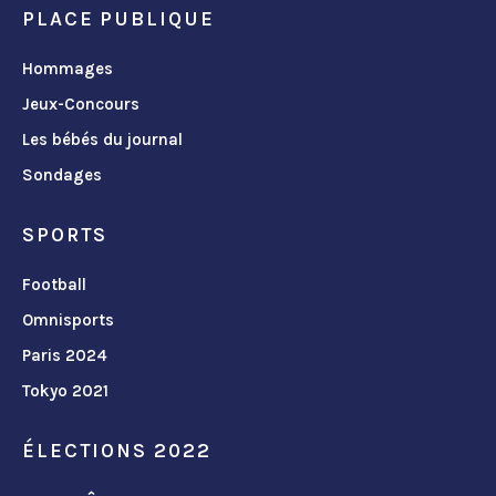
PLACE PUBLIQUE
Hommages
Jeux-Concours
Les bébés du journal
Sondages
SPORTS
Football
Omnisports
Paris 2024
Tokyo 2021
ÉLECTIONS 2022