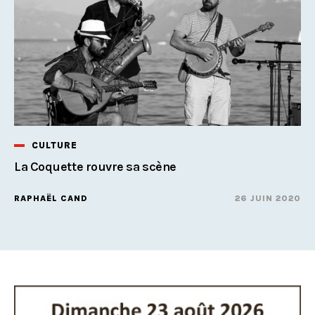
CULTURE
La Coquette rouvre sa scène
RAPHAËL CAND
26 JUIN 2020