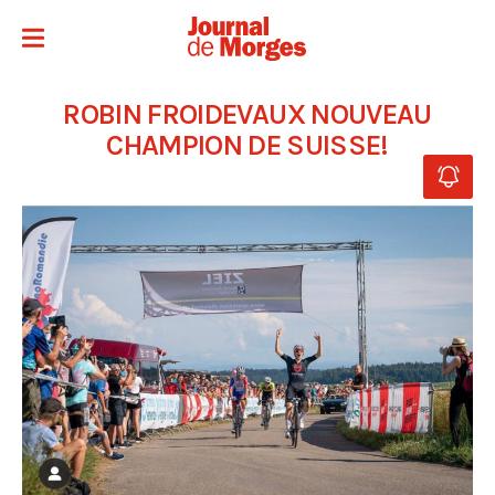
ROBIN FROIDEVAUX NOUVEAU
CHAMPION DE SUISSE!