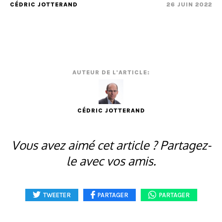
CÉDRIC JOTTERAND
26 JUIN 2022
AUTEUR DE L'ARTICLE:
CÉDRIC JOTTERAND
Vous avez aimé cet article ? Partagez-
le avec vos amis.
TWEETER
PARTAGER
PARTAGER