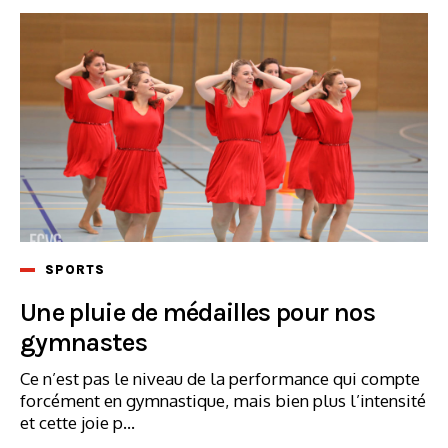
SPORTS
Une pluie de médailles pour nos
gymnastes
Ce n’est pas le niveau de la performance qui compte
forcément en gymnastique, mais bien plus l’intensité
et cette joie p...