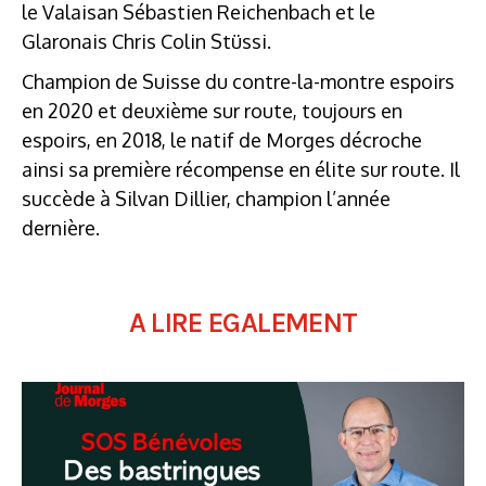
le Valaisan Sébastien Reichenbach et le
Glaronais Chris Colin Stüssi.
Champion de Suisse du contre-la-montre espoirs
en 2020 et deuxième sur route, toujours en
espoirs, en 2018, le natif de Morges décroche
ainsi sa première récompense en élite sur route. Il
succède à Silvan Dillier, champion l’année
dernière.
A LIRE EGALEMENT