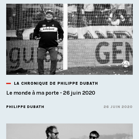
LA CHRONIQUE DE PHILIPPE DUBATH
Le monde à ma porte - 26 juin 2020
PHILIPPE DUBATH
26 JUIN 2020