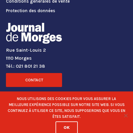
Conditions générales de vente
Protection des données
Rue Saint-Louis 2
1110 Morges
Tél.: 021 801 21 38
CONTACT
RÉSEAUX SOCIAUX
NOUS UTILISONS DES COOKIES POUR VOUS ASSURER LA
MEILLEURE EXPÉRIENCE POSSIBLE SUR NOTRE SITE WEB. SI VOUS
CONTINUEZ À UTILISER CE SITE, NOUS SUPPOSERONS QUE VOUS EN
ÊTES SATISFAIT.
OK