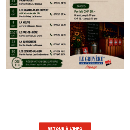
RETOUR À L'INFO