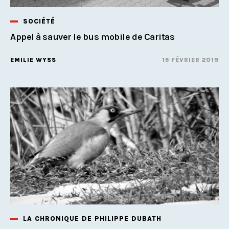
SOCIÉTÉ
Appel à sauver le bus mobile de Caritas
EMILIE WYSS
15 FÉVRIER 2019
LA CHRONIQUE DE PHILIPPE DUBATH