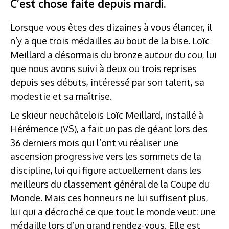
C’est chose faite depuis mardi.
Lorsque vous êtes des dizaines à vous élancer, il
n’y a que trois médailles au bout de la bise. Loïc
Meillard a désormais du bronze autour du cou, lui
que nous avons suivi à deux ou trois reprises
depuis ses débuts, intéressé par son talent, sa
modestie et sa maîtrise.
Le skieur neuchâtelois Loïc Meillard, installé à
Hérémence (VS), a fait un pas de géant lors des
36 derniers mois qui l’ont vu réaliser une
ascension progressive vers les sommets de la
discipline, lui qui figure actuellement dans les
meilleurs du classement général de la Coupe du
Monde. Mais ces honneurs ne lui suffisent plus,
lui qui a décroché ce que tout le monde veut: une
médaille lors d’un grand rendez-vous. Elle est