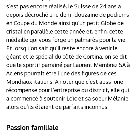
s’est pas encore réalisé, le Suisse de 24 ans a
depuis décroché une demi-douzaine de podiums
en Coupe du Monde ainsi qu’un petit Globe de
cristal en parallèle cette année et, enfin, cette
médaille qui vous forge un palmarès pour la vie.
Et lorsqu’on sait qu’il reste encore à venir le
géant et le spécial du côté de Cortina, on se dit
que le sportif parrainé par Laurent Membrez SA à
Aclens pourrait être l’une des figures de ces
Mondiaux italiens. A noter que c’est aussi une
récompense pour l’entreprise du district, elle qui
a commencé à soutenir Loïc et sa soeur Mélanie
alors qu’ils étaient de parfaits inconnus.
Passion familiale