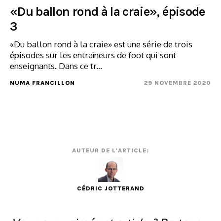
«Du ballon rond à la craie», épisode
3
«Du ballon rond à la craie» est une série de trois
épisodes sur les entraîneurs de foot qui sont
enseignants. Dans ce tr...
NUMA FRANCILLON
29 NOVEMBRE 2020
AUTEUR DE L'ARTICLE:
CÉDRIC JOTTERAND