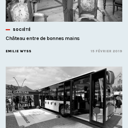
SOCIÉTÉ
Château entre de bonnes mains
EMILIE WYSS
15 FÉVRIER 2019