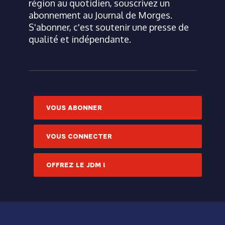
région au quotidien, souscrivez un
abonnement au Journal de Morges.
S'abonner, c'est soutenir une presse de
qualité et indépendante.
VOUS ABONNER
VOUS CONNECTER
OFFREZ LE JDM !