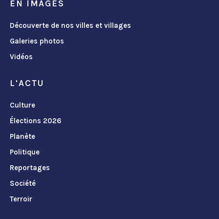
EN IMAGES
Découverte de nos villes et villages
Galeries photos
Vidéos
L'ACTU
Culture
Élections 2026
Planète
Politique
Reportages
Société
Terroir