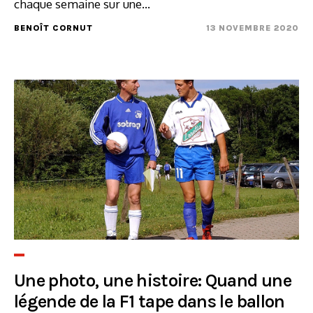
chaque semaine sur une...
BENOÎT CORNUT
13 NOVEMBRE 2020
Une photo, une histoire: Quand une
légende de la F1 tape dans le ballon