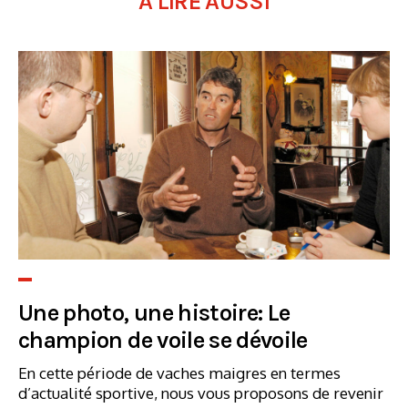
À LIRE AUSSI
Une photo, une histoire: Le
champion de voile se dévoile
En cette période de vaches maigres en termes
d’actualité sportive, nous vous proposons de revenir