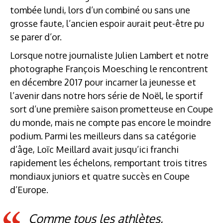
tombée lundi, lors d’un combiné ou sans une
grosse faute, l’ancien espoir aurait peut-être pu
se parer d’or.
Lorsque notre journaliste Julien Lambert et notre
photographe François Moesching le rencontrent
en décembre 2017 pour incarner la jeunesse et
l’avenir dans notre hors série de Noël, le sportif
sort d’une première saison prometteuse en Coupe
du monde, mais ne compte pas encore le moindre
podium. Parmi les meilleurs dans sa catégorie
d’âge, Loïc Meillard avait jusqu’ici franchi
rapidement les échelons, remportant trois titres
mondiaux juniors et quatre succès en Coupe
d’Europe.
Comme tous les athlètes,