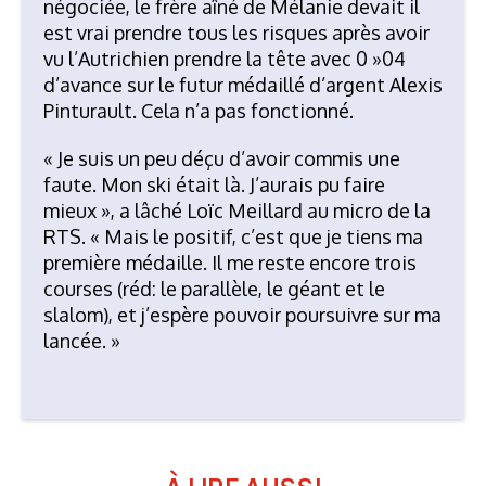
négociée, le frère aîné de Mélanie devait il
est vrai prendre tous les risques après avoir
vu l’Autrichien prendre la tête avec 0 »04
d’avance sur le futur médaillé d’argent Alexis
Pinturault. Cela n’a pas fonctionné.
« Je suis un peu déçu d’avoir commis une
faute. Mon ski était là. J’aurais pu faire
mieux », a lâché Loïc Meillard au micro de la
RTS. « Mais le positif, c’est que je tiens ma
première médaille. Il me reste encore trois
courses (réd: le parallèle, le géant et le
slalom), et j’espère pouvoir poursuivre sur ma
lancée. »