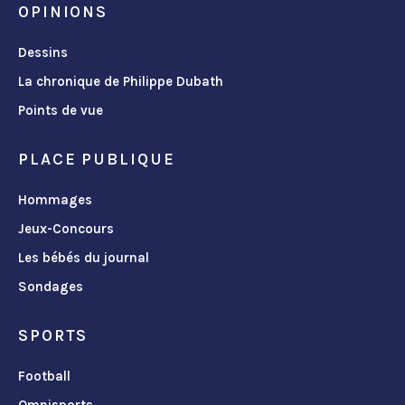
OPINIONS
Dessins
La chronique de Philippe Dubath
Points de vue
PLACE PUBLIQUE
Hommages
Jeux-Concours
Les bébés du journal
Sondages
SPORTS
Football