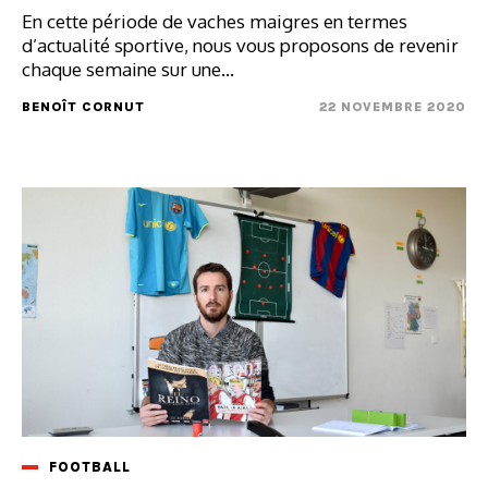
En cette période de vaches maigres en termes
d’actualité sportive, nous vous proposons de revenir
chaque semaine sur une...
BENOÎT CORNUT
22 NOVEMBRE 2020
FOOTBALL