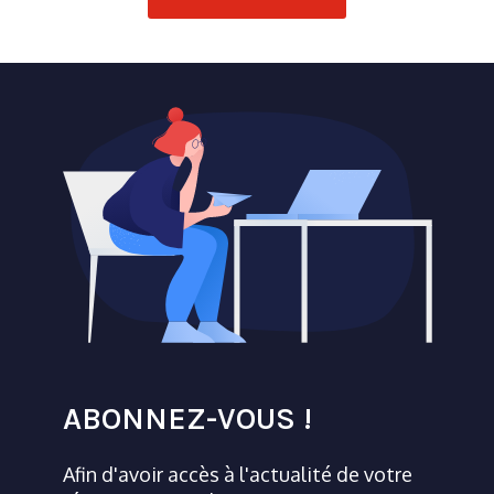
ABONNEZ-VOUS !
Afin d'avoir accès à l'actualité de votre