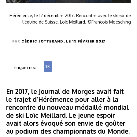
Hérémence, le 12 décembre 2017. Rencontre avec le skieur de
l'équipe de Suisse, Loïc Meillard. ©François Moesching
PAR
CÉDRIC JOTTERAND
, LE 15 FÉVRIER 2021
SKI
ÉTIQUETTES:
En 2017, le Journal de Morges avait fait
le trajet d’Hérémence pour aller à la
rencontre du nouveau médaillé mondial
de ski Loïc Meillard. Le jeune espoir
avait alors évoqué son envie de goûter
au podium des championnats du Monde.