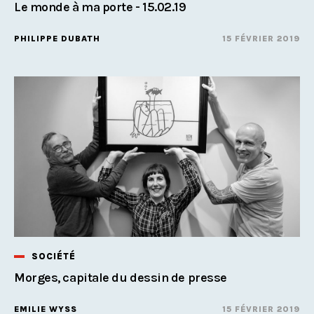
Le monde à ma porte - 15.02.19
PHILIPPE DUBATH
15 FÉVRIER 2019
SOCIÉTÉ
Morges, capitale du dessin de presse
EMILIE WYSS
15 FÉVRIER 2019