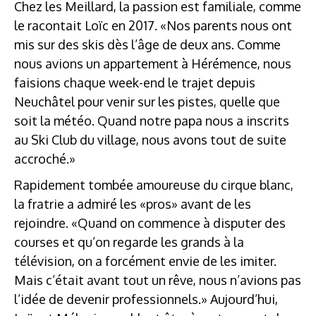
Chez les Meillard, la passion est familiale, comme
le racontait Loïc en 2017. «Nos parents nous ont
mis sur des skis dès l’âge de deux ans. Comme
nous avions un appartement à Hérémence, nous
faisions chaque week-end le trajet depuis
Neuchâtel pour venir sur les pistes, quelle que
soit la météo. Quand notre papa nous a inscrits
au Ski Club du village, nous avons tout de suite
accroché.»
Rapidement tombée amoureuse du cirque blanc,
la fratrie a admiré les «pros» avant de les
rejoindre. «Quand on commence à disputer des
courses et qu’on regarde les grands à la
télévision, on a forcément envie de les imiter.
Mais c’était avant tout un rêve, nous n’avions pas
l’idée de devenir professionnels.» Aujourd’hui,