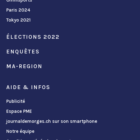
Omnisports
Paris 2024
Tokyo 2021
ÉLECTIONS 2022
ENQUÊTES
MA-REGION
AIDE & INFOS
Publicité
Espace PME
journaldemorges.ch sur son smartphone
Notre équipe