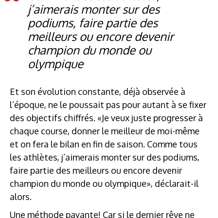
j’aimerais monter sur des
podiums, faire partie des
meilleurs ou encore devenir
champion du monde ou
olympique
Et son évolution constante, déjà observée à
l’époque, ne le poussait pas pour autant à se fixer
des objectifs chiffrés. «Je veux juste progresser à
chaque course, donner le meilleur de moi-même
et on fera le bilan en fin de saison. Comme tous
les athlètes, j’aimerais monter sur des podiums,
faire partie des meilleurs ou encore devenir
champion du monde ou olympique», déclarait-il
alors.
Une méthode payante! Car si le dernier rêve ne