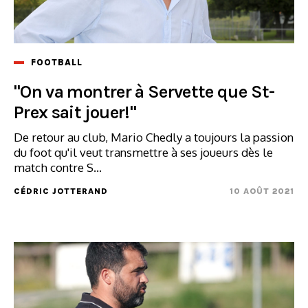
FOOTBALL
"On va montrer à Servette que St-
Prex sait jouer!"
De retour au club, Mario Chedly a toujours la passion
du foot qu'il veut transmettre à ses joueurs dès le
match contre S...
CÉDRIC JOTTERAND
10 AOÛT 2021