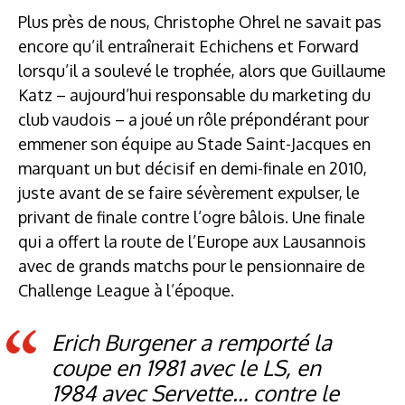
Plus près de nous, Christophe Ohrel ne savait pas
encore qu’il entraînerait Echichens et Forward
lorsqu’il a soulevé le trophée, alors que Guillaume
Katz – aujourd’hui responsable du marketing du
club vaudois – a joué un rôle prépondérant pour
emmener son équipe au Stade Saint-Jacques en
marquant un but décisif en demi-finale en 2010,
juste avant de se faire sévèrement expulser, le
privant de finale contre l’ogre bâlois. Une finale
qui a offert la route de l’Europe aux Lausannois
avec de grands matchs pour le pensionnaire de
Challenge League à l’époque.
Erich Burgener a remporté la
coupe en 1981 avec le LS, en
1984 avec Servette… contre le