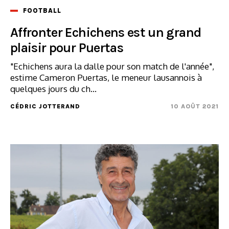
FOOTBALL
Affronter Echichens est un grand
plaisir pour Puertas
"Echichens aura la dalle pour son match de l'année",
estime Cameron Puertas, le meneur lausannois à
quelques jours du ch...
CÉDRIC JOTTERAND
10 AOÛT 2021