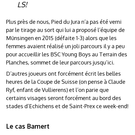
LS!
Plus près de nous, Pied du Jura n’a pas été verni
par le tirage au sort qui lui a proposé l’équipe de
Münsingen en 2015 (défaite 1-3) alors que les
femmes avaient réalisé un joli parcours il y a peu
pour accueillir les BSC Young Boys au Terrain des
Planches, sommet de leur parcours jusqu’ici.
D’autres joueurs ont forcément écrit les belles
heures de la Coupe de Suisse (on pense à Claude
Ryf, enfant de Vullierens) et l’on parie que
certains visages seront forcément au bord des
stades d’Echichens et de Saint-Prex ce week-end!
Le cas Bamert