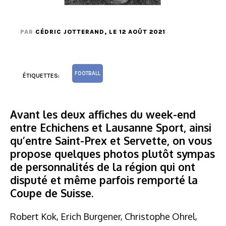
PAR
CÉDRIC JOTTERAND
, LE 12 AOÛT 2021
FOOTBALL
ÉTIQUETTES:
Avant les deux affiches du week-end
entre Echichens et Lausanne Sport, ainsi
qu’entre Saint-Prex et Servette, on vous
propose quelques photos plutôt sympas
de personnalités de la région qui ont
disputé et même parfois remporté la
Coupe de Suisse.
Robert Kok, Erich Burgener, Christophe Ohrel,