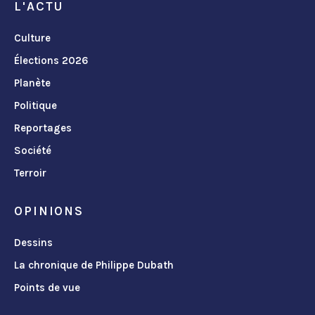
L'ACTU
Culture
Élections 2026
Planète
Politique
Reportages
Société
Terroir
OPINIONS
Dessins
La chronique de Philippe Dubath
Points de vue