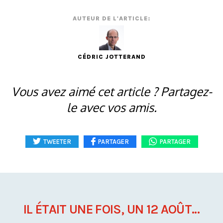
AUTEUR DE L'ARTICLE:
CÉDRIC JOTTERAND
Vous avez aimé cet article ? Partagez-
le avec vos amis.
TWEETER
PARTAGER
PARTAGER
IL ÉTAIT UNE FOIS, UN 12 AOÛT...