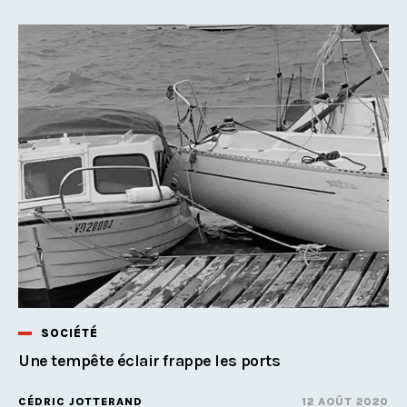
SOCIÉTÉ
Une tempête éclair frappe les ports
CÉDRIC JOTTERAND
12 AOÛT 2020