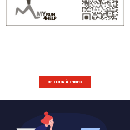
RETOUR À L'INFO