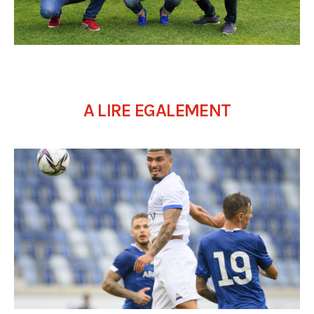
A LIRE EGALEMENT