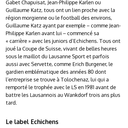
Gabet Chapuisat, Jean-Philippe Karlen ou
Guillaume Katz, tous ont un lien proche avec la
région morgienne ou le football des environs,
Guillaume Katz ayant par exemple – comme Jean-
Philippe Karlen avant lui – commencé sa
« carrière » avec les juniors d’Echichens. Tous ont
joué la Coupe de Suisse, vivant de belles heures
sous le maillot du Lausanne Sport et parfois
aussi avec Servette, comme Erich Burgener, le
gardien emblématique des années 80 dont
l’entreprise se trouve à Tolochenaz, lui qui a
remporté le trophée avec le LS en 1981 avant de
battre les Lausannois au Wankdorf trois ans plus
tard.
Le label Echichens