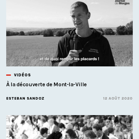
VIDÉOS
À la découverte de Mont-la-Ville
ESTEBAN SANDOZ
12 AOÛT 2020