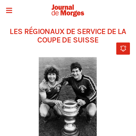
LES RÉGIONAUX DE SERVICE DE LA
COUPE DE SUISSE