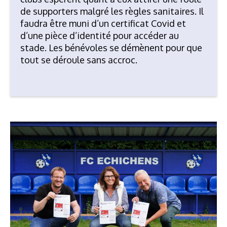
de supporters malgré les règles sanitaires. Il
faudra être muni d’un certificat Covid et
d’une pièce d’identité pour accéder au
stade. Les bénévoles se démènent pour que
tout se déroule sans accroc.