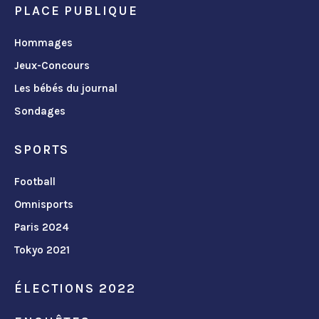
PLACE PUBLIQUE
Hommages
Jeux-Concours
Les bébés du journal
Sondages
SPORTS
Football
Omnisports
Paris 2024
Tokyo 2021
ÉLECTIONS 2022