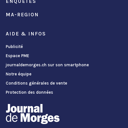
ENQUÊTES
MA-REGION
AIDE & INFOS
Publicité
Espace PME
journaldemorges.ch sur son smartphone
Notre équipe
Conditions générales de vente
Protection des données