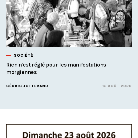
SOCIÉTÉ
Rien n'est réglé pour les manifestations
morgiennes
CÉDRIC JOTTERAND
12 AOÛT 2020