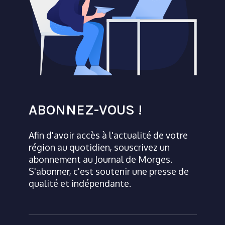
ABONNEZ-VOUS !
Afin d'avoir accès à l'actualité de votre
région au quotidien, souscrivez un
abonnement au Journal de Morges.
S'abonner, c'est soutenir une presse de
qualité et indépendante.