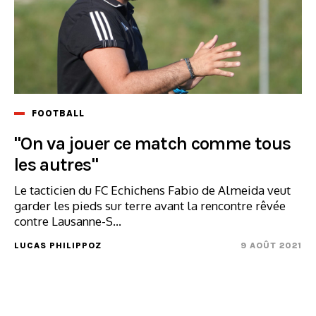
FOOTBALL
"On va jouer ce match comme tous
les autres"
Le tacticien du FC Echichens Fabio de Almeida veut
garder les pieds sur terre avant la rencontre rêvée
contre Lausanne-S...
LUCAS PHILIPPOZ
9 AOÛT 2021