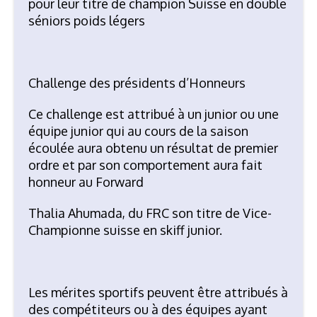
pour leur titre de champion Suisse en double
séniors poids légers
Challenge des présidents d’Honneurs
Ce challenge est attribué à un junior ou une
équipe junior qui au cours de la saison
écoulée aura obtenu un résultat de premier
ordre et par son comportement aura fait
honneur au Forward
Thalia Ahumada, du FRC son titre de Vice-
Championne suisse en skiff junior.
Les mérites sportifs
peuvent être attribués à
des compétiteurs ou à des équipes ayant