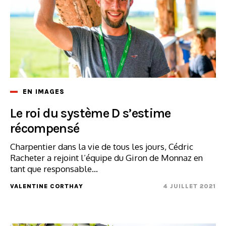
EN IMAGES
Le roi du système D s’estime
récompensé
Charpentier dans la vie de tous les jours, Cédric
Racheter a rejoint l’équipe du Giron de Monnaz en
tant que responsable...
VALENTINE CORTHAY
4 JUILLET 2021