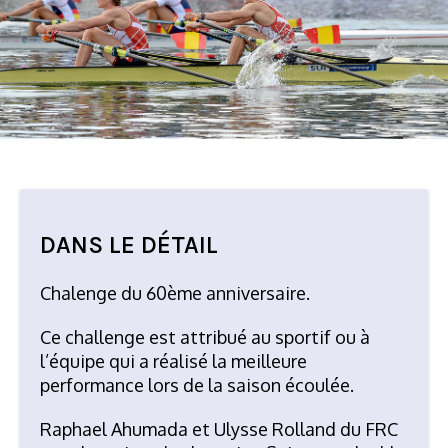
DANS LE DÉTAIL
Chalenge du 60
ème
anniversaire.
Ce challenge est attribué au sportif ou à
l’équipe qui a réalisé la meilleure
performance lors de la saison écoulée.
Raphael Ahumada et Ulysse Rolland du FRC