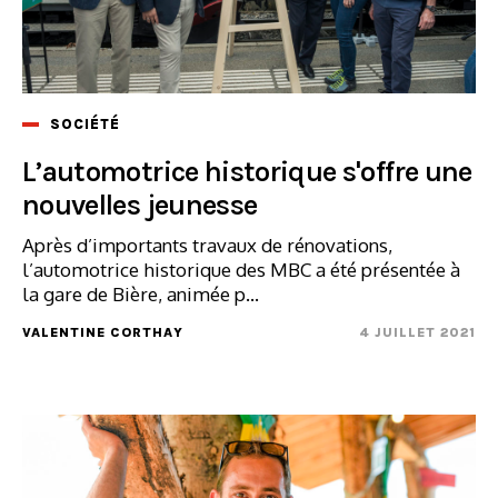
SOCIÉTÉ
L’automotrice historique s'offre une
nouvelles jeunesse
Après d’importants travaux de rénovations,
l’automotrice historique des MBC a été présentée à
la gare de Bière, animée p...
VALENTINE CORTHAY
4 JUILLET 2021