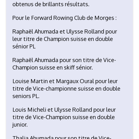
obtenus de brillants résultats.
Pour le Forward Rowing Club de Morges :
Raphaël Ahumada et Ulysse Rolland pour
leur titre de Champion suisse en double
sénior PL
Raphaël Ahumada pour son titre de Vice-
Champion suisse en skiff sénior.
Louise Martin et Margaux Oural pour leur
titre de Vice-championne suisse en double
seniors PL.
Louis Micheli et Ulysse Rolland pour leur
titre de Vice-Champion suisse en double
junior.
Thalia Ahumada pour son titre de Vice-