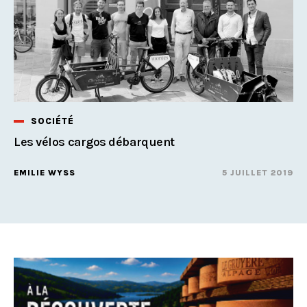
SOCIÉTÉ
Les vélos cargos débarquent
EMILIE WYSS
5 JUILLET 2019