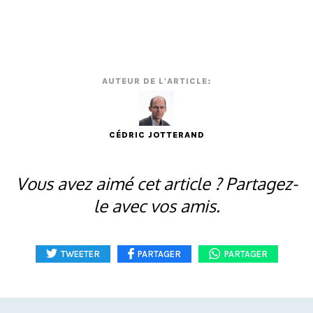
AUTEUR DE L'ARTICLE:
CÉDRIC JOTTERAND
Vous avez aimé cet article ? Partagez-
le avec vos amis.
TWEETER
PARTAGER
PARTAGER