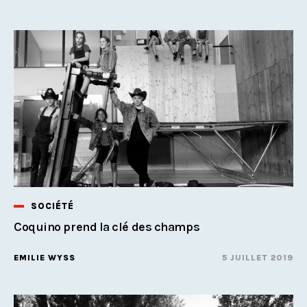
SOCIÉTÉ
Coquino prend la clé des champs
EMILIE WYSS
5 JUILLET 2019