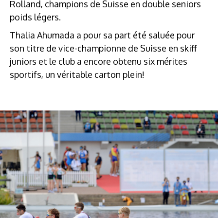
Rolland, champions de Suisse en double seniors
poids légers.
Thalia Ahumada a pour sa part été saluée pour
son titre de vice-championne de Suisse en skiff
juniors et le club a encore obtenu six mérites
sportifs, un véritable carton plein!