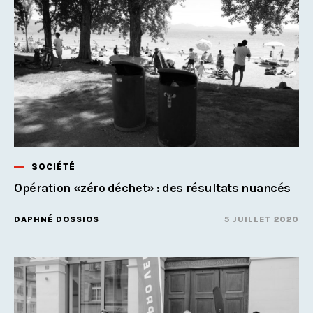
SOCIÉTÉ
Opération «zéro déchet» : des résultats nuancés
DAPHNÉ DOSSIOS
5 JUILLET 2020