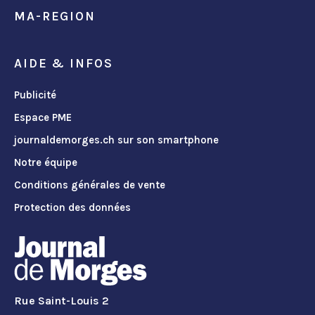
MA-REGION
AIDE & INFOS
Publicité
Espace PME
journaldemorges.ch sur son smartphone
Notre équipe
Conditions générales de vente
Protection des données
Rue Saint-Louis 2