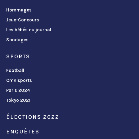
Hommages
Jeux-Concours
Les bébés du journal
Sondages
SPORTS
Football
Omnisports
Paris 2024
Tokyo 2021
ÉLECTIONS 2022
ENQUÊTES