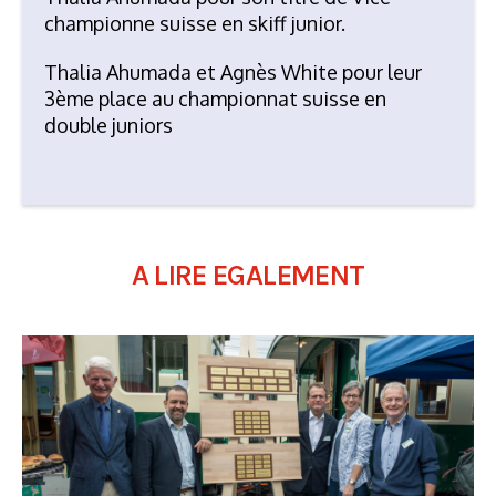
championne suisse en skiff junior.
Thalia Ahumada et Agnès White pour leur
3
ème
place au championnat suisse en
double juniors
A LIRE EGALEMENT