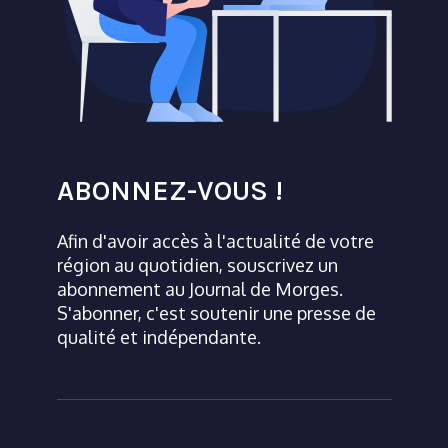
ABONNEZ-VOUS !
Afin d'avoir accès à l'actualité de votre
région au quotidien, souscrivez un
abonnement au Journal de Morges.
S'abonner, c'est soutenir une presse de
qualité et indépendante.