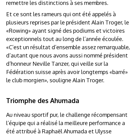
remettre les distinctions à ses membres.
Et ce sont les rameurs qui ont été appelés à
plusieurs reprises par le président Alain Troger, le
«Rowing» ayant signé des podiums et victoires
exceptionnels tout au long de l’année écoulée.
«C’est un résultat d’ensemble assez remarquable,
d’autant que nous avons aussi nommé président
d’honneur Neville Tanzer, qui veille sur la
Fédération suisse après avoir longtemps «barré»
le club morgien», souligne Alain Troger.
Triomphe des Ahumada
Au niveau sportif pur, le challenge récompensant
l’équipe qui a réalisé la meilleure performance a
été attribué à Raphaël Ahumada et Ulysse