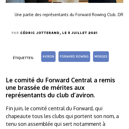
Une partie des représentants du Forward Rowing Club. DR
PAR
CÉDRIC JOTTERAND
, LE 5 JUILLET 2021
AVIRON
FORWARD ROWING
MORGES
ÉTIQUETTES:
Le comité du Forward Central a remis
une brassée de mérites aux
représentants du club d’aviron.
Fin juin, le comité central du Forward, qui
chapeaute tous les clubs qui portent son nom, a
tenu son assemblée qui sert notamment à