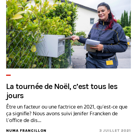
La tournée de Noël, c’est tous les
jours
Être un facteur ou une factrice en 2021, qu’est-ce que
ça signifie? Nous avons suivi Jenifer Francken de
l’office de dis...
NUMA FRANCILLON
3 JUILLET 2021