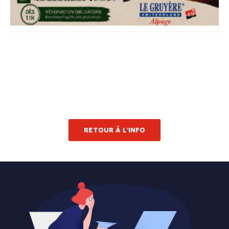
RETOUR À L'INFO