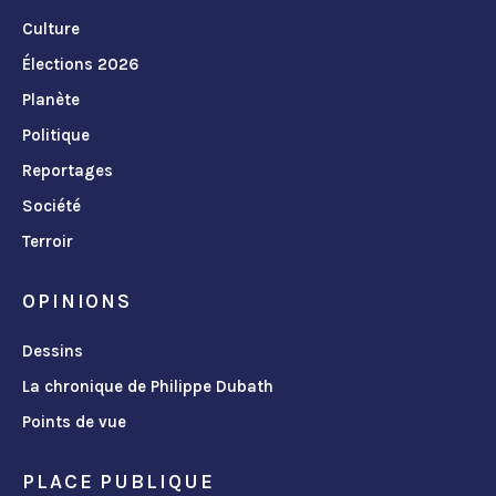
Culture
Élections 2026
Planète
Politique
Reportages
Société
Terroir
OPINIONS
Dessins
La chronique de Philippe Dubath
Points de vue
PLACE PUBLIQUE