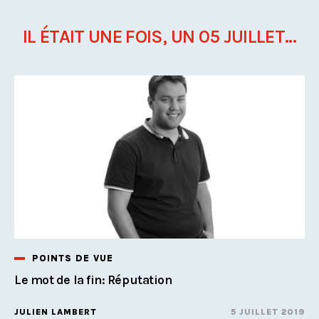
IL ÉTAIT UNE FOIS, UN 05 JUILLET...
POINTS DE VUE
Le mot de la fin: Réputation
JULIEN LAMBERT
5 JUILLET 2019