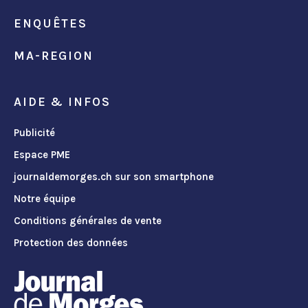
ENQUÊTES
MA-REGION
AIDE & INFOS
Publicité
Espace PME
journaldemorges.ch sur son smartphone
Notre équipe
Conditions générales de vente
Protection des données