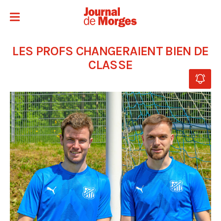
LES PROFS CHANGERAIENT BIEN DE
CLASSE