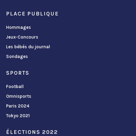
PLACE PUBLIQUE
Hommages
Jeux-Concours
Les bébés du journal
Sondages
SPORTS
Football
Omnisports
Paris 2024
Tokyo 2021
ÉLECTIONS 2022