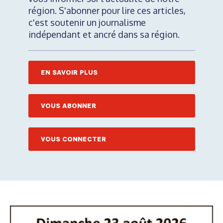
région. S'abonner pour lire ces articles,
c'est soutenir un journalisme
indépendant et ancré dans sa région.
EN SAVOIR PLUS
VOUS ABONNER
VOUS CONNECTER