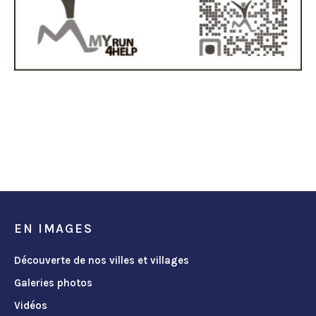
EN IMAGES
Découverte de nos villes et villages
Galeries photos
Vidéos