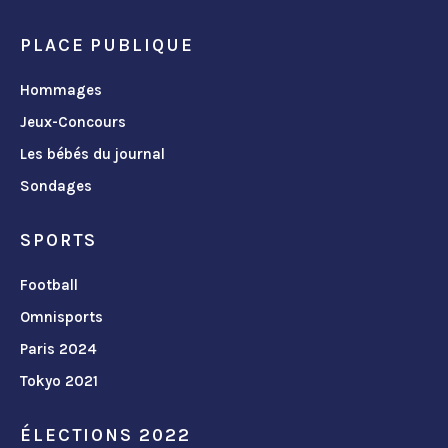
PLACE PUBLIQUE
Hommages
Jeux-Concours
Les bébés du journal
Sondages
SPORTS
Football
Omnisports
Paris 2024
Tokyo 2021
ÉLECTIONS 2022