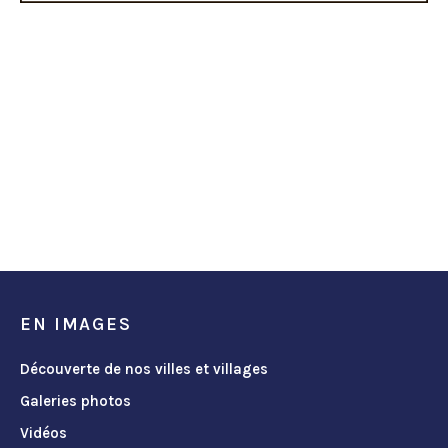
EN IMAGES
Découverte de nos villes et villages
Galeries photos
Vidéos