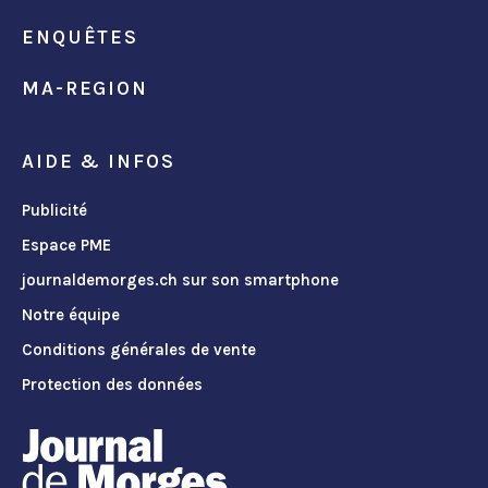
ENQUÊTES
MA-REGION
AIDE & INFOS
Publicité
Espace PME
journaldemorges.ch sur son smartphone
Notre équipe
Conditions générales de vente
Protection des données