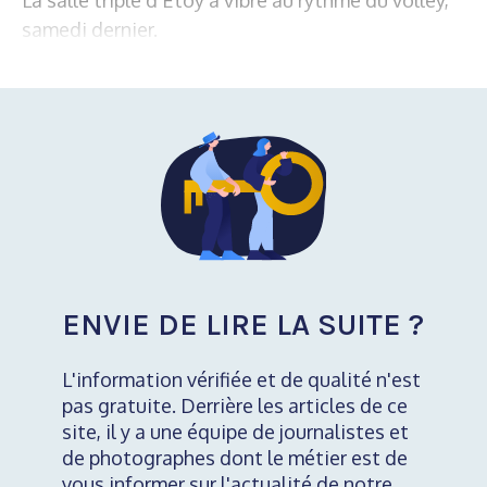
samedi dernier.
ENVIE DE LIRE LA SUITE ?
L'information vérifiée et de qualité n'est
pas gratuite. Derrière les articles de ce
site, il y a une équipe de journalistes et
de photographes dont le métier est de
vous informer sur l'actualité de notre