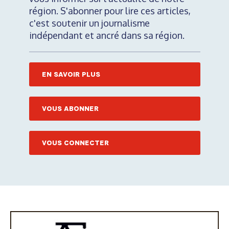
région. S'abonner pour lire ces articles,
c'est soutenir un journalisme
indépendant et ancré dans sa région.
EN SAVOIR PLUS
VOUS ABONNER
VOUS CONNECTER