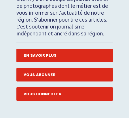
de photographes dont le métier est de
vous informer sur l'actualité de notre
région. S'abonner pour lire ces articles,
c'est soutenir un journalisme
indépendant et ancré dans sa région.
EN SAVOIR PLUS
VOUS ABONNER
VOUS CONNECTER