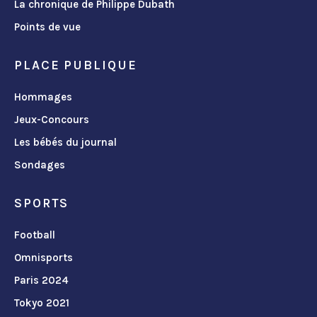
La chronique de Philippe Dubath
Points de vue
PLACE PUBLIQUE
Hommages
Jeux-Concours
Les bébés du journal
Sondages
SPORTS
Football
Omnisports
Paris 2024
Tokyo 2021