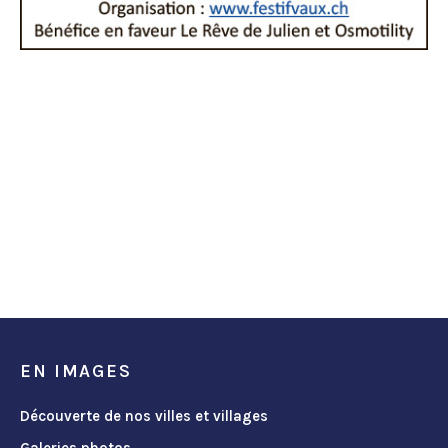
EN IMAGES
Découverte de nos villes et villages
Galeries photos