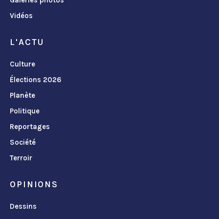
Vidéos
L'ACTU
Culture
Élections 2026
Planète
Politique
Reportages
Société
Terroir
OPINIONS
Dessins