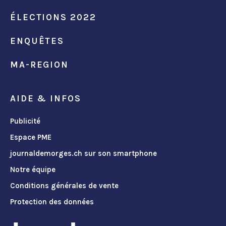
ÉLECTIONS 2022
ENQUÊTES
MA-REGION
AIDE & INFOS
Publicité
Espace PME
journaldemorges.ch sur son smartphone
Notre équipe
Conditions générales de vente
Protection des données