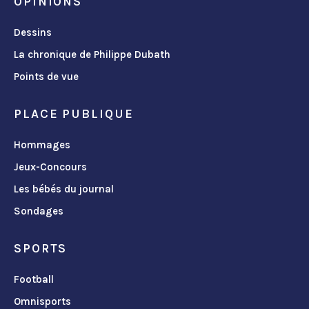
OPINIONS
Dessins
La chronique de Philippe Dubath
Points de vue
PLACE PUBLIQUE
Hommages
Jeux-Concours
Les bébés du journal
Sondages
SPORTS
Football
Omnisports