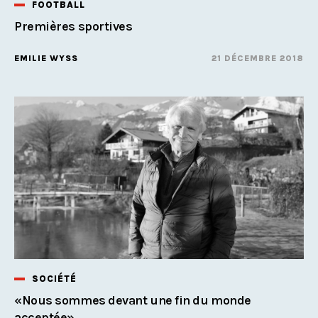
FOOTBALL
Premières sportives
EMILIE WYSS
21 DÉCEMBRE 2018
SOCIÉTÉ
«Nous sommes devant une fin du monde
acceptée»