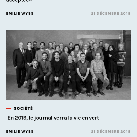
EMILIE WYSS
21 DÉCEMBRE 2018
SOCIÉTÉ
En 2019, le journal verra la vie en vert
EMILIE WYSS
21 DÉCEMBRE 2018