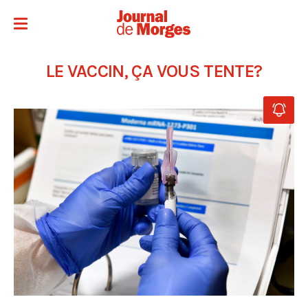
LE VACCIN, ÇA VOUS TENTE?