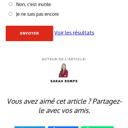
Non, c'est inutile
Je ne sais pas encore
Voir les résultats
AUTEUR DE L'ARTICLE:
SARAH REMPE
Vous avez aimé cet article ? Partagez-
le avec vos amis.