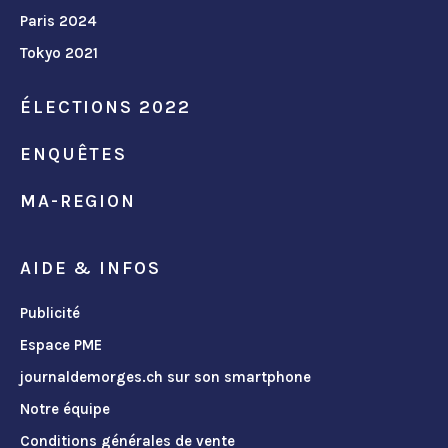
Paris 2024
Tokyo 2021
ÉLECTIONS 2022
ENQUÊTES
MA-REGION
AIDE & INFOS
Publicité
Espace PME
journaldemorges.ch sur son smartphone
Notre équipe
Conditions générales de vente