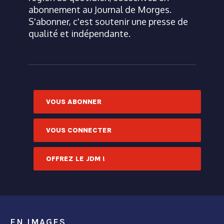
abonnement au Journal de Morges.
S'abonner, c'est soutenir une presse de
qualité et indépendante.
VOUS ABONNER
VOUS CONNECTER
OFFREZ LE JDM !
EN IMAGES