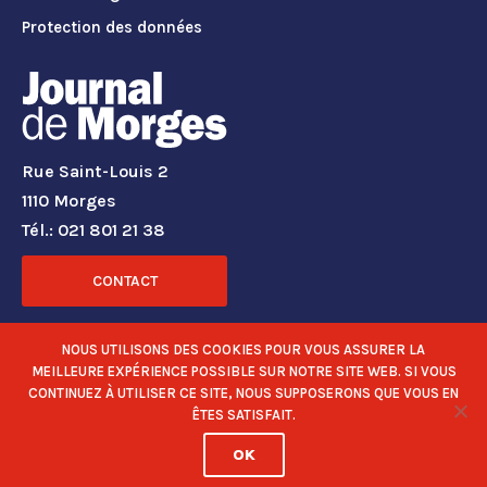
Protection des données
Rue Saint-Louis 2
1110 Morges
Tél.: 021 801 21 38
CONTACT
RÉSEAUX SOCIAUX
NOUS UTILISONS DES COOKIES POUR VOUS ASSURER LA
MEILLEURE EXPÉRIENCE POSSIBLE SUR NOTRE SITE WEB. SI VOUS
CONTINUEZ À UTILISER CE SITE, NOUS SUPPOSERONS QUE VOUS EN
ÊTES SATISFAIT.
OK