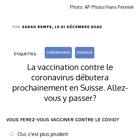
Photo: AP Photo/Hans Pennink
PAR
SARAH REMPE
, LE 21 DÉCEMBRE 2020
CORONAVIRUS
SONDAGE
ÉTIQUETTES:
La vaccination contre le
coronavirus débutera
prochainement en Suisse. Allez-
vous y passer?
VOUS FEREZ-VOUS VACCINER CONTRE LE COVID?
Oui, c'est plus prudent