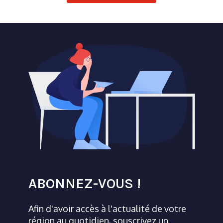
ABONNEZ-VOUS !
Afin d'avoir accès à l'actualité de votre
région au quotidien, souscrivez un