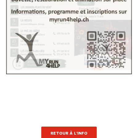
RETOUR À L'INFO