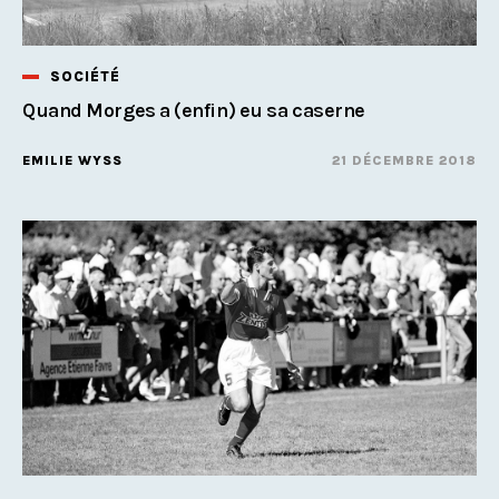
SOCIÉTÉ
Quand Morges a (enfin) eu sa caserne
EMILIE WYSS
21 DÉCEMBRE 2018