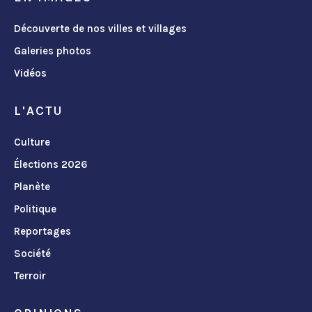
Découverte de nos villes et villages
Galeries photos
Vidéos
L'ACTU
Culture
Élections 2026
Planète
Politique
Reportages
Société
Terroir