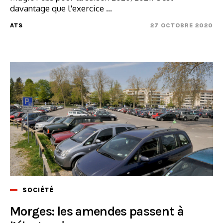
davantage que l'exercice ...
ATS
27 OCTOBRE 2020
SOCIÉTÉ
Morges: les amendes passent à