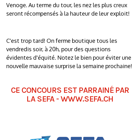
Venoge. Au terme du tour, les nez les plus creux
seront récompensés à la hauteur de leur exploit!
C'est trop tard! On ferme boutique tous les
vendredis soir, à 20h, pour des questions
évidentes d'équité. Notez le bien pour éviter une
nouvelle mauvaise surprise la semaine prochaine!
CE CONCOURS EST PARRAINÉ PAR
LA SEFA - WWW.SEFA.CH