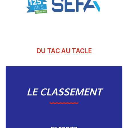
DU TAC AU TACLE
LE CLASSEMENT