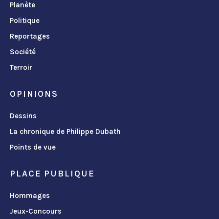
Planète
Politique
Reportages
Société
Terroir
OPINIONS
Dessins
La chronique de Philippe Dubath
Points de vue
PLACE PUBLIQUE
Hommages
Jeux-Concours