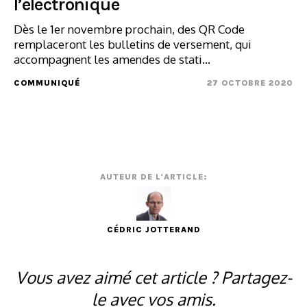
l’électronique
Dès le 1er novembre prochain, des QR Code
remplaceront les bulletins de versement, qui
accompagnent les amendes de stati...
COMMUNIQUÉ
27 OCTOBRE 2020
AUTEUR DE L'ARTICLE:
CÉDRIC JOTTERAND
Vous avez aimé cet article ? Partagez-
le avec vos amis.