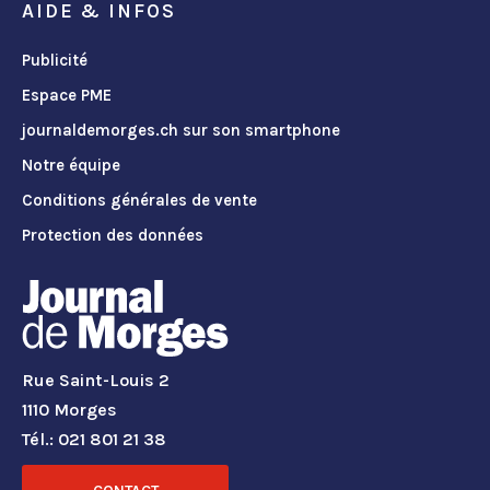
AIDE & INFOS
Publicité
Espace PME
journaldemorges.ch sur son smartphone
Notre équipe
Conditions générales de vente
Protection des données
Rue Saint-Louis 2
1110 Morges
Tél.: 021 801 21 38