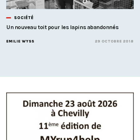
SOCIÉTÉ
Un nouveau toit pour les lapins abandonnés
EMILIE WYSS
29 OCTOBRE 2018