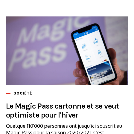
SOCIÉTÉ
Le Magic Pass cartonne et se veut
optimiste pour l'hiver
Quelque 110'000 personnes ont jusqu'ici souscrit au
Magic Pass pour la saison 2020/2021. C'est