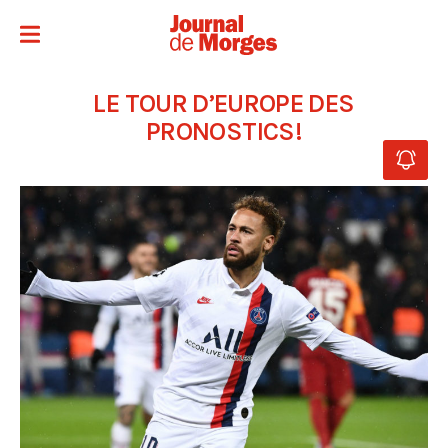
LE TOUR D’EUROPE DES
PRONOSTICS!