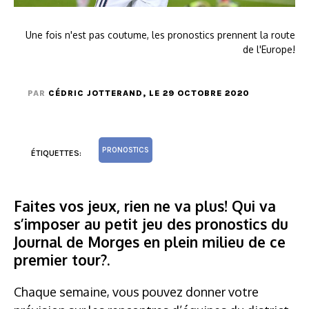
Une fois n'est pas coutume, les pronostics prennent la route
de l'Europe!
PAR
CÉDRIC JOTTERAND
, LE 29 OCTOBRE 2020
PRONOSTICS
ÉTIQUETTES:
Faites vos jeux, rien ne va plus! Qui va
s’imposer au petit jeu des pronostics du
Journal de Morges en plein milieu de ce
premier tour?.
Chaque semaine, vous pouvez donner votre