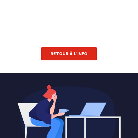
RETOUR À L'INFO