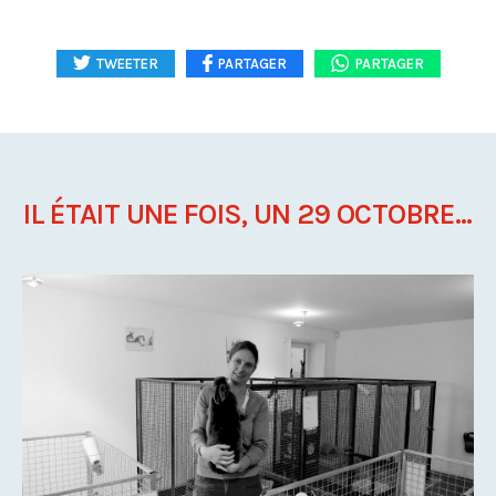
TWEETER
PARTAGER
PARTAGER
IL ÉTAIT UNE FOIS, UN 29 OCTOBRE...