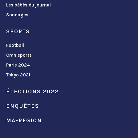
Les bébés du journal
Sondages
SPORTS
Football
Omnisports
Paris 2024
Tokyo 2021
ÉLECTIONS 2022
ENQUÊTES
MA-REGION