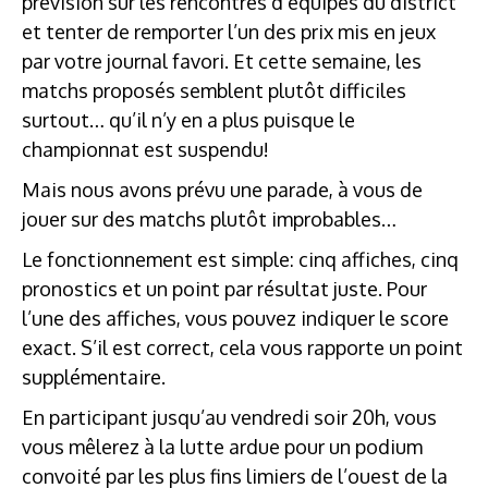
prévision sur les rencontres d’équipes du district
et tenter de remporter l’un des prix mis en jeux
par votre journal favori. Et cette semaine, les
matchs proposés semblent plutôt difficiles
surtout… qu’il n’y en a plus puisque le
championnat est suspendu!
Mais nous avons prévu une parade, à vous de
jouer sur des matchs plutôt improbables…
Le fonctionnement est simple: cinq affiches, cinq
pronostics et un point par résultat juste. Pour
l’une des affiches, vous pouvez indiquer le score
exact. S’il est correct, cela vous rapporte un point
supplémentaire.
En participant jusqu’au vendredi soir 20h, vous
vous mêlerez à la lutte ardue pour un podium
convoité par les plus fins limiers de l’ouest de la