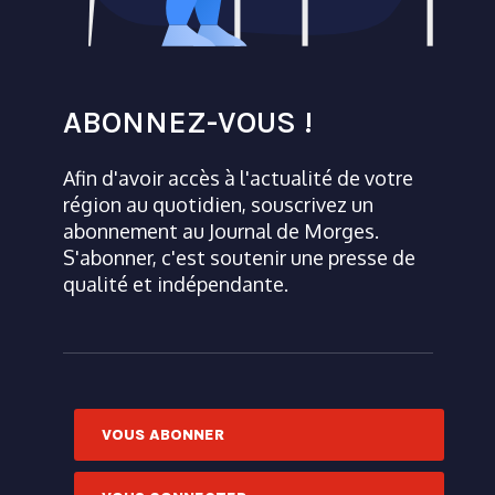
ABONNEZ-VOUS !
Afin d'avoir accès à l'actualité de votre
région au quotidien, souscrivez un
abonnement au Journal de Morges.
S'abonner, c'est soutenir une presse de
qualité et indépendante.
VOUS ABONNER