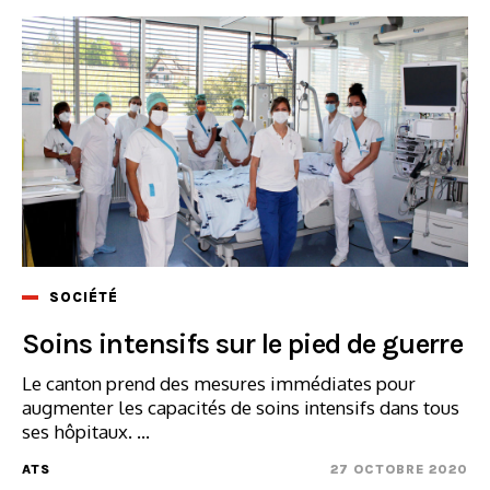
SOCIÉTÉ
Soins intensifs sur le pied de guerre
Le canton prend des mesures immédiates pour
augmenter les capacités de soins intensifs dans tous
ses hôpitaux. ...
ATS
27 OCTOBRE 2020