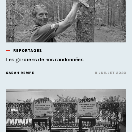
REPORTAGES
Les gardiens de nos randonnées
SARAH REMPE
8 JUILLET 2023