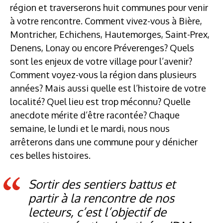
région et traverserons huit communes pour venir
à votre rencontre. Comment vivez-vous à Bière,
Montricher, Echichens, Hautemorges, Saint-Prex,
Denens, Lonay ou encore Préverenges? Quels
sont les enjeux de votre village pour l’avenir?
Comment voyez-vous la région dans plusieurs
années? Mais aussi quelle est l’histoire de votre
localité? Quel lieu est trop méconnu? Quelle
anecdote mérite d’être racontée? Chaque
semaine, le lundi et le mardi, nous nous
arrêterons dans une commune pour y dénicher
ces belles histoires.
Sortir des sentiers battus et
partir à la rencontre de nos
lecteurs, c’est l’objectif de