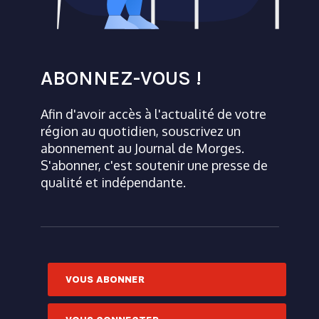
ABONNEZ-VOUS !
Afin d'avoir accès à l'actualité de votre
région au quotidien, souscrivez un
abonnement au Journal de Morges.
S'abonner, c'est soutenir une presse de
qualité et indépendante.
VOUS ABONNER