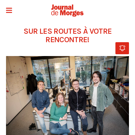
SUR LES ROUTES À VOTRE
RENCONTRE!