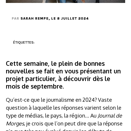
PAR
SARAH REMPE
, LE 8 JUILLET 2024
ÉTIQUETTES:
Cette semaine, le plein de bonnes
nouvelles se fait en vous présentant un
projet particulier, à découvrir dès le
mois de septembre.
Qu’est-ce que le journalisme en 2024? Vaste
question à laquelle les réponses varient selon le
type de médias, le pays, la région… Au
Journal de
Morges
, je crois que l’on peut dire que la réponse