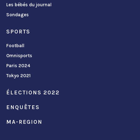
Les bébés du journal
Sondages
SPORTS
Football
Omnisports
Paris 2024
Tokyo 2021
ÉLECTIONS 2022
ENQUÊTES
MA-REGION