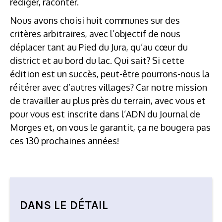
rédiger, raconter.
Nous avons choisi huit communes sur des
critères arbitraires, avec l’objectif de nous
déplacer tant au Pied du Jura, qu’au cœur du
district et au bord du lac. Qui sait? Si cette
édition est un succès, peut-être pourrons-nous la
réitérer avec d’autres villages? Car notre mission
de travailler au plus près du terrain, avec vous et
pour vous est inscrite dans l’ADN du Journal de
Morges et, on vous le garantit, ça ne bougera pas
ces 130 prochaines années!
DANS LE DÉTAIL