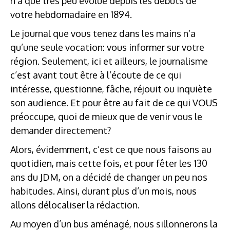
n’a que très peu évolué depuis les débuts de
votre hebdomadaire en 1894.
Le journal que vous tenez dans les mains n’a
qu’une seule vocation: vous informer sur votre
région. Seulement, ici et ailleurs, le journalisme
c’est avant tout être à l’écoute de ce qui
intéresse, questionne, fâche, réjouit ou inquiète
son audience. Et pour être au fait de ce qui VOUS
préoccupe, quoi de mieux que de venir vous le
demander directement?
Alors, évidemment, c’est ce que nous faisons au
quotidien, mais cette fois, et pour fêter les 130
ans du JDM, on a décidé de changer un peu nos
habitudes. Ainsi, durant plus d’un mois, nous
allons délocaliser la rédaction.
Au moyen d’un bus aménagé, nous sillonnerons la