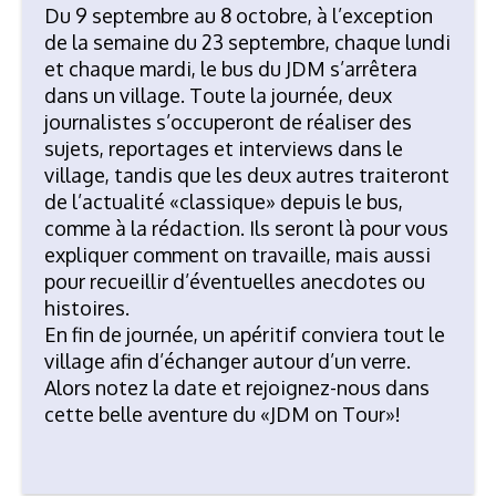
Du 9 septembre au 8 octobre, à l’exception
de la semaine du 23 septembre, chaque lundi
et chaque mardi, le bus du JDM s’arrêtera
dans un village. Toute la journée, deux
journalistes s’occuperont de réaliser des
sujets, reportages et interviews dans le
village, tandis que les deux autres traiteront
de l’actualité «classique» depuis le bus,
comme à la rédaction. Ils seront là pour vous
expliquer comment on travaille, mais aussi
pour recueillir d’éventuelles anecdotes ou
histoires.
En fin de journée, un apéritif conviera tout le
village afin d’échanger autour d’un verre.
Alors notez la date et rejoignez-nous dans
cette belle aventure du «JDM on Tour»!