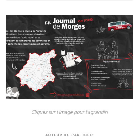
Cliquez sur l'image pour l'agrandir!
AUTEUR DE L'ARTICLE: