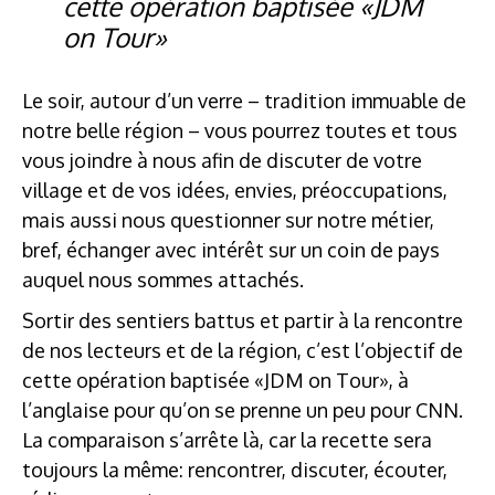
cette opération baptisée «JDM
on Tour»
Le soir, autour d’un verre – tradition immuable de
notre belle région – vous pourrez toutes et tous
vous joindre à nous afin de discuter de votre
village et de vos idées, envies, préoccupations,
mais aussi nous questionner sur notre métier,
bref, échanger avec intérêt sur un coin de pays
auquel nous sommes attachés.
Sortir des sentiers battus et partir à la rencontre
de nos lecteurs et de la région, c’est l’objectif de
cette opération baptisée «JDM on Tour», à
l’anglaise pour qu’on se prenne un peu pour CNN.
La comparaison s’arrête là, car la recette sera
toujours la même: rencontrer, discuter, écouter,