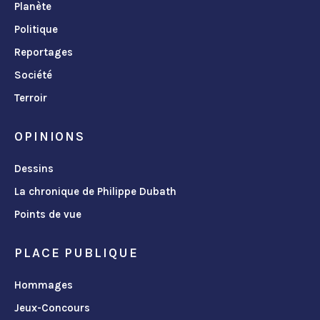
Planète
Politique
Reportages
Société
Terroir
OPINIONS
Dessins
La chronique de Philippe Dubath
Points de vue
PLACE PUBLIQUE
Hommages
Jeux-Concours