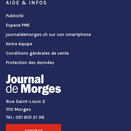
AIDE & INFOS
Publicité
Espace PME
journaldemorges.ch sur son smartphone
Notre équipe
Conditions générales de vente
Protection des données
Rue Saint-Louis 2
1110 Morges
Tél.: 021 801 21 38
CONTACT