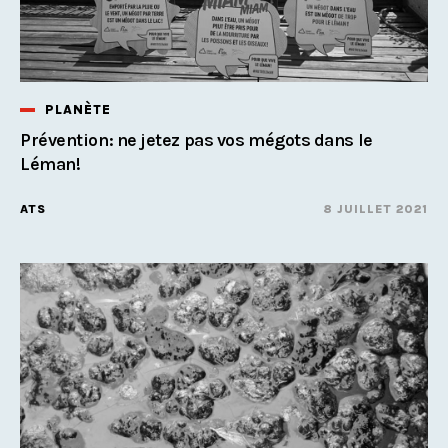
PLANÈTE
Prévention: ne jetez pas vos mégots dans le
Léman!
ATS
8 JUILLET 2021