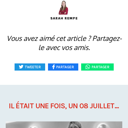
SARAH REMPE
Vous avez aimé cet article ? Partagez-
le avec vos amis.
TWEETER
PARTAGER
PARTAGER
IL ÉTAIT UNE FOIS, UN 08 JUILLET...