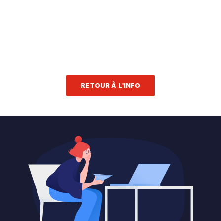
RETOUR À L'INFO