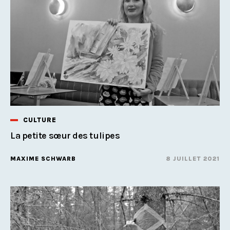
CULTURE
La petite sœur des tulipes
MAXIME SCHWARB
8 JUILLET 2021