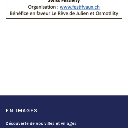
EN IMAGES
Découverte de nos villes et villages