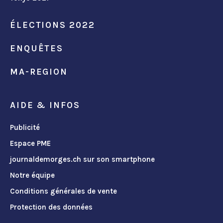
ÉLECTIONS 2022
ENQUÊTES
MA-REGION
AIDE & INFOS
Publicité
Espace PME
journaldemorges.ch sur son smartphone
Notre équipe
Conditions générales de vente
Protection des données