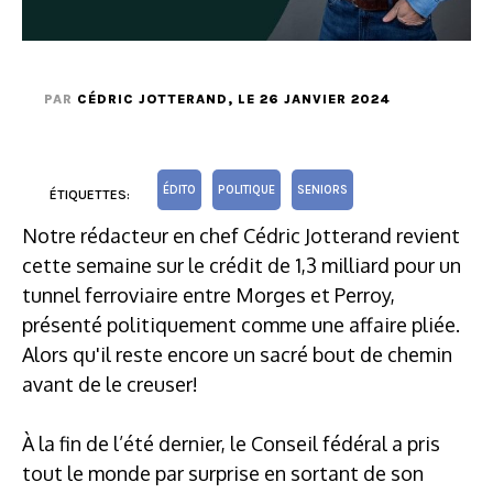
PAR
CÉDRIC JOTTERAND
, LE 26 JANVIER 2024
ÉDITO
POLITIQUE
SENIORS
ÉTIQUETTES:
Notre rédacteur en chef Cédric Jotterand revient
cette semaine sur le crédit de 1,3 milliard pour un
tunnel ferroviaire entre Morges et Perroy,
présenté politiquement comme une affaire pliée.
Alors qu'il reste encore un sacré bout de chemin
avant de le creuser!
À la fin de l’été dernier, le Conseil fédéral a pris
tout le monde par surprise en sortant de son