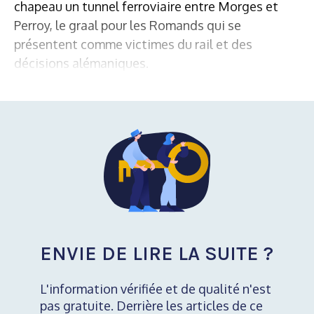
chapeau un tunnel ferroviaire entre Morges et
Perroy, le graal pour les Romands qui se
présentent comme victimes du rail et des
décisions alémaniques.
ENVIE DE LIRE LA SUITE ?
L'information vérifiée et de qualité n'est
pas gratuite. Derrière les articles de ce