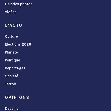
Galeries photos
Vidéos
L'ACTU
Culture
Élections 2026
Planète
Politique
Reportages
Société
Terroir
OPINIONS
Dessins