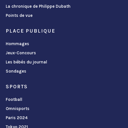
La chronique de Philippe Dubath
Points de vue
PLACE PUBLIQUE
Hommages
Jeux-Concours
Les bébés du journal
Sondages
SPORTS
Football
Omnisports
Paris 2024
Tokyo 2021