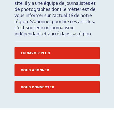
site, il y a une équipe de journalistes et
de photographes dont le métier est de
vous informer sur l'actualité de notre
région. S'abonner pour lire ces articles,
c'est soutenir un journalisme
indépendant et ancré dans sa région.
EN SAVOIR PLUS
VOUS ABONNER
VOUS CONNECTER