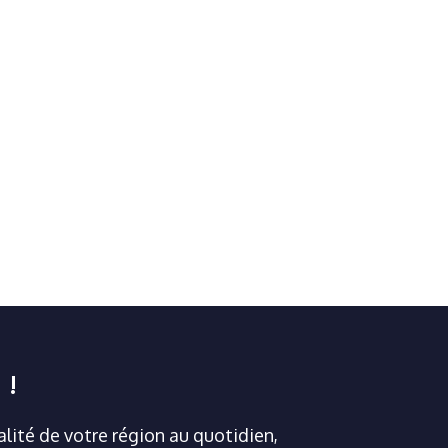
 !
ualité de votre région au quotidien,