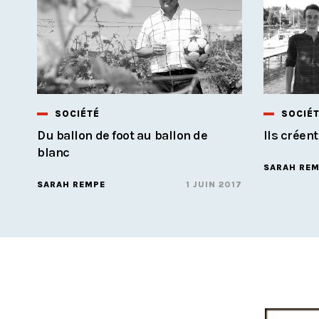
SOCIÉTÉ
SOCIÉ
Du ballon de foot au ballon de
Ils créent
blanc
SARAH RE
SARAH REMPE
1 JUIN 2017