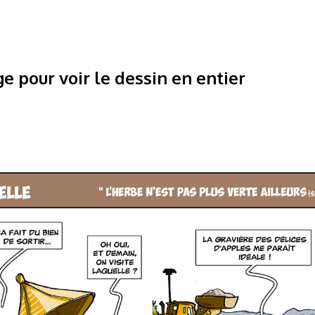
ge pour voir le dessin en entier