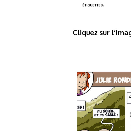
ÉTIQUETTES:
Cliquez sur l’ima