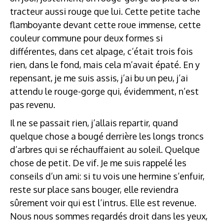
tracteur aussi rouge que lui. Cette petite tache
flamboyante devant cette roue immense, cette
couleur commune pour deux formes si
différentes, dans cet alpage, c’était trois fois
rien, dans le fond, mais cela m’avait épaté. En y
repensant, je me suis assis, j’ai bu un peu, j’ai
attendu le rouge-gorge qui, évidemment, n’est
pas revenu.
Il ne se passait rien, j’allais repartir, quand
quelque chose a bougé derrière les longs troncs
d’arbres qui se réchauffaient au soleil. Quelque
chose de petit. De vif. Je me suis rappelé les
conseils d’un ami: si tu vois une hermine s’enfuir,
reste sur place sans bouger, elle reviendra
sûrement voir qui est l’intrus. Elle est revenue.
Nous nous sommes regardés droit dans les yeux,