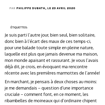
PAR
PHILIPPE DUBATH
, LE 23 AVRIL 2020
ÉTIQUETTES:
Je suis parti l’autre jour, bien seul, bien solitaire,
donc bien à l’écart des maux de ces temps-ci,
pour une balade toute simple en pleine nature,
laquelle est plus que jamais devenue ma maison,
mon monde apaisant et rassurant. Je vous l’avais
déjà dit, je crois, en évoquant ma rencontre
récente avec les premières marmottes de l’année!
En marchant, je pensais à deux choses au moins:
je me demandais – question d’une importance
cruciale – comment font, en ce moment, les
ribambelles de moineaux qui d’ordinaire chipent