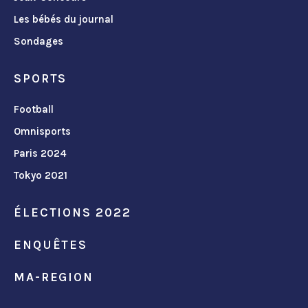
Les bébés du journal
Sondages
SPORTS
Football
Omnisports
Paris 2024
Tokyo 2021
ÉLECTIONS 2022
ENQUÊTES
MA-REGION