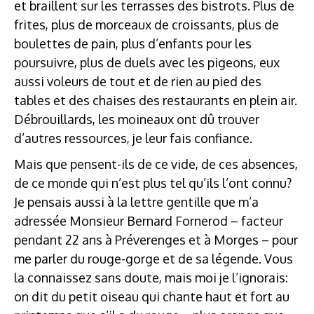
et braillent sur les terrasses des bistrots. Plus de
frites, plus de morceaux de croissants, plus de
boulettes de pain, plus d’enfants pour les
poursuivre, plus de duels avec les pigeons, eux
aussi voleurs de tout et de rien au pied des
tables et des chaises des restaurants en plein air.
Débrouillards, les moineaux ont dû trouver
d’autres ressources, je leur fais confiance.
Mais que pensent-ils de ce vide, de ces absences,
de ce monde qui n’est plus tel qu’ils l’ont connu?
Je pensais aussi à la lettre gentille que m’a
adressée Monsieur Bernard Fornerod – facteur
pendant 22 ans à Préverenges et à Morges – pour
me parler du rouge-gorge et de sa légende. Vous
la connaissez sans doute, mais moi je l’ignorais:
on dit du petit oiseau qui chante haut et fort au