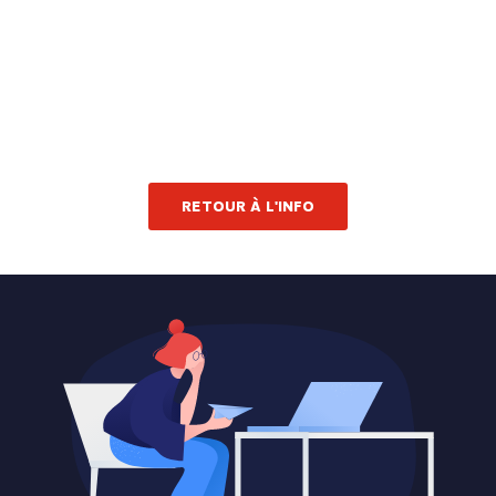
RETOUR À L'INFO