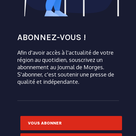
ABONNEZ-VOUS !
Afin d'avoir accès à l'actualité de votre
région au quotidien, souscrivez un
abonnement au Journal de Morges.
S'abonner, c'est soutenir une presse de
qualité et indépendante.
VOUS ABONNER