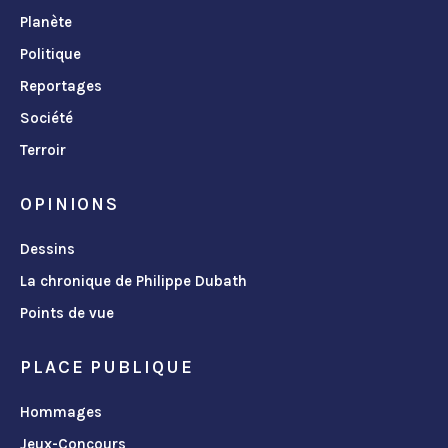
Planète
Politique
Reportages
Société
Terroir
OPINIONS
Dessins
La chronique de Philippe Dubath
Points de vue
PLACE PUBLIQUE
Hommages
Jeux-Concours