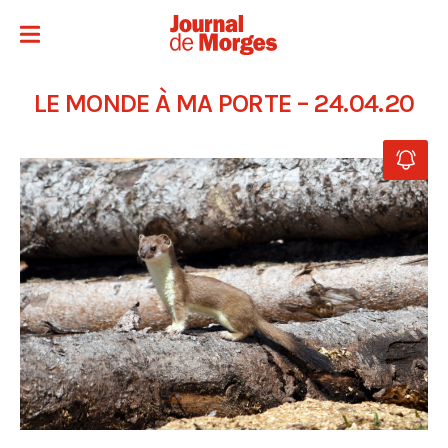
LE MONDE À MA PORTE – 24.04.20