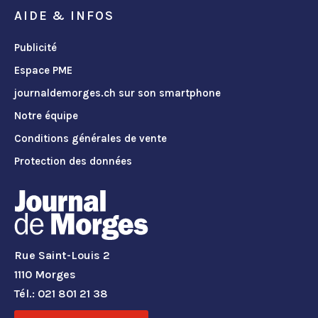
AIDE & INFOS
Publicité
Espace PME
journaldemorges.ch sur son smartphone
Notre équipe
Conditions générales de vente
Protection des données
Rue Saint-Louis 2
1110 Morges
Tél.: 021 801 21 38