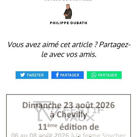
PHILIPPE DUBATH
Vous avez aimé cet article ? Partagez-
le avec vos amis.
TWEETER
PARTAGER
PARTAGER