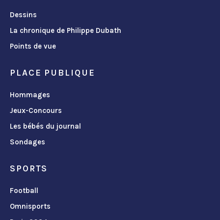
Dessins
La chronique de Philippe Dubath
Points de vue
PLACE PUBLIQUE
Hommages
Jeux-Concours
Les bébés du journal
Sondages
SPORTS
Football
Omnisports