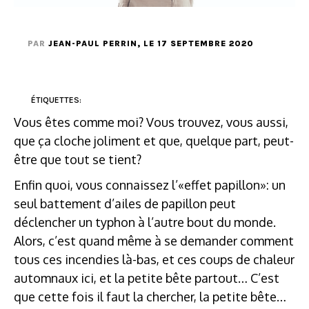
PAR
JEAN-PAUL PERRIN
, LE 17 SEPTEMBRE 2020
ÉTIQUETTES:
Vous êtes comme moi? Vous trouvez, vous aussi,
que ça cloche joliment et que, quelque part, peut-
être que tout se tient?
Enfin quoi, vous connaissez l’«effet papillon»: un
seul battement d’ailes de papillon peut
déclencher un typhon à l’autre bout du monde.
Alors, c’est quand même à se demander comment
tous ces incendies là-bas, et ces coups de chaleur
automnaux ici, et la petite bête partout… C’est
que cette fois il faut la chercher, la petite bête…