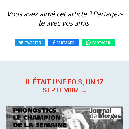
Vous avez aimé cet article ? Partagez-
le avec vos amis.
TWEETER
PARTAGER
PARTAGER
IL ÉTAIT UNE FOIS, UN 17
SEPTEMBRE...