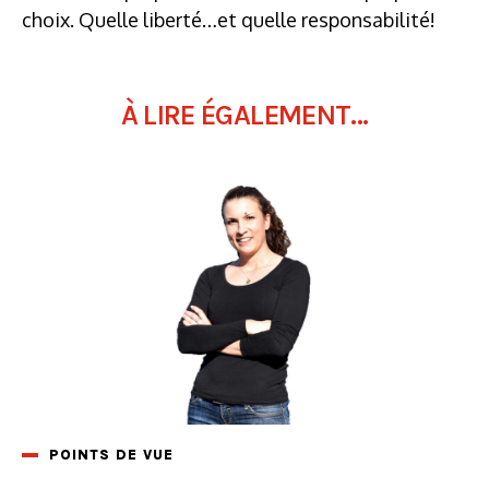
choix. Quelle liberté…et quelle responsabilité!
À LIRE ÉGALEMENT...
POINTS DE VUE