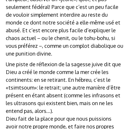
seulement fédéral! Parce que c’est un peu facile
de vouloir simplement interdire au reste du
monde ce dont notre société a elle-même usé et
abusé. Et c’est encore plus facile d’expliquer le
chaos actuel – ou le chenit, ou le tohu-bohu, si
vous préférez –, comme un complot diabolique ou
une punition divine.
Une piste de réflexion de la sagesse juive dit que
Dieu a créé le monde comme la mer crée les
continents: en se retirant. En hébreu, c’est le
«tsimtsoum»: le retrait; une autre manière d’être
présent en étant absent (comme les infrasons et
les ultrasons qui existent bien, mais on ne les
entend pas, alors…).
Dieu fait de la place pour que nous puissions
avoir notre propre monde, et faire nos propres