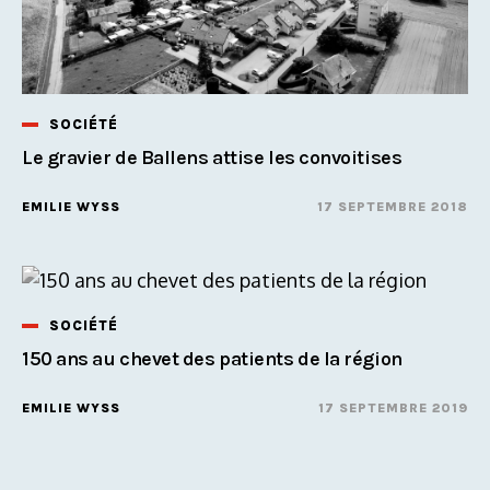
SOCIÉTÉ
Le gravier de Ballens attise les convoitises
EMILIE WYSS
17 SEPTEMBRE 2018
SOCIÉTÉ
150 ans au chevet des patients de la région
EMILIE WYSS
17 SEPTEMBRE 2019