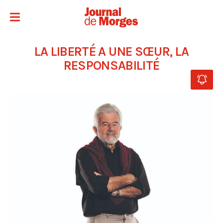
LA LIBERTÉ A UNE SŒUR, LA
RESPONSABILITÉ