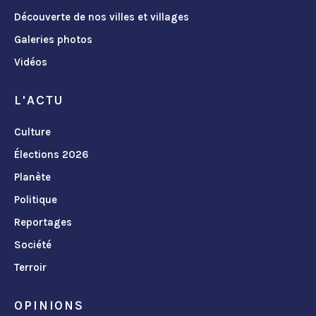
Découverte de nos villes et villages
Galeries photos
Vidéos
L'ACTU
Culture
Élections 2026
Planète
Politique
Reportages
Société
Terroir
OPINIONS