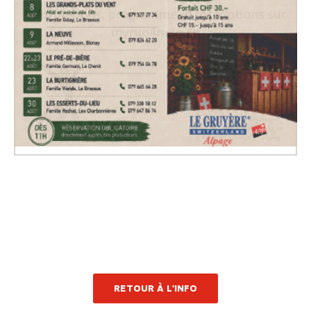
RETOUR À L'INFO