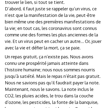
trouver le lien, si tout se tient.
D’abord, il faut juste se rappeler qu’un virus, ce
n’est que la manifestation de la vie, peut-être
bien même une des premières manifestations de
la vie; en tout cas, les coronavirus sont connus
comme une des formes les plus anciennes de la
vie. Et un virus peut en cacher un autre… Or, jouer
avec la vie et défier la mort, ça se paie.
Un repas gratuit, ça n’existe pas. Nous avons
connu une prospérité jamais atteinte dans
l’histoire humaine; nous nous sommes nourris
jusqu’à satiété. Mais le repas n’était pas gratuit.
Nous ne savions pas qu’il faudrait payer la note.
Maintenant, nous le savons. La note inclus le
CO2, les pluies acides, le trou dans la couche
d’ozone, les pesticides, la fonte de la banquise,