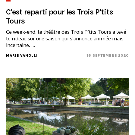
C'est reparti pour les Trois P'tits
Tours
Ce week-end, le théâtre des Trois P’tits Tours a levé
le rideau sur une saison qui s’annonce animée mais
incertaine. ...
MARIE VANOLLI
16 SEPTEMBRE 2020