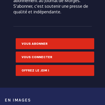
abonnement au Journal de Morges.
S'abonner, c'est soutenir une presse de
qualité et indépendante.
VOUS ABONNER
VOUS CONNECTER
OFFREZ LE JDM !
EN IMAGES