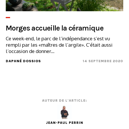
Morges accueille la céramique
Ce week-end, le parc de l’indépendance s’est vu
rempli par les «maîtres de l’argile». C’était aussi
l’occasion de donner...
DAPHNÉ DOSSIOS
14 SEPTEMBRE 2020
AUTEUR DE L'ARTICLE:
JEAN-PAUL PERRIN