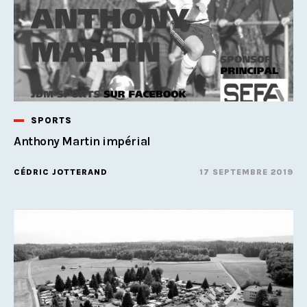
SPORTS
Anthony Martin impérial
CÉDRIC JOTTERAND
17 SEPTEMBRE 2019