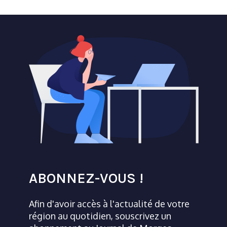
ABONNEZ-VOUS !
Afin d'avoir accès à l'actualité de votre
région au quotidien, souscrivez un