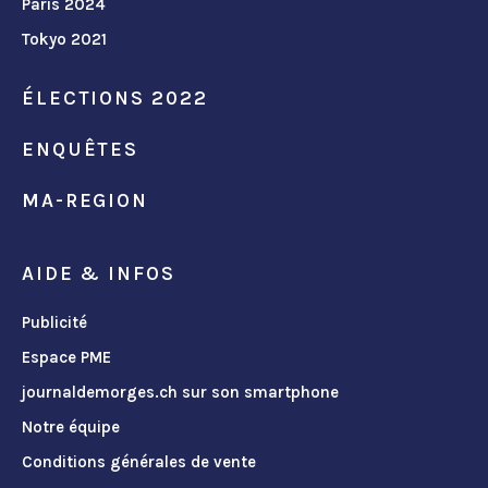
Paris 2024
Tokyo 2021
ÉLECTIONS 2022
ENQUÊTES
MA-REGION
AIDE & INFOS
Publicité
Espace PME
journaldemorges.ch sur son smartphone
Notre équipe
Conditions générales de vente