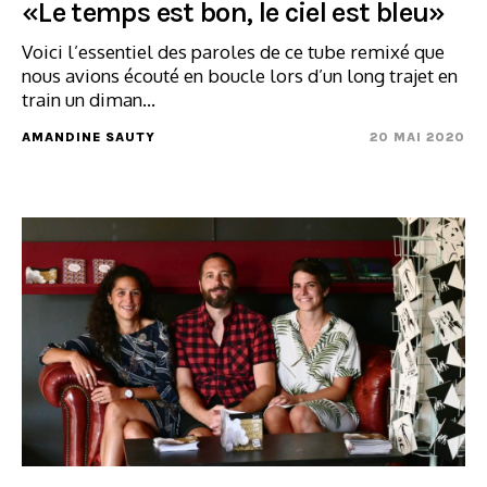
«Le temps est bon, le ciel est bleu»
Voici l’essentiel des paroles de ce tube remixé que
nous avions écouté en boucle lors d’un long trajet en
train un diman...
AMANDINE SAUTY
20 MAI 2020