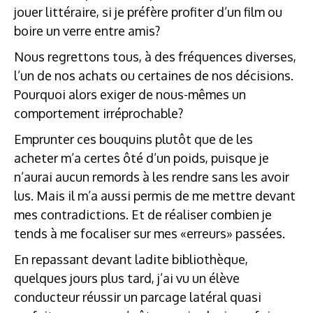
jouer littéraire, si je préfère profiter d’un film ou
boire un verre entre amis?
Nous regrettons tous, à des fréquences diverses,
l’un de nos achats ou certaines de nos décisions.
Pourquoi alors exiger de nous-mêmes un
comportement irréprochable?
Emprunter ces bouquins plutôt que de les
acheter m’a certes ôté d’un poids, puisque je
n’aurai aucun remords à les rendre sans les avoir
lus. Mais il m’a aussi permis de me mettre devant
mes contradictions. Et de réaliser combien je
tends à me focaliser sur mes «erreurs» passées.
En repassant devant ladite bibliothèque,
quelques jours plus tard, j’ai vu un élève
conducteur réussir un parcage latéral quasi