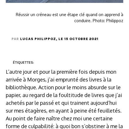
Réussir un créneau est une étape clé quand on apprend à
conduire. Photo: Philippoz
PAR
LUCAS PHILIPPOZ
, LE 15 OCTOBRE 2021
ÉTIQUETTES:
L’autre jour et pour la première fois depuis mon
arrivée à Morges, j’ai emprunté des livres à la
bibliothèque. Action pour le moins absurde sur le
papier, au regard de la foultitude de livres que j’ai
achetés par le passé et qui trainent aujourd’hui
sur mes étagères, en ayant à peine été feuilletés.
Au point de faire naître chez moi une certaine
forme de culpabilité: à quoi bon s’obstiner à me la