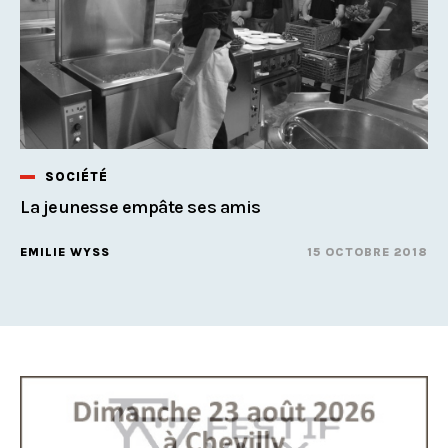
SOCIÉTÉ
La jeunesse empâte ses amis
EMILIE WYSS
15 OCTOBRE 2018