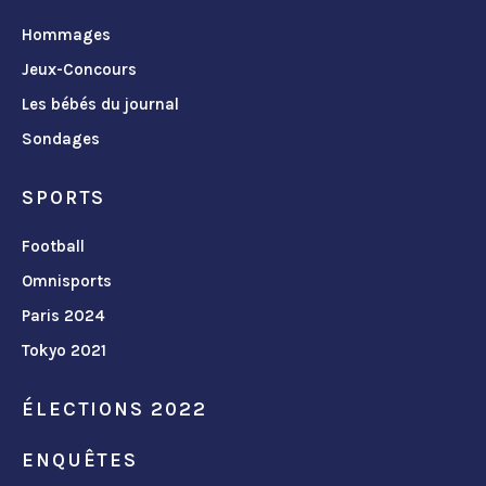
Hommages
Jeux-Concours
Les bébés du journal
Sondages
SPORTS
Football
Omnisports
Paris 2024
Tokyo 2021
ÉLECTIONS 2022
ENQUÊTES