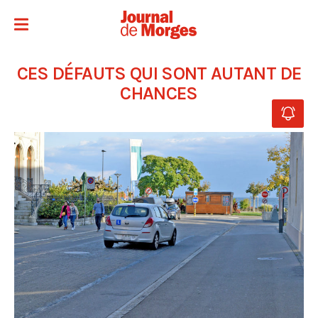
CES DÉFAUTS QUI SONT AUTANT DE
CHANCES