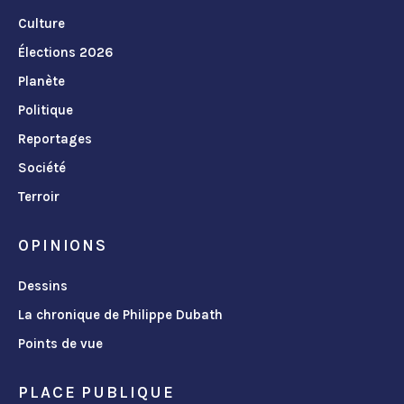
Culture
Élections 2026
Planète
Politique
Reportages
Société
Terroir
OPINIONS
Dessins
La chronique de Philippe Dubath
Points de vue
PLACE PUBLIQUE