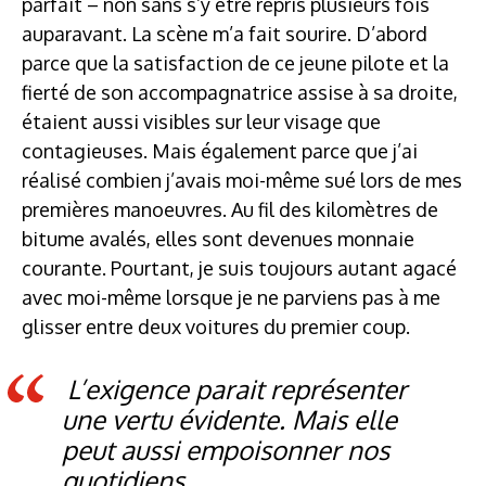
parfait – non sans s’y être repris plusieurs fois
auparavant. La scène m’a fait sourire. D’abord
parce que la satisfaction de ce jeune pilote et la
fierté de son accompagnatrice assise à sa droite,
étaient aussi visibles sur leur visage que
contagieuses. Mais également parce que j’ai
réalisé combien j’avais moi-même sué lors de mes
premières manoeuvres. Au fil des kilomètres de
bitume avalés, elles sont devenues monnaie
courante. Pourtant, je suis toujours autant agacé
avec moi-même lorsque je ne parviens pas à me
glisser entre deux voitures du premier coup.
L’exigence parait représenter
une vertu évidente. Mais elle
peut aussi empoisonner nos
quotidiens.