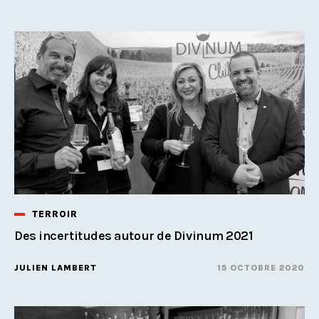
TERROIR
Des incertitudes autour de Divinum 2021
JULIEN LAMBERT
15 OCTOBRE 2020