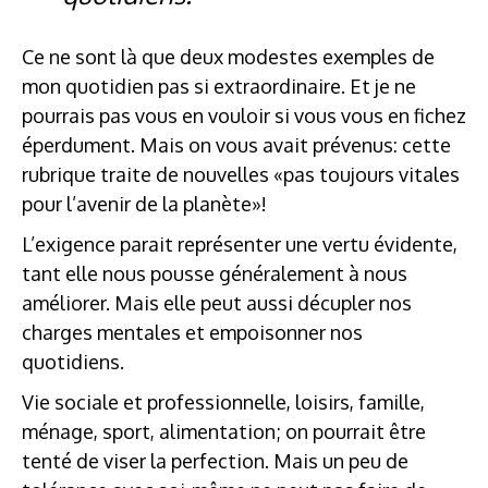
Ce ne sont là que deux modestes exemples de
mon quotidien pas si extraordinaire. Et je ne
pourrais pas vous en vouloir si vous vous en fichez
éperdument. Mais on vous avait prévenus: cette
rubrique traite de nouvelles «pas toujours vitales
pour l’avenir de la planète»!
L’exigence parait représenter une vertu évidente,
tant elle nous pousse généralement à nous
améliorer. Mais elle peut aussi décupler nos
charges mentales et empoisonner nos
quotidiens.
Vie sociale et professionnelle, loisirs, famille,
ménage, sport, alimentation; on pourrait être
tenté de viser la perfection. Mais un peu de