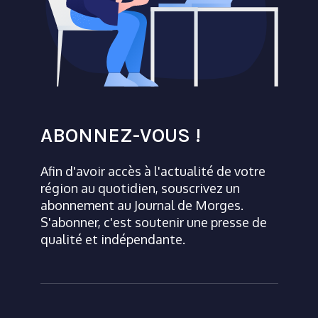
ABONNEZ-VOUS !
Afin d'avoir accès à l'actualité de votre
région au quotidien, souscrivez un
abonnement au Journal de Morges.
S'abonner, c'est soutenir une presse de
qualité et indépendante.