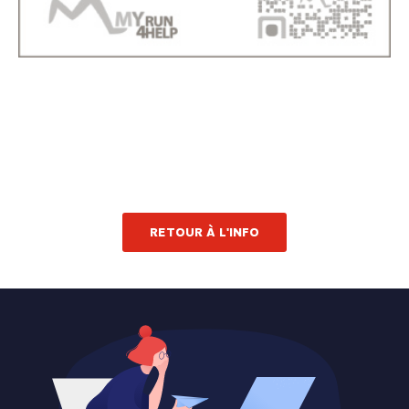
RETOUR À L'INFO