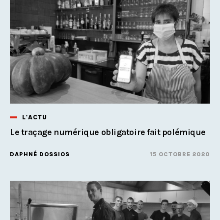
L'ACTU
Le traçage numérique obligatoire fait polémique
DAPHNÉ DOSSIOS
15 OCTOBRE 2020