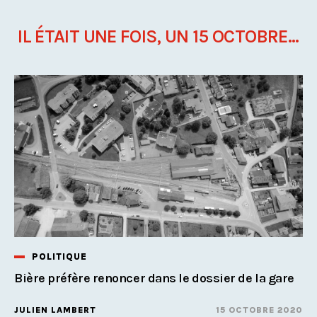
IL ÉTAIT UNE FOIS, UN 15 OCTOBRE...
POLITIQUE
Bière préfère renoncer dans le dossier de la gare
JULIEN LAMBERT
15 OCTOBRE 2020