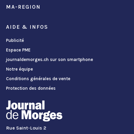
MA-REGION
AIDE & INFOS
Publicité
Espace PME
journaldemorges.ch sur son smartphone
Notre équipe
Conditions générales de vente
Protection des données
Rue Saint-Louis 2