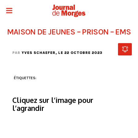
MAISON DE JEUNES – PRISON – EMS
PAR
YVES SCHAEFER
, LE 22 OCTOBRE 2023
ÉTIQUETTES:
Cliquez sur l’image pour
l’agrandir