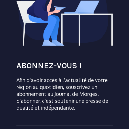
ABONNEZ-VOUS !
Afin d'avoir accès à l'actualité de votre
région au quotidien, souscrivez un
abonnement au Journal de Morges.
S'abonner, c'est soutenir une presse de
qualité et indépendante.