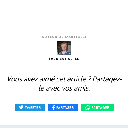
AUTEUR DE L'ARTICLE:
YVES SCHAEFER
Vous avez aimé cet article ? Partagez-
le avec vos amis.
TWEETER
PARTAGER
PARTAGER