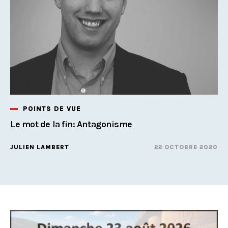
POINTS DE VUE
Le mot de la fin: Antagonisme
JULIEN LAMBERT
22 OCTOBRE 2020