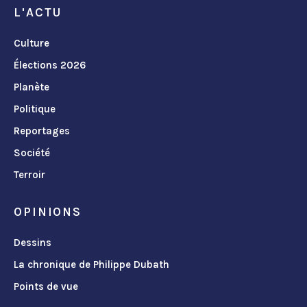
L'ACTU
Culture
Élections 2026
Planète
Politique
Reportages
Société
Terroir
OPINIONS
Dessins
La chronique de Philippe Dubath
Points de vue