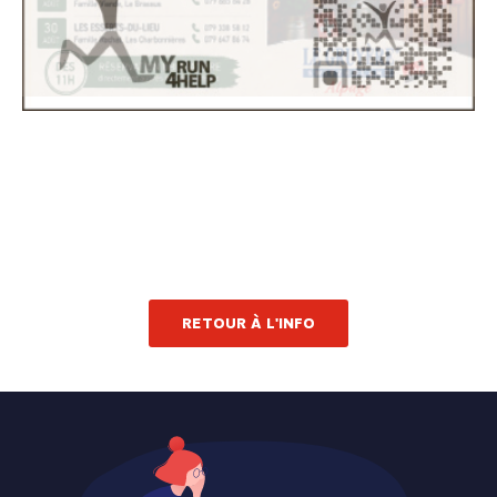
RETOUR À L'INFO