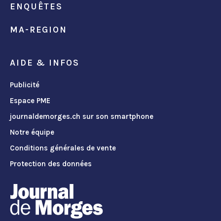
ENQUÊTES
MA-REGION
AIDE & INFOS
Publicité
Espace PME
journaldemorges.ch sur son smartphone
Notre équipe
Conditions générales de vente
Protection des données