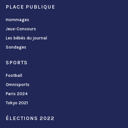
PLACE PUBLIQUE
Hommages
Jeux-Concours
Les bébés du journal
Sondages
SPORTS
Football
Omnisports
Paris 2024
Tokyo 2021
ÉLECTIONS 2022