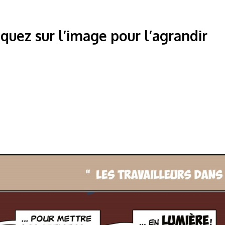
iquez sur l’image pour l’agrandir