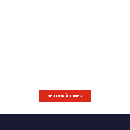
RETOUR À L'INFO