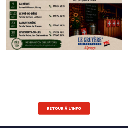
RETOUR À L'INFO