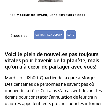
PAR
MAXIME SCHWARB
, LE 15 NOVEMBRE 2021
CA IRA MIEUX DEMAIN
ÉDITO
ÉTIQUETTES:
Voici le plein de nouvelles pas toujours
vitales pour l’avenir de la planète, mais
qu’on a à cœur de partager avec vous!
Mardi soir, 18h00. Quartier de la gare à Morges.
Des centaines de personnes ne savent pas où
donner de la tête. Certains s’amassent devant les
écrans pour constater l’annulation de leur train,
d’autres appellent leurs proches pour les informer