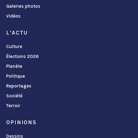
Galeries photos
Vidéos
L'ACTU
Culture
Élections 2026
Planète
Politique
Reportages
Société
Terroir
OPINIONS
Dessins