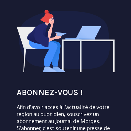
ABONNEZ-VOUS !
Afin d'avoir accès à l'actualité de votre
région au quotidien, souscrivez un
abonnement au Journal de Morges.
S'abonner, c'est soutenir une presse de