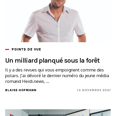
POINTS DE VUE
Un milliard planqué sous la forêt
Il y a des revues qui vous empoignent comme des
polars. J’ai dévoré le dernier numéro du jeune média
romand Heidi.news, ...
BLAISE HOFMANN
14 NOVEMBRE 2021