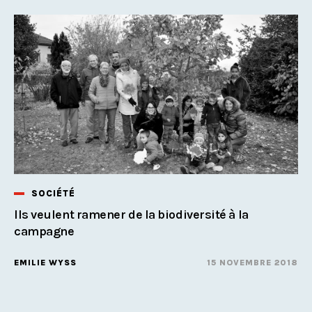
SOCIÉTÉ
Ils veulent ramener de la biodiversité à la
campagne
EMILIE WYSS
15 NOVEMBRE 2018