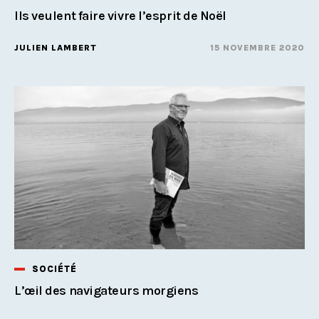
Ils veulent faire vivre l’esprit de Noël
JULIEN LAMBERT
15 NOVEMBRE 2020
SOCIÉTÉ
L’œil des navigateurs morgiens