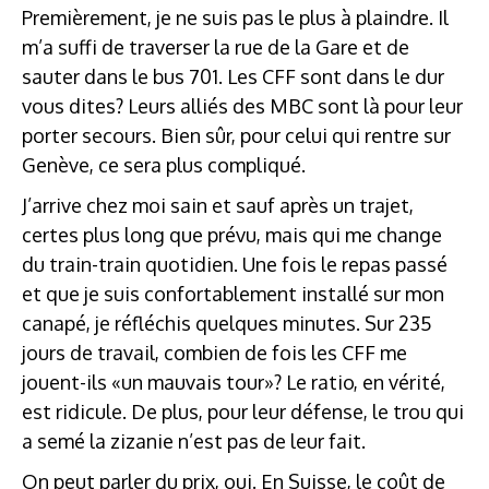
Premièrement, je ne suis pas le plus à plaindre. Il
m’a suffi de traverser la rue de la Gare et de
sauter dans le bus 701. Les CFF sont dans le dur
vous dites? Leurs alliés des MBC sont là pour leur
porter secours. Bien sûr, pour celui qui rentre sur
Genève, ce sera plus compliqué.
J’arrive chez moi sain et sauf après un trajet,
certes plus long que prévu, mais qui me change
du train-train quotidien. Une fois le repas passé
et que je suis confortablement installé sur mon
canapé, je réfléchis quelques minutes. Sur 235
jours de travail, combien de fois les CFF me
jouent-ils «un mauvais tour»? Le ratio, en vérité,
est ridicule. De plus, pour leur défense, le trou qui
a semé la zizanie n’est pas de leur fait.
On peut parler du prix, oui. En Suisse, le coût de