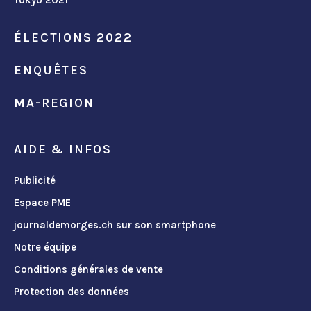
Tokyo 2021
ÉLECTIONS 2022
ENQUÊTES
MA-REGION
AIDE & INFOS
Publicité
Espace PME
journaldemorges.ch sur son smartphone
Notre équipe
Conditions générales de vente
Protection des données