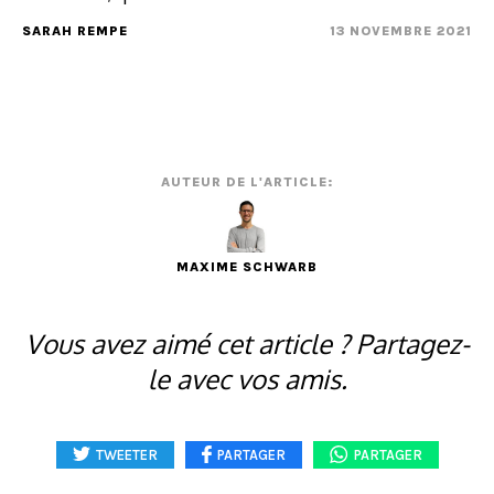
SARAH REMPE
13 NOVEMBRE 2021
AUTEUR DE L'ARTICLE:
MAXIME SCHWARB
Vous avez aimé cet article ? Partagez-
le avec vos amis.
TWEETER
PARTAGER
PARTAGER