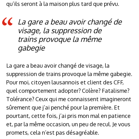
qu’ils seront à la maison plus tard que prévu.
La gare a beau avoir changé de
visage, la suppression de
trains provoque la même
gabegie
La gare a beau avoir changé de visage, la
suppression de trains provoque la même gabegie.
Pour moi, citoyen lausannois et client des CFF,
quel comportement adopter? Colère? Fatalisme?
Tolérance? Ceux qui me connaissent imagineront
sûrement que j’ai penché pour la première. Et
pourtant, cette fois, j’ai pris mon mal en patience
et, par la même occasion, un peu de recul. Je vous
promets, cela n’est pas désagréable.