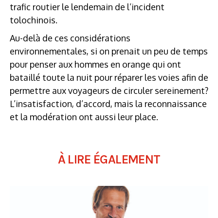
trafic routier le lendemain de l’incident
tolochinois.
Au-delà de ces considérations
environnementales, si on prenait un peu de temps
pour penser aux hommes en orange qui ont
bataillé toute la nuit pour réparer les voies afin de
permettre aux voyageurs de circuler sereinement?
L’insatisfaction, d’accord, mais la reconnaissance
et la modération ont aussi leur place.
À LIRE ÉGALEMENT