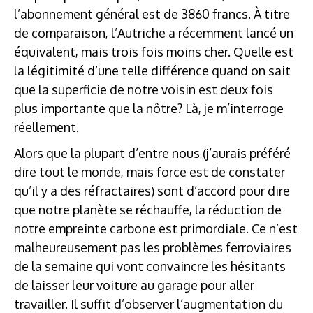
l’abonnement général est de 3860 francs. À titre
de comparaison, l’Autriche a récemment lancé un
équivalent, mais trois fois moins cher. Quelle est
la légitimité d’une telle différence quand on sait
que la superficie de notre voisin est deux fois
plus importante que la nôtre? Là, je m’interroge
réellement.
Alors que la plupart d’entre nous (j’aurais préféré
dire tout le monde, mais force est de constater
qu’il y a des réfractaires) sont d’accord pour dire
que notre planète se réchauffe, la réduction de
notre empreinte carbone est primordiale. Ce n’est
malheureusement pas les problèmes ferroviaires
de la semaine qui vont convaincre les hésitants
de laisser leur voiture au garage pour aller
travailler. Il suffit d’observer l’augmentation du