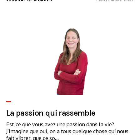
La passion qui rassemble
Est-ce que vous avez une passion dans la vie?
J’imagine que oui, on a tous quelque chose qui nous
fait vibrer, que ce so...