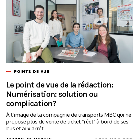
POINTS DE VUE
Le point de vue de la rédaction:
Numérisation: solution ou
complication?
À l'image de la compagnie de transports MBC qui ne
propose plus de vente de ticket "réel" à bord de ses
bus et aux arrêt...
JOURNAL DE MORGES
1 NOVEMBRE 2021