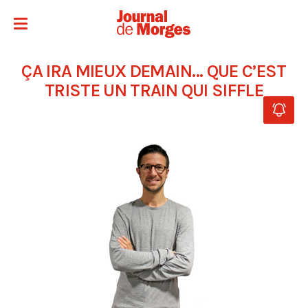
ÇA IRA MIEUX DEMAIN… QUE C’EST
TRISTE UN TRAIN QUI SIFFLE