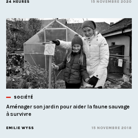
24 HEURES
15 NOVEMBRE 2020
SOCIÉTÉ
Aménager son jardin pour aider la faune sauvage
à survivre
EMILIE WYSS
15 NOVEMBRE 2018