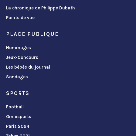
La chronique de Philippe Dubath
Points de vue
PLACE PUBLIQUE
Hommages
Jeux-Concours
Les bébés du journal
Sondages
SPORTS
Football
Omnisports
Paris 2024