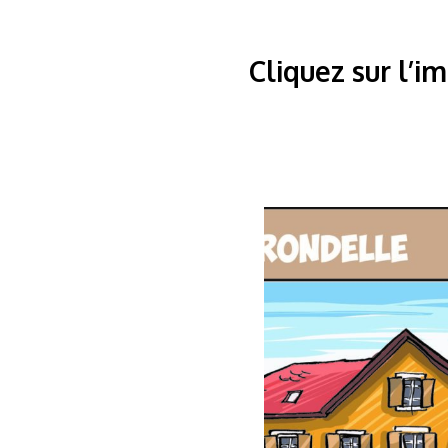
Cliquez sur l’i