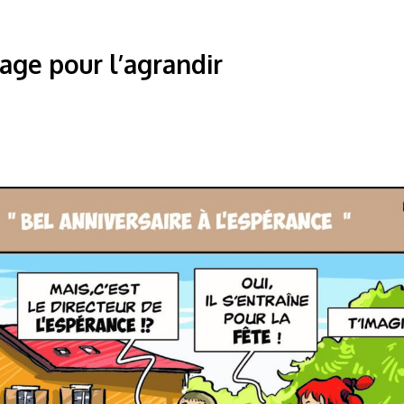
mage pour l’agrandir