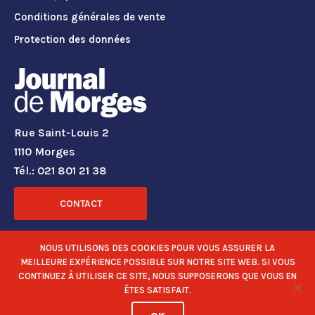
Conditions générales de vente
Protection des données
Rue Saint-Louis 2
1110 Morges
Tél.: 021 801 21 38
CONTACT
RÉSEAUX SOCIAUX
NOUS UTILISONS DES COOKIES POUR VOUS ASSURER LA
MEILLEURE EXPÉRIENCE POSSIBLE SUR NOTRE SITE WEB. SI VOUS
CONTINUEZ À UTILISER CE SITE, NOUS SUPPOSERONS QUE VOUS EN
ÊTES SATISFAIT.