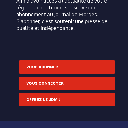
Afin d'avoir accès à l'actualité de votre
région au quotidien, souscrivez un
abonnement au Journal de Morges.
S'abonner, c'est soutenir une presse de
qualité et indépendante.
VOUS ABONNER
VOUS CONNECTER
OFFREZ LE JDM !