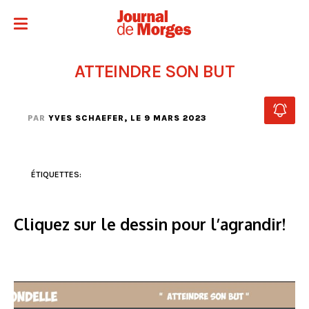
ATTEINDRE SON BUT
PAR
YVES SCHAEFER
, LE 9 MARS 2023
ÉTIQUETTES:
Cliquez sur le dessin pour l’agrandir!