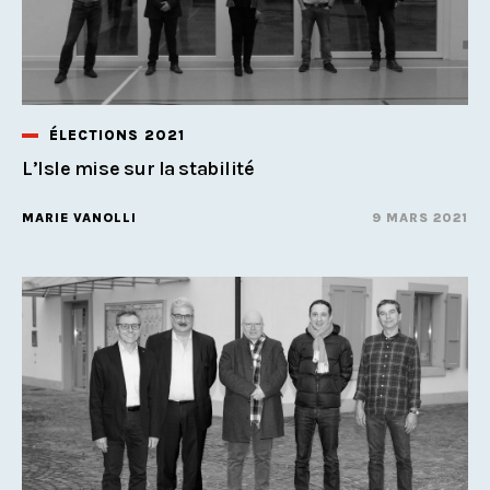
ÉLECTIONS 2021
L’Isle mise sur la stabilité
MARIE VANOLLI
9 MARS 2021