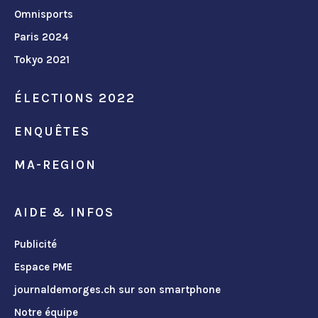
Omnisports
Paris 2024
Tokyo 2021
ÉLECTIONS 2022
ENQUÊTES
MA-REGION
AIDE & INFOS
Publicité
Espace PME
journaldemorges.ch sur son smartphone
Notre équipe