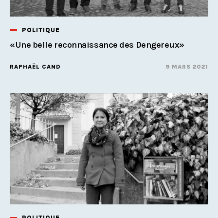
POLITIQUE
«Une belle reconnaissance des Dengereux»
RAPHAËL CAND
9 MARS 2021
POLITIQUE