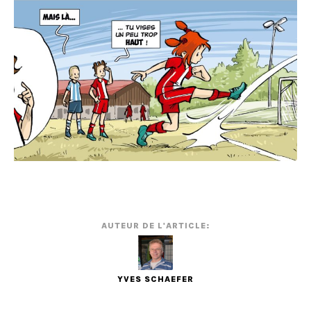
AUTEUR DE L'ARTICLE:
YVES SCHAEFER