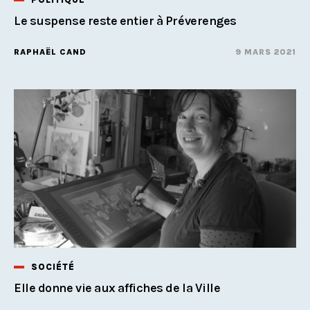
Le suspense reste entier à Préverenges
RAPHAËL CAND
9 MARS 2021
SOCIÉTÉ
Elle donne vie aux affiches de la Ville