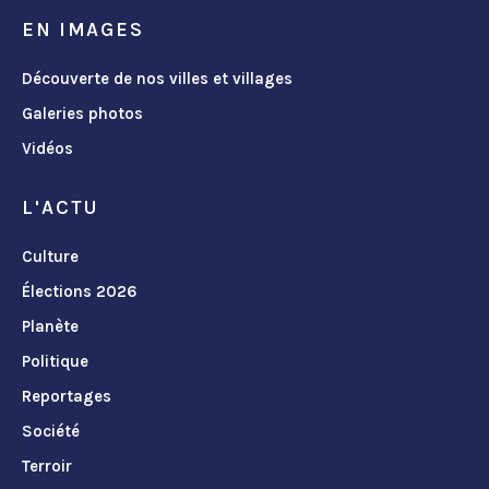
EN IMAGES
Découverte de nos villes et villages
Galeries photos
Vidéos
L'ACTU
Culture
Élections 2026
Planète
Politique
Reportages
Société
Terroir