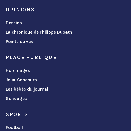
OPINIONS
Dessins
La chronique de Philippe Dubath
Points de vue
PLACE PUBLIQUE
Hommages
Jeux-Concours
Les bébés du journal
Sondages
SPORTS
Football