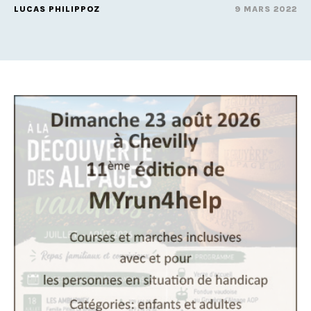
LUCAS PHILIPPOZ
9 MARS 2022