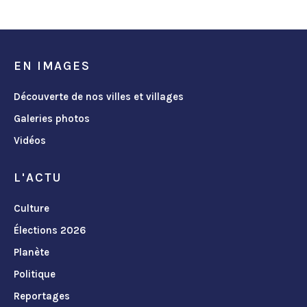
EN IMAGES
Découverte de nos villes et villages
Galeries photos
Vidéos
L'ACTU
Culture
Élections 2026
Planète
Politique
Reportages