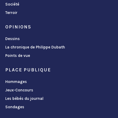
Société
Terroir
OPINIONS
Dessins
La chronique de Philippe Dubath
Points de vue
PLACE PUBLIQUE
Hommages
Jeux-Concours
Les bébés du journal
Sondages