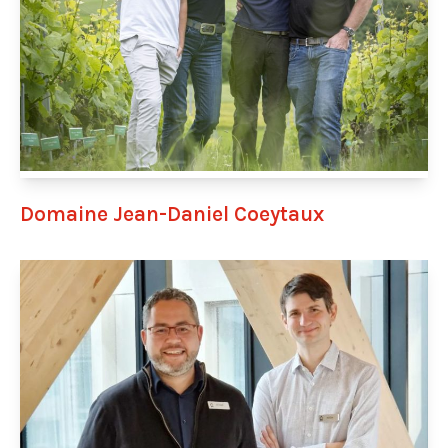
Domaine Jean-Daniel Coeytaux