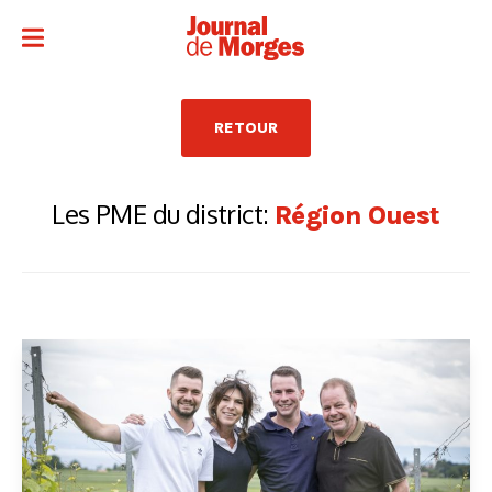
RETOUR
Les PME du district:
Région Ouest