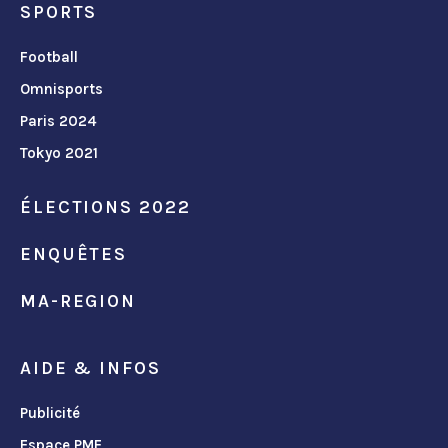
SPORTS
Football
Omnisports
Paris 2024
Tokyo 2021
ÉLECTIONS 2022
ENQUÊTES
MA-REGION
AIDE & INFOS
Publicité
Espace PME