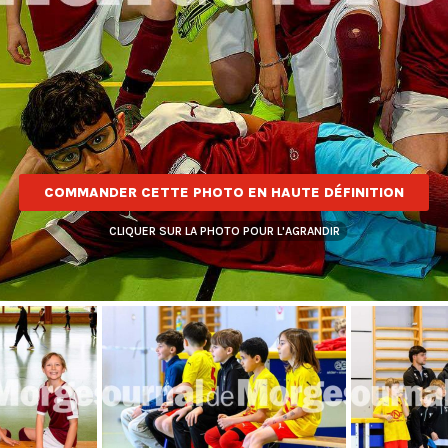
COMMANDER CETTE PHOTO EN HAUTE DÉFINITION
CLIQUER SUR LA PHOTO POUR L'AGRANDIR