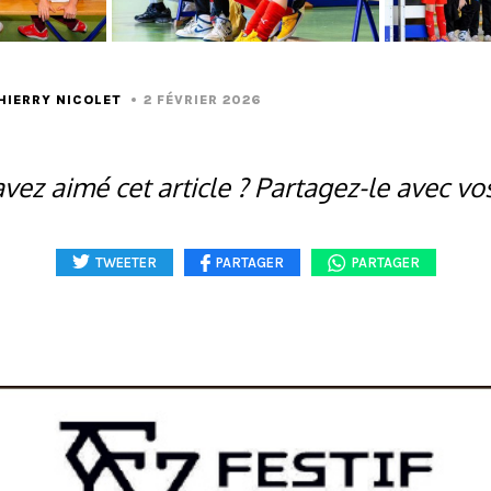
HIERRY NICOLET
2 FÉVRIER 2026
vez aimé cet article ? Partagez-le avec vo
TWEETER
PARTAGER
PARTAGER