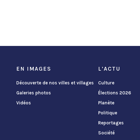
EN IMAGES
L'ACTU
Découverte de nos villes et villages
Culture
Galeries photos
Élections 2026
Vidéos
Planète
Politique
Reportages
Société