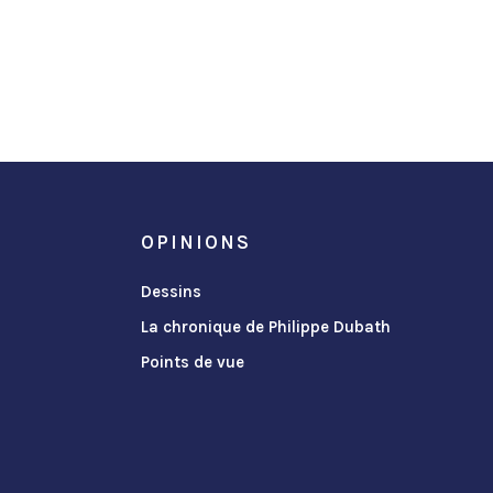
OPINIONS
Dessins
La chronique de Philippe Dubath
Points de vue