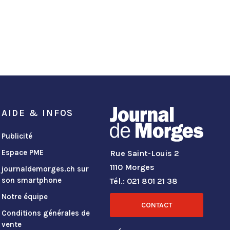
AIDE & INFOS
Publicité
Espace PME
Rue Saint-Louis 2
1110 Morges
journaldemorges.ch sur
son smartphone
Tél.: 021 801 21 38
Notre équipe
CONTACT
Conditions générales de
vente