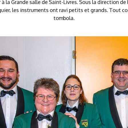
 à la Grande salle de Saint-Livres. Sous la direction de
uier, les instruments ont ravi petits et grands. Tout c
tombola.