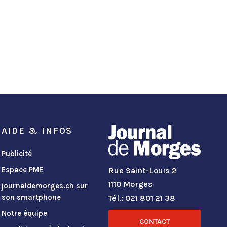
AIDE & INFOS
Publicité
Espace PME
Rue Saint-Louis 2
1110 Morges
journaldemorges.ch sur
son smartphone
Tél.: 021 801 21 38
Notre équipe
CONTACT