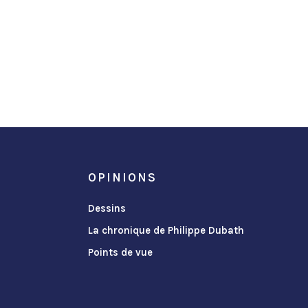
OPINIONS
Dessins
La chronique de Philippe Dubath
Points de vue