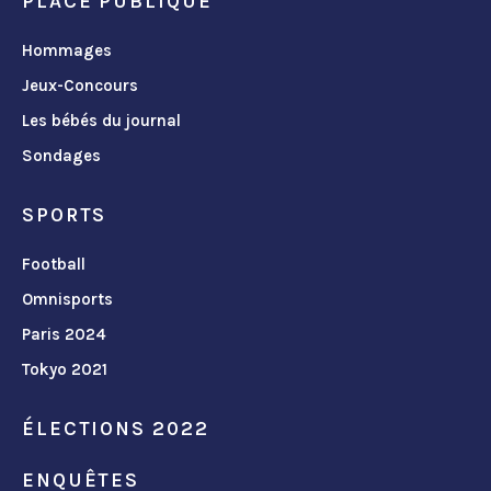
PLACE PUBLIQUE
Hommages
Jeux-Concours
Les bébés du journal
Sondages
SPORTS
Football
Omnisports
Paris 2024
Tokyo 2021
ÉLECTIONS 2022
ENQUÊTES