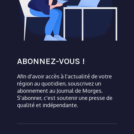
ABONNEZ-VOUS !
Afin d'avoir accès à l'actualité de votre
région au quotidien, souscrivez un
abonnement au Journal de Morges.
S'abonner, c'est soutenir une presse de
qualité et indépendante.