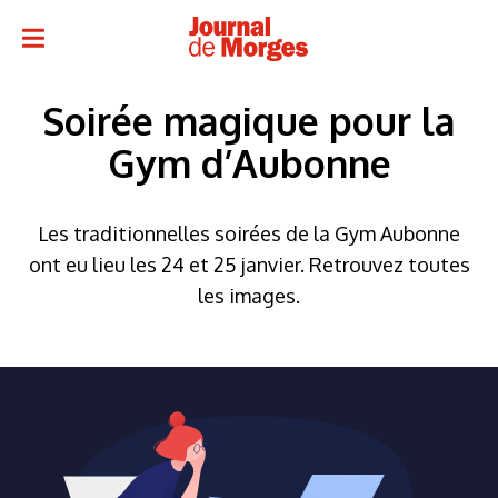
Soirée magique pour la
Gym d’Aubonne
Les traditionnelles soirées de la Gym Aubonne
ont eu lieu les 24 et 25 janvier. Retrouvez toutes
les images.