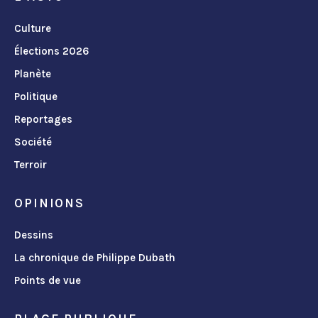
Culture
Élections 2026
Planète
Politique
Reportages
Société
Terroir
OPINIONS
Dessins
La chronique de Philippe Dubath
Points de vue