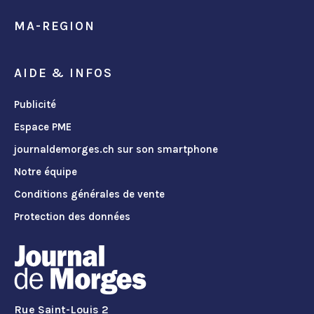
MA-REGION
AIDE & INFOS
Publicité
Espace PME
journaldemorges.ch sur son smartphone
Notre équipe
Conditions générales de vente
Protection des données
Rue Saint-Louis 2