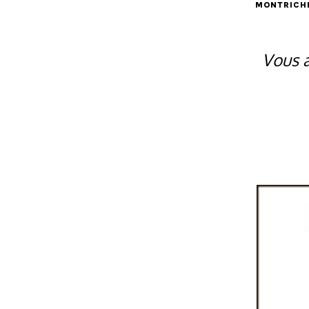
MONTRICH
Vous a