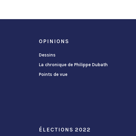
OPINIONS
Dessins
La chronique de Philippe Dubath
Points de vue
ÉLECTIONS 2022