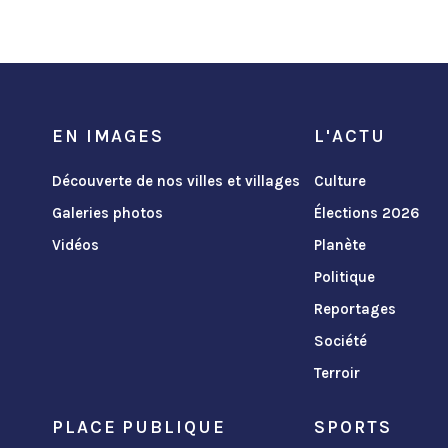
EN IMAGES
L'ACTU
Découverte de nos villes et villages
Culture
Galeries photos
Élections 2026
Vidéos
Planète
Politique
Reportages
Société
Terroir
PLACE PUBLIQUE
SPORTS