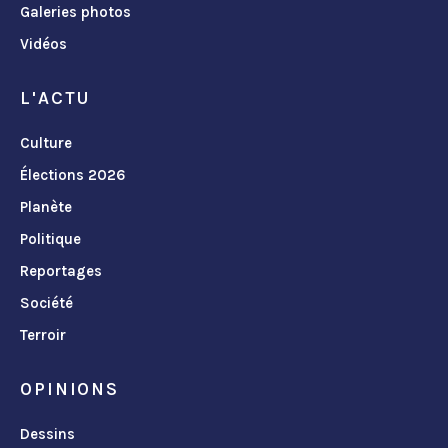
Galeries photos
Vidéos
L'ACTU
Culture
Élections 2026
Planète
Politique
Reportages
Société
Terroir
OPINIONS
Dessins