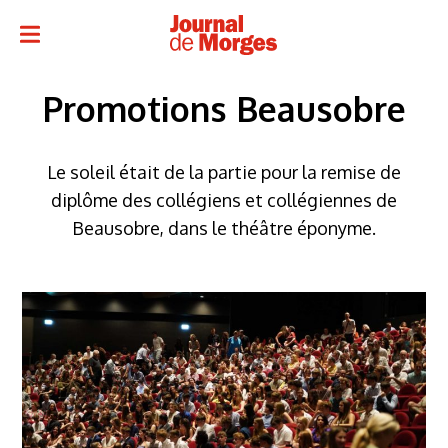
Promotions Beausobre
Le soleil était de la partie pour la remise de
diplôme des collégiens et collégiennes de
Beausobre, dans le théâtre éponyme.