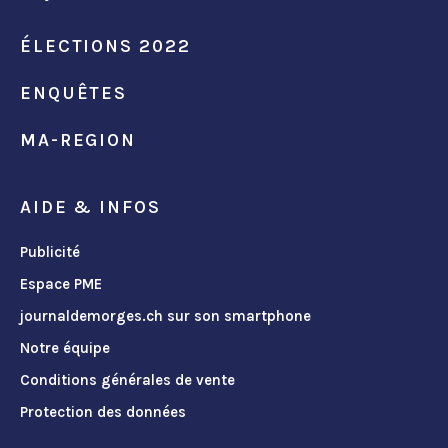
ÉLECTIONS 2022
ENQUÊTES
MA-REGION
AIDE & INFOS
Publicité
Espace PME
journaldemorges.ch sur son smartphone
Notre équipe
Conditions générales de vente
Protection des données