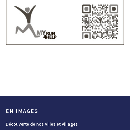
EN IMAGES
Découverte de nos villes et villages