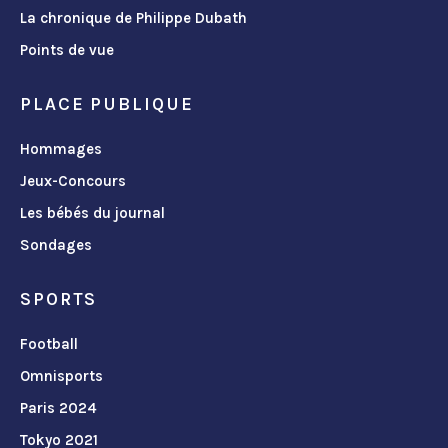
La chronique de Philippe Dubath
Points de vue
PLACE PUBLIQUE
Hommages
Jeux-Concours
Les bébés du journal
Sondages
SPORTS
Football
Omnisports
Paris 2024
Tokyo 2021