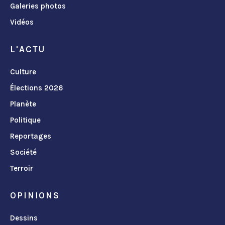
Galeries photos
Vidéos
L'ACTU
Culture
Élections 2026
Planète
Politique
Reportages
Société
Terroir
OPINIONS
Dessins