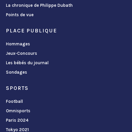
La chronique de Philippe Dubath
Points de vue
PLACE PUBLIQUE
Hommages
Jeux-Concours
Les bébés du journal
Sondages
SPORTS
Football
Omnisports
Paris 2024
Tokyo 2021