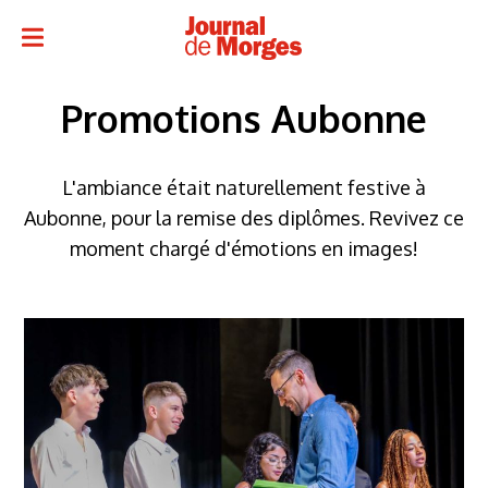
Promotions Aubonne
L'ambiance était naturellement festive à
Aubonne, pour la remise des diplômes. Revivez ce
moment chargé d'émotions en images!