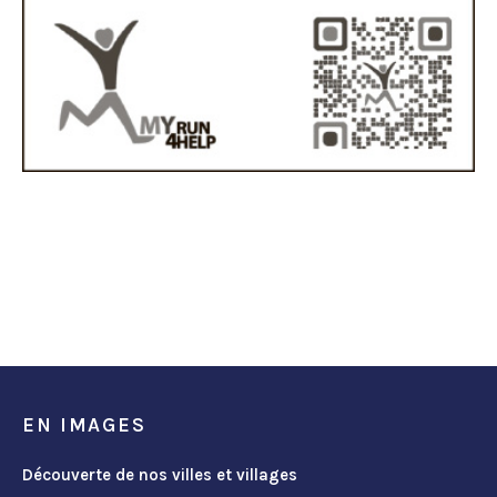
EN IMAGES
Découverte de nos villes et villages