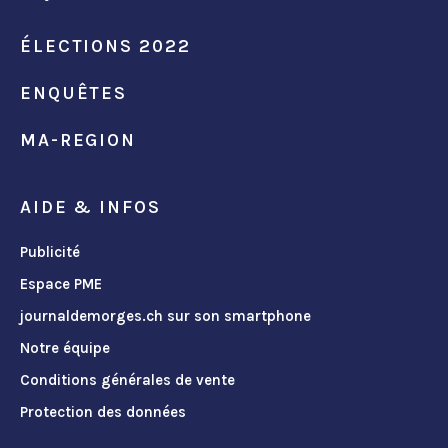
ÉLECTIONS 2022
ENQUÊTES
MA-REGION
AIDE & INFOS
Publicité
Espace PME
journaldemorges.ch sur son smartphone
Notre équipe
Conditions générales de vente
Protection des données