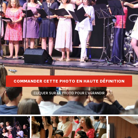
COMMANDER CETTE PHOTO EN HAUTE DÉFINITION
CLIQUER SUR LA PHOTO POUR L'AGRANDIR