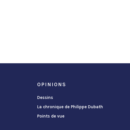
OPINIONS
Dessins
La chronique de Philippe Dubath
Points de vue