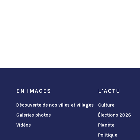
EN IMAGES
L'ACTU
Découverte de nos villes et villages
Culture
Galeries photos
Élections 2026
Vidéos
Planète
Politique