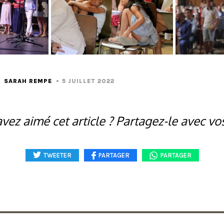
SARAH REMPE
5 JUILLET 2022
vez aimé cet article ? Partagez-le avec vo
TWEETER
PARTAGER
PARTAGER