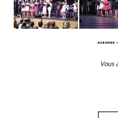
AUBONNE
Vous a