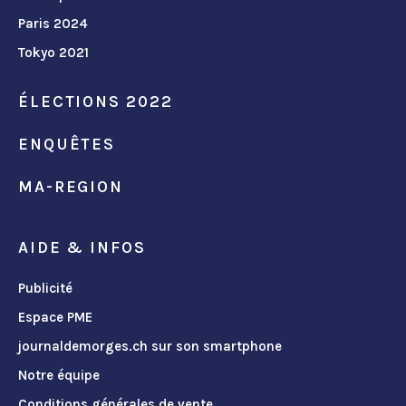
Paris 2024
Tokyo 2021
ÉLECTIONS 2022
ENQUÊTES
MA-REGION
AIDE & INFOS
Publicité
Espace PME
journaldemorges.ch sur son smartphone
Notre équipe
Conditions générales de vente