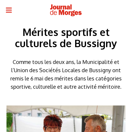
Mérites sportifs et
culturels de Bussigny
Comme tous les deux ans, la Municipalité et
l’Union des Sociétés Locales de Bussigny ont
remis le 6 mai des mérites dans les catégories
sportive, culturelle et autre activité méritoire.