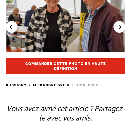
COMMANDER CETTE PHOTO EN HAUTE
DÉFINITION
BUSSIGNY
ALEXANDRE GRIEU
9 MAI 2022
Vous avez aimé cet article ? Partagez-
le avec vos amis.