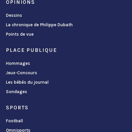
OPINIONS
Dessins
La chronique de Philippe Dubath
Points de vue
PLACE PUBLIQUE
Hommages
Jeux-Concours
Les bébés du journal
Sondages
SPORTS
Football
Omnisports