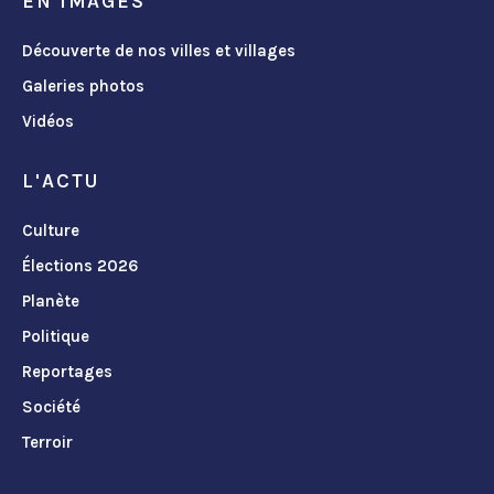
EN IMAGES
Découverte de nos villes et villages
Galeries photos
Vidéos
L'ACTU
Culture
Élections 2026
Planète
Politique
Reportages
Société
Terroir