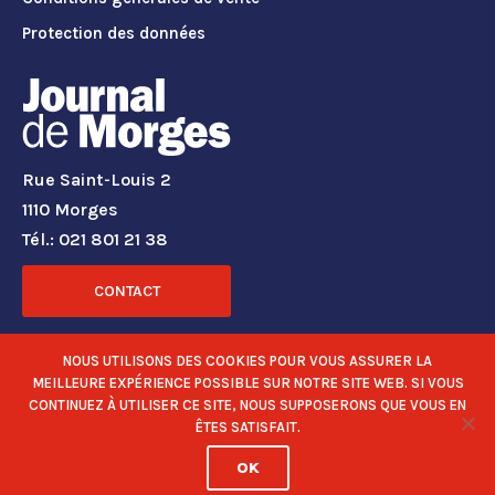
Protection des données
Rue Saint-Louis 2
1110 Morges
Tél.: 021 801 21 38
CONTACT
RÉSEAUX SOCIAUX
NOUS UTILISONS DES COOKIES POUR VOUS ASSURER LA
MEILLEURE EXPÉRIENCE POSSIBLE SUR NOTRE SITE WEB. SI VOUS
CONTINUEZ À UTILISER CE SITE, NOUS SUPPOSERONS QUE VOUS EN
ÊTES SATISFAIT.
OK