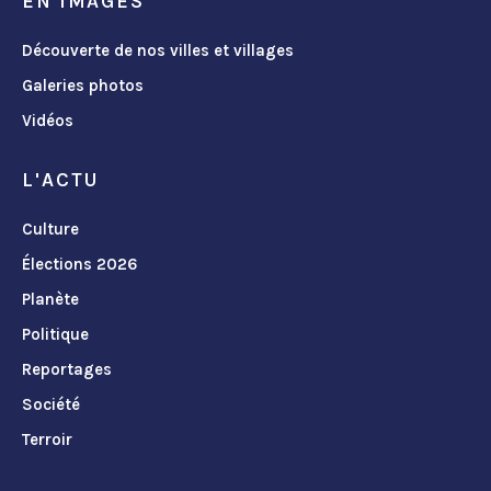
EN IMAGES
Découverte de nos villes et villages
Galeries photos
Vidéos
L'ACTU
Culture
Élections 2026
Planète
Politique
Reportages
Société
Terroir