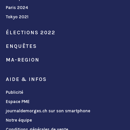
Paris 2024
Tokyo 2021
ÉLECTIONS 2022
ENQUÊTES
MA-REGION
AIDE & INFOS
Publicité
Espace PME
journaldemorges.ch sur son smartphone
Notre équipe
Conditions générales de vente