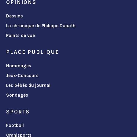
OPINIONS
Dessins
La chronique de Philippe Dubath
Points de vue
PLACE PUBLIQUE
Hommages
Jeux-Concours
Les bébés du journal
Sondages
SPORTS
Football
Omnisports