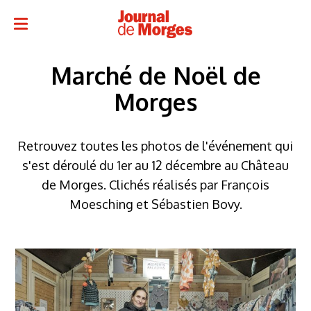
Marché de Noël de
Morges
Retrouvez toutes les photos de l'événement qui
s'est déroulé du 1er au 12 décembre au Château
de Morges. Clichés réalisés par François
Moesching et Sébastien Bovy.