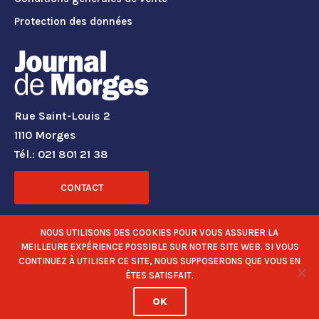
Protection des données
Rue Saint-Louis 2
1110 Morges
Tél.: 021 801 21 38
CONTACT
RÉSEAUX SOCIAUX
NOUS UTILISONS DES COOKIES POUR VOUS ASSURER LA
MEILLEURE EXPÉRIENCE POSSIBLE SUR NOTRE SITE WEB. SI VOUS
CONTINUEZ À UTILISER CE SITE, NOUS SUPPOSERONS QUE VOUS EN
ÊTES SATISFAIT.
OK