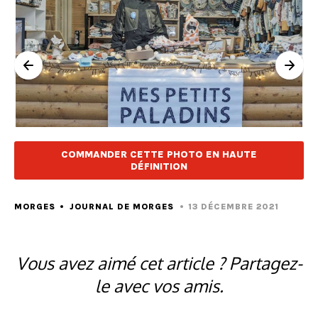
COMMANDER CETTE PHOTO EN HAUTE
DÉFINITION
MORGES
JOURNAL DE MORGES
13 DÉCEMBRE 2021
Vous avez aimé cet article ? Partagez-
le avec vos amis.